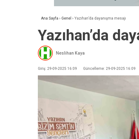
Ana Sayfa
›
Genel
›
Yazıhan’da dayanışma mesajı
Yazıhan’da da
Neslihan Kaya
Giriş: 29-09-2025 16:09
Güncelleme: 29-09-2025 16:09