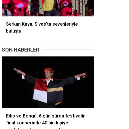
Serkan Kaya, Sivas’ta sevenleriyle
buluştu
SON HABERLER
Edis ve Bengü, 6 gün süren festivalin
final konserinde 40 bin kişiye