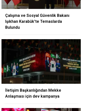
Çalışma ve Sosyal Güvenlik Bakanı
Işıkhan Karabük’te Temaslarda
Bulundu
İletişim Başkanlığından Mekke
Anlaşması için dev kampanya