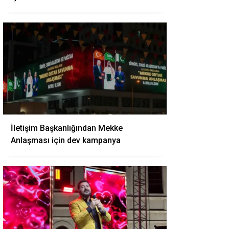
İletişim Başkanlığından Mekke
Anlaşması için dev kampanya