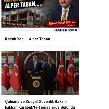
Kaçak Yapı – Alper Taban…
Çalışma ve Sosyal Güvenlik Bakanı
Işıkhan Karabük’te Temaslarda Bulundu