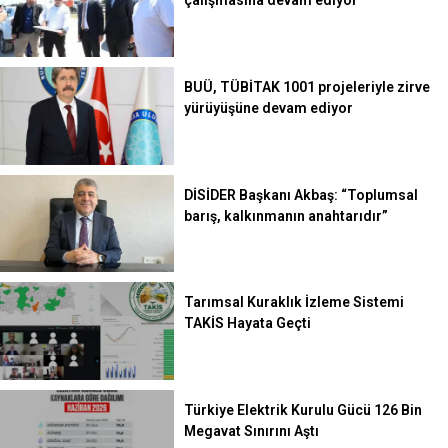
BUÜ, TÜBİTAK 1001 projeleriyle zirve
yürüyüşüne devam ediyor
DİSİDER Başkanı Akbaş: “Toplumsal
barış, kalkınmanın anahtarıdır”
Tarımsal Kuraklık İzleme Sistemi
TAKİS Hayata Geçti
Türkiye Elektrik Kurulu Gücü 126 Bin
Megavat Sınırını Aştı