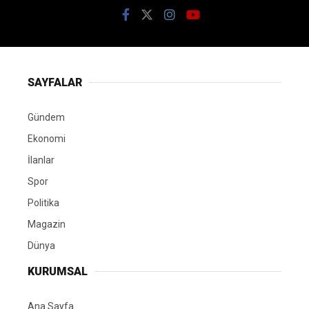
SAYFALAR
Gündem
Ekonomi
İlanlar
Spor
Politika
Magazin
Dünya
KURUMSAL
Ana Sayfa