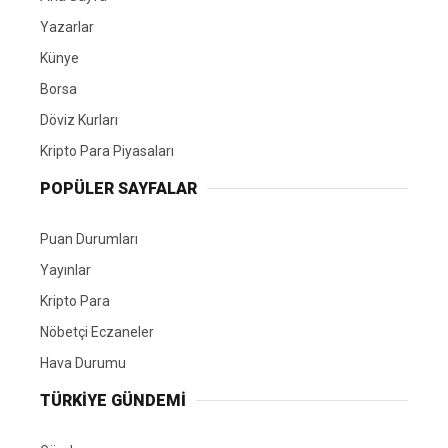
Yazarlar
Künye
Borsa
Döviz Kurları
Kripto Para Piyasaları
POPÜLER SAYFALAR
Puan Durumları
Yayınlar
Kripto Para
Nöbetçi Eczaneler
Hava Durumu
TÜRKIYE GÜNDEMI