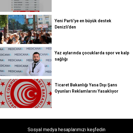
Yeni Parti’ye en büyük destek
Denizli’den
Yaz aylarında çocuklarda spor ve kalp
sağlığı
Ticaret Bakanlığı Yasa Dışı Şans
Oyunları Reklamlarını Yasaklıyor
Sosyal medya hesaplarımızı keşfedin