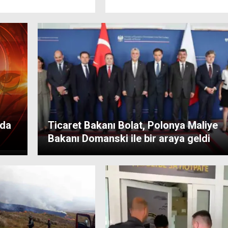
 da
Ticaret Bakanı Bolat, Polonya Maliye
Bakanı Domanski ile bir araya geldi