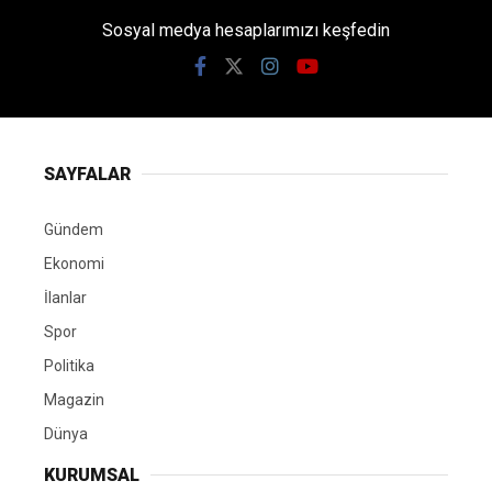
Sosyal medya hesaplarımızı keşfedin
SAYFALAR
Gündem
Ekonomi
İlanlar
Spor
Politika
Magazin
Dünya
KURUMSAL