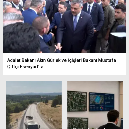
Adalet Bakanı Akın Gürlek ve İçişleri Bakanı Mustafa
Çiftçi Esenyurt’ta