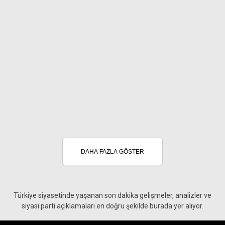
DAHA FAZLA GÖSTER
Türkiye siyasetinde yaşanan son dakika gelişmeler, analizler ve
siyasi parti açıklamaları en doğru şekilde burada yer alıyor.