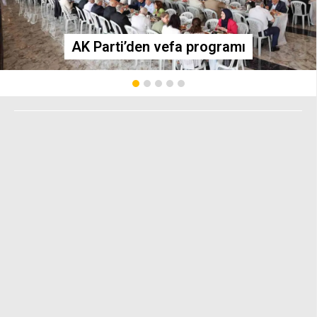
AK Parti’den vefa programı