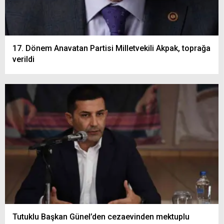
17. Dönem Anavatan Partisi Milletvekili Akpak, toprağa
verildi
Tutuklu Başkan Günel’den cezaevinden mektuplu