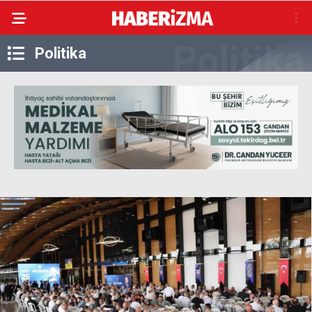
Politika