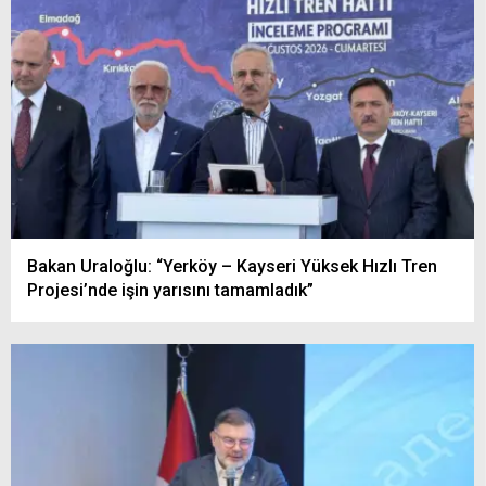
Bakan Uraloğlu: “Yerköy – Kayseri Yüksek Hızlı Tren
Projesi’nde işin yarısını tamamladık”