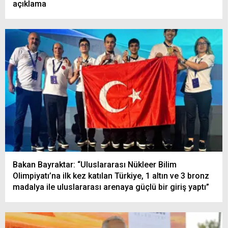
açıklama
Bakan Bayraktar: “Uluslararası Nükleer Bilim
Olimpiyatı’na ilk kez katılan Türkiye, 1 altın ve 3 bronz
madalya ile uluslararası arenaya güçlü bir giriş yaptı”