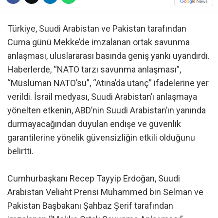
Türkiye, Suudi Arabistan ve Pakistan tarafından
Cuma günü Mekke’de imzalanan ortak savunma
anlaşması, uluslararası basında geniş yankı uyandırdı.
Haberlerde, “NATO tarzı savunma anlaşması”,
“Müslüman NATO’su”, “Atina’da utanç” ifadelerine yer
verildi. İsrail medyası, Suudi Arabistan’ı anlaşmaya
yönelten etkenin, ABD’nin Suudi Arabistan’ın yanında
durmayacağından duyulan endişe ve güvenlik
garantilerine yönelik güvensizliğin etkili olduğunu
belirtti.
Cumhurbaşkanı Recep Tayyip Erdoğan, Suudi
Arabistan Veliaht Prensi Muhammed bin Selman ve
Pakistan Başbakanı Şahbaz Şerif tarafından