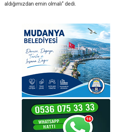
aldığımızdan emin olmalı” dedi.