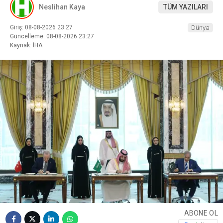
Neslihan Kaya
TÜM YAZILARI
Giriş: 08-08-2026 23:27
Dünya
Güncelleme: 08-08-2026 23:27
Kaynak: İHA
ABONE OL