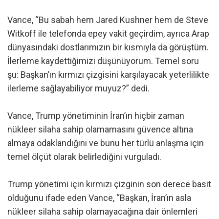
Vance, “Bu sabah hem Jared Kushner hem de Steve
Witkoff ile telefonda epey vakit geçirdim, ayrıca Arap
dünyasındaki dostlarımızın bir kısmıyla da görüştüm.
İlerleme kaydettiğimizi düşünüyorum. Temel soru
şu: Başkan’ın kırmızı çizgisini karşılayacak yeterlilikte
ilerleme sağlayabiliyor muyuz?” dedi.
Vance, Trump yönetiminin İran’ın hiçbir zaman
nükleer silaha sahip olamamasını güvence altına
almaya odaklandığını ve bunu her türlü anlaşma için
temel ölçüt olarak belirlediğini vurguladı.
Trump yönetimi için kırmızı çizginin son derece basit
olduğunu ifade eden Vance, “Başkan, İran’ın asla
nükleer silaha sahip olamayacağına dair önlemleri