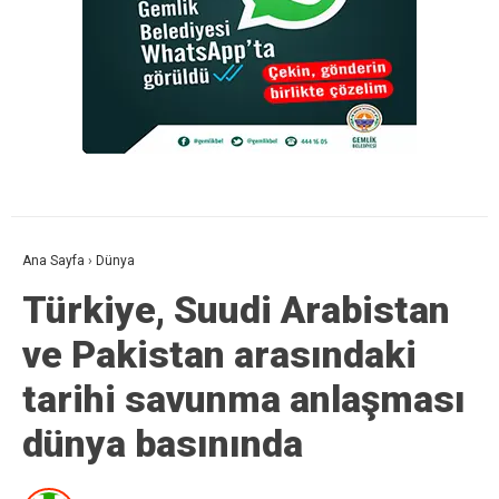
Ana Sayfa
›
Dünya
Türkiye, Suudi Arabistan
ve Pakistan arasındaki
tarihi savunma anlaşması
dünya basınında