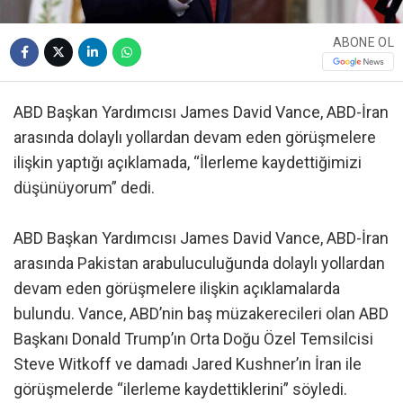
ABONE OL
ABD Başkan Yardımcısı James David Vance, ABD-İran
arasında dolaylı yollardan devam eden görüşmelere
ilişkin yaptığı açıklamada, “İlerleme kaydettiğimizi
düşünüyorum” dedi.
ABD Başkan Yardımcısı James David Vance, ABD-İran
arasında Pakistan arabuluculuğunda dolaylı yollardan
devam eden görüşmelere ilişkin açıklamalarda
bulundu. Vance, ABD’nin baş müzakerecileri olan ABD
Başkanı Donald Trump’ın Orta Doğu Özel Temsilcisi
Steve Witkoff ve damadı Jared Kushner’ın İran ile
görüşmelerde “ilerleme kaydettiklerini” söyledi.