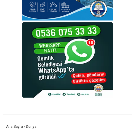
Ana Sayfa
›
Dünya