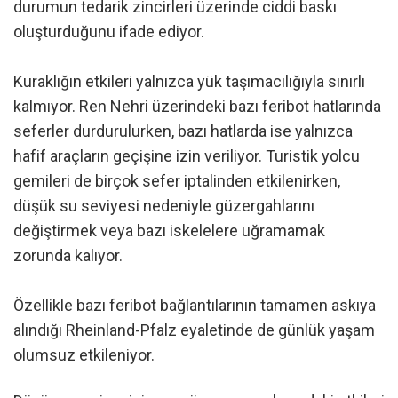
durumun tedarik zincirleri üzerinde ciddi baskı
oluşturduğunu ifade ediyor.
Kuraklığın etkileri yalnızca yük taşımacılığıyla sınırlı
kalmıyor. Ren Nehri üzerindeki bazı feribot hatlarında
seferler durdurulurken, bazı hatlarda ise yalnızca
hafif araçların geçişine izin veriliyor. Turistik yolcu
gemileri de birçok sefer iptalinden etkilenirken,
düşük su seviyesi nedeniyle güzergahlarını
değiştirmek veya bazı iskelelere uğramamak
zorunda kalıyor.
Özellikle bazı feribot bağlantılarının tamamen askıya
alındığı Rheinland-Pfalz eyaletinde de günlük yaşam
olumsuz etkileniyor.