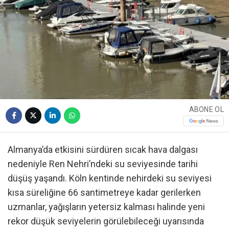
ABONE OL
Almanya’da etkisini sürdüren sıcak hava dalgası
nedeniyle Ren Nehri’ndeki su seviyesinde tarihi
düşüş yaşandı. Köln kentinde nehirdeki su seviyesi
kısa süreliğine 66 santimetreye kadar gerilerken
uzmanlar, yağışların yetersiz kalması halinde yeni
rekor düşük seviyelerin görülebileceği uyarısında