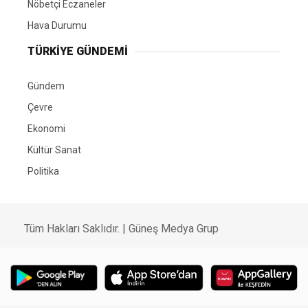
Nöbetçi Eczaneler
Hava Durumu
TÜRKIYE GÜNDEMI
Gündem
Çevre
Ekonomi
Kültür Sanat
Politika
Tüm Hakları Saklıdır. |
Güneş Medya Grup