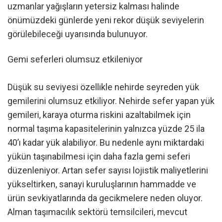
uzmanlar yağışların yetersiz kalması halinde
önümüzdeki günlerde yeni rekor düşük seviyelerin
görülebileceği uyarısında bulunuyor.
Gemi seferleri olumsuz etkileniyor
Düşük su seviyesi özellikle nehirde seyreden yük
gemilerini olumsuz etkiliyor. Nehirde sefer yapan yük
gemileri, karaya oturma riskini azaltabilmek için
normal taşıma kapasitelerinin yalnızca yüzde 25 ila
40’ı kadar yük alabiliyor. Bu nedenle aynı miktardaki
yükün taşınabilmesi için daha fazla gemi seferi
düzenleniyor. Artan sefer sayısı lojistik maliyetlerini
yükseltirken, sanayi kuruluşlarının hammadde ve
ürün sevkiyatlarında da gecikmelere neden oluyor.
Alman taşımacılık sektörü temsilcileri, mevcut