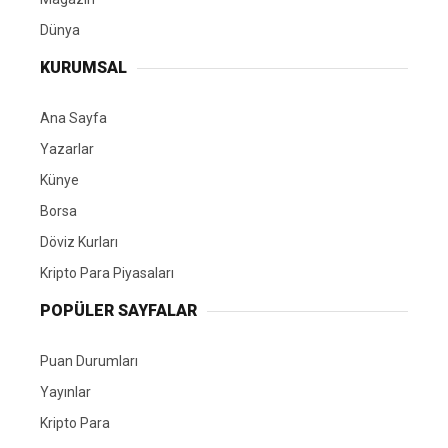
Dünya
KURUMSAL
Ana Sayfa
Yazarlar
Künye
Borsa
Döviz Kurları
Kripto Para Piyasaları
POPÜLER SAYFALAR
Puan Durumları
Yayınlar
Kripto Para