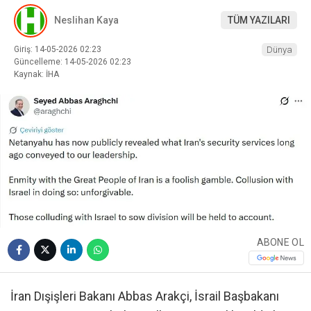
Neslihan Kaya
TÜM YAZILARI
Giriş: 14-05-2026 02:23
Dünya
Güncelleme: 14-05-2026 02:23
Kaynak: İHA
ABONE OL
İran Dışişleri Bakanı Abbas Arakçi, İsrail Başbakanı