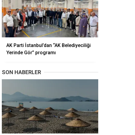
AK Parti İstanbul’dan “AK Belediyeciliği
Yerinde Gör” programı
SON HABERLER