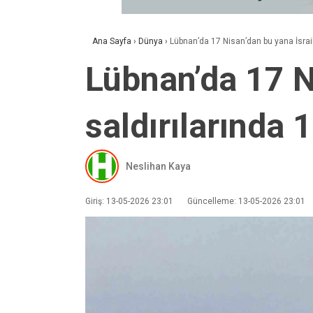
Ana Sayfa
›
Dünya
›
Lübnan’da 17 Nisan’dan bu yana İsrail
Lübnan’da 17 N
saldırılarında 
Neslihan Kaya
Giriş: 13-05-2026 23:01
Güncelleme: 13-05-2026 23:01