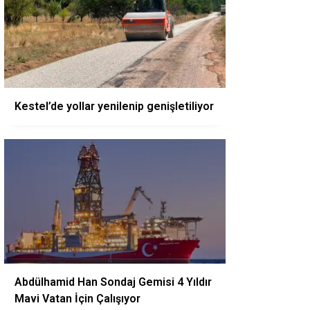
Kestel’de yollar yenilenip genişletiliyor
Abdülhamid Han Sondaj Gemisi 4 Yıldır
Mavi Vatan İçin Çalışıyor