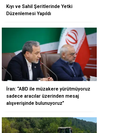
Kıyı ve Sahil Şeritlerinde Yetki
Düzenlemesi Yapıldı
İran: “ABD ile müzakere yürütmüyoruz
sadece aracılar üzerinden mesaj
alışverişinde bulunuyoruz”