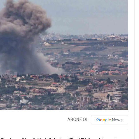
ABONE OL