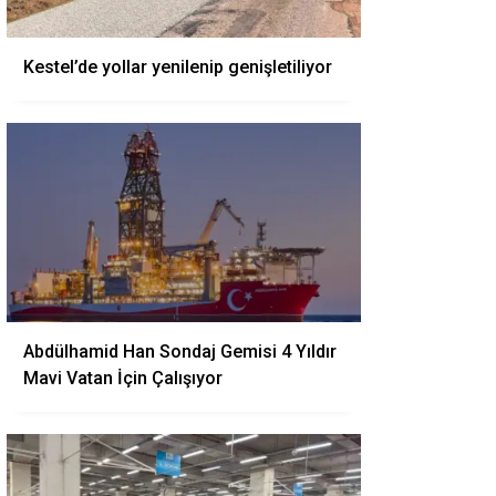
Kestel’de yollar yenilenip genişletiliyor
Abdülhamid Han Sondaj Gemisi 4 Yıldır
Mavi Vatan İçin Çalışıyor