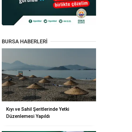
BURSA HABERLERI
Kıyı ve Sahil Şeritlerinde Yetki
Düzenlemesi Yapıldı