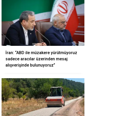
İran: “ABD ile müzakere yürütmüyoruz
sadece aracılar üzerinden mesaj
alışverişinde bulunuyoruz”