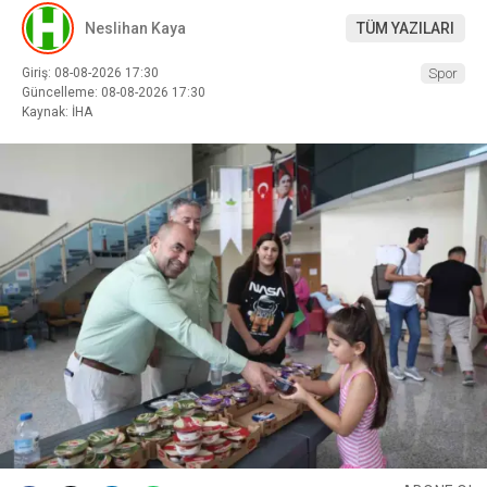
Neslihan Kaya
TÜM YAZILARI
Giriş: 08-08-2026 17:30
Spor
Güncelleme: 08-08-2026 17:30
Kaynak: İHA