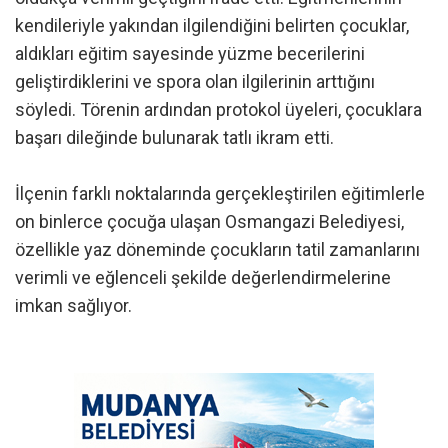
kendileriyle yakından ilgilendiğini belirten çocuklar,
aldıkları eğitim sayesinde yüzme becerilerini
geliştirdiklerini ve spora olan ilgilerinin arttığını
söyledi. Törenin ardından protokol üyeleri, çocuklara
başarı dileğinde bulunarak tatlı ikram etti.
İlçenin farklı noktalarında gerçekleştirilen eğitimlerle
on binlerce çocuğa ulaşan Osmangazi Belediyesi,
özellikle yaz döneminde çocukların tatil zamanlarını
verimli ve eğlenceli şekilde değerlendirmelerine
imkan sağlıyor.