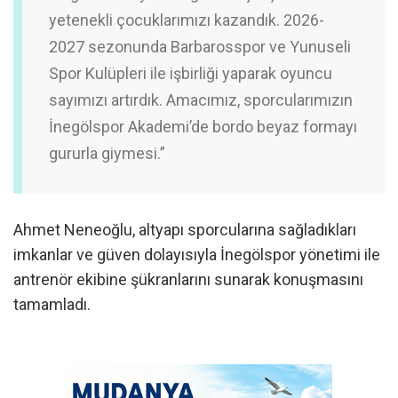
yetenekli çocuklarımızı kazandık. 2026-
2027 sezonunda Barbarosspor ve Yunuseli
Spor Kulüpleri ile işbirliği yaparak oyuncu
sayımızı artırdık. Amacımız, sporcularımızın
İnegölspor Akademi’de bordo beyaz formayı
gururla giymesi.”
Ahmet Neneoğlu, altyapı sporcularına sağladıkları
imkanlar ve güven dolayısıyla İnegölspor yönetimi ile
antrenör ekibine şükranlarını sunarak konuşmasını
tamamladı.