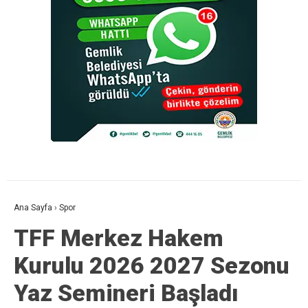
Ana Sayfa
›
Spor
TFF Merkez Hakem
Kurulu 2026 2027 Sezonu
Yaz Semineri Başladı