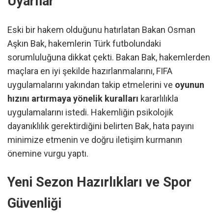
Uyarılar
Eski bir hakem olduğunu hatırlatan Bakan Osman
Aşkın Bak, hakemlerin Türk futbolundaki
sorumluluğuna dikkat çekti. Bakan Bak, hakemlerden
maçlara en iyi şekilde hazırlanmalarını, FIFA
uygulamalarını yakından takip etmelerini ve
oyunun
hızını artırmaya yönelik kuralları
kararlılıkla
uygulamalarını istedi. Hakemliğin psikolojik
dayanıklılık gerektirdiğini belirten Bak, hata payını
minimize etmenin ve doğru iletişim kurmanın
önemine vurgu yaptı.
Yeni Sezon Hazırlıkları ve Spor
Güvenliği