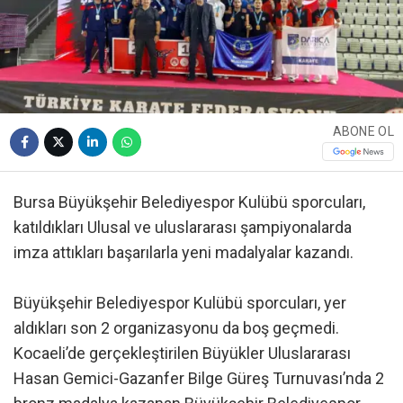
ABONE OL
Bursa Büyükşehir Belediyespor Kulübü sporcuları,
katıldıkları Ulusal ve uluslararası şampiyonalarda
imza attıkları başarılarla yeni madalyalar kazandı.
Büyükşehir Belediyespor Kulübü sporcuları, yer
aldıkları son 2 organizasyonu da boş geçmedi.
Kocaeli’de gerçekleştirilen Büyükler Uluslararası
Hasan Gemici-Gazanfer Bilge Güreş Turnuvası’nda 2