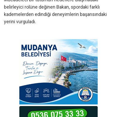
belirleyici rolüne değinen Bakan, spordaki farklı
kademelerden edindiği deneyimlerin başarısındaki
yerini vurguladı.