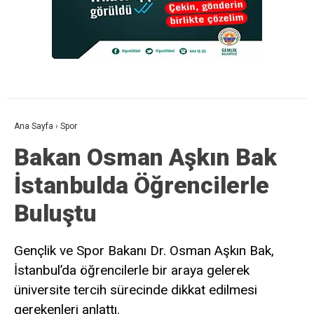
Ana Sayfa
›
Spor
Bakan Osman Aşkın Bak
İstanbulda Öğrencilerle
Buluştu
Gençlik ve Spor Bakanı Dr. Osman Aşkın Bak,
İstanbul’da öğrencilerle bir araya gelerek
üniversite tercih sürecinde dikkat edilmesi
gerekenleri anlattı.