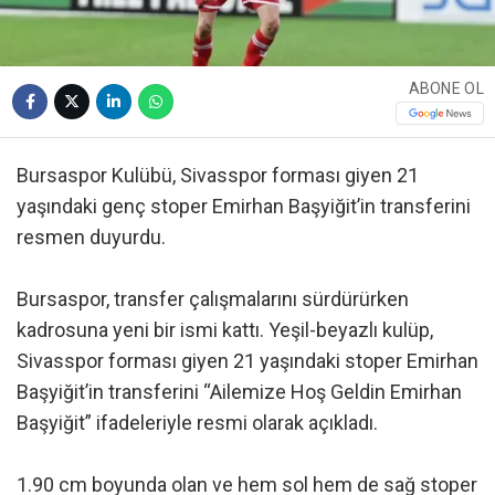
ABONE OL
Bursaspor Kulübü, Sivasspor forması giyen 21
yaşındaki genç stoper Emirhan Başyiğit’in transferini
resmen duyurdu.
Bursaspor, transfer çalışmalarını sürdürürken
kadrosuna yeni bir ismi kattı. Yeşil-beyazlı kulüp,
Sivasspor forması giyen 21 yaşındaki stoper Emirhan
Başyiğit’in transferini “Ailemize Hoş Geldin Emirhan
Başyiğit” ifadeleriyle resmi olarak açıkladı.
1.90 cm boyunda olan ve hem sol hem de sağ stoper