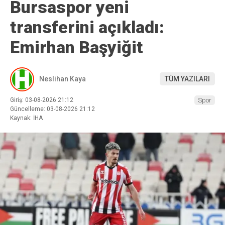
Bursaspor yeni
transferini açıkladı:
Emirhan Başyiğit
Neslihan Kaya
TÜM YAZILARI
Giriş: 03-08-2026 21:12
Spor
Güncelleme: 03-08-2026 21:12
Kaynak: İHA