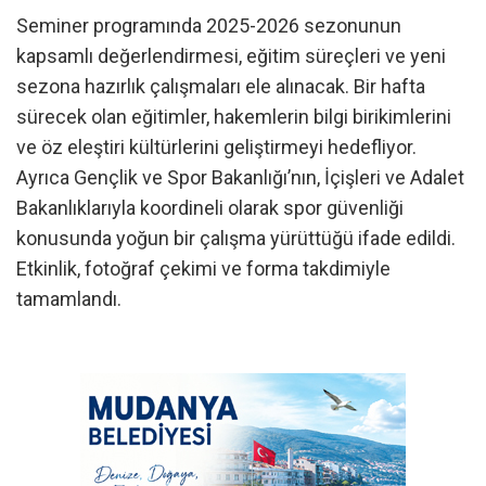
Seminer programında 2025-2026 sezonunun
kapsamlı değerlendirmesi, eğitim süreçleri ve yeni
sezona hazırlık çalışmaları ele alınacak. Bir hafta
sürecek olan eğitimler, hakemlerin bilgi birikimlerini
ve öz eleştiri kültürlerini geliştirmeyi hedefliyor.
Ayrıca Gençlik ve Spor Bakanlığı’nın, İçişleri ve Adalet
Bakanlıklarıyla koordineli olarak spor güvenliği
konusunda yoğun bir çalışma yürüttüğü ifade edildi.
Etkinlik, fotoğraf çekimi ve forma takdimiyle
tamamlandı.