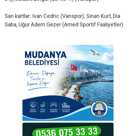
Sarı kartlar: Ivan Cedric (Vanspor), Sinan Kurt, Dia
Saba, Uğur Adem Gezer (Amed Sportif Faaliyetler)