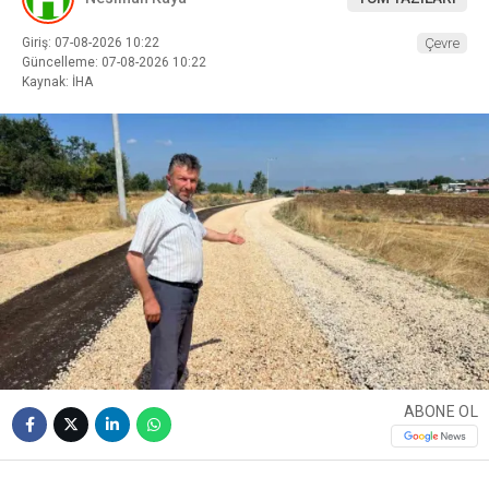
Giriş: 07-08-2026 10:22
Çevre
Güncelleme: 07-08-2026 10:22
Kaynak: İHA
ABONE OL