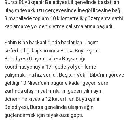
Bursa Büyükşehir Belediyesi, il genelinde başlatılan
ulaşım teyakkuzu çerçevesinde İnegöl ilçesine bağlı
3 mahallede toplam 10 kilometrelik güzergahta sathi
kaplama ve yol genişletme çalışmalarına başladı.
Şahin Biba başkanlığında başlatılan ulaşım
seferberliği kapsamında Bursa Büyükşehir
Belediyesi Ulaşım Dairesi Başkanlığı
koordinasyonuyla 17 ilçede yol yenileme
çalışmalarına hız verildi. Başkan Vekili Biba’nın göreve
geldiği 10 Nisan’dan bugüne kadar geçen süre
zarfında ulaşım yatırımlarını geçen yılın aynı
dönemine kıyasla 12 kat artıran Büyükşehir
Belediyesi, Bursa genelinde ulaşım ağını
güçlendirmek için teyakkuza geçti.