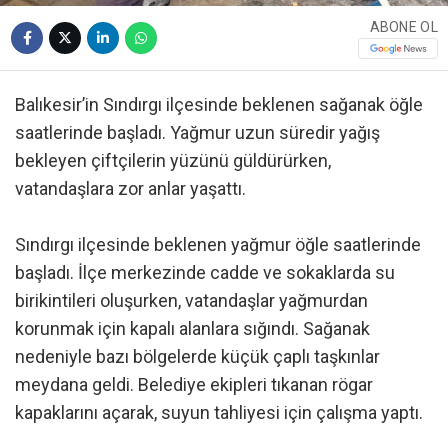
ABONE OL
Balıkesir’in Sındırgı ilçesinde beklenen sağanak öğle
saatlerinde başladı. Yağmur uzun süredir yağış
bekleyen çiftçilerin yüzünü güldürürken,
vatandaşlara zor anlar yaşattı.
Sındırgı ilçesinde beklenen yağmur öğle saatlerinde
başladı. İlçe merkezinde cadde ve sokaklarda su
birikintileri oluşurken, vatandaşlar yağmurdan
korunmak için kapalı alanlara sığındı. Sağanak
nedeniyle bazı bölgelerde küçük çaplı taşkınlar
meydana geldi. Belediye ekipleri tıkanan rögar
kapaklarını açarak, suyun tahliyesi için çalışma yaptı.