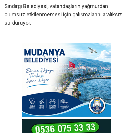
Sındırgı Belediyesi, vatandaşların yağmurdan
olumsuz etkilenmemesi için çalışmalarını aralıksız
sürdürüyor.