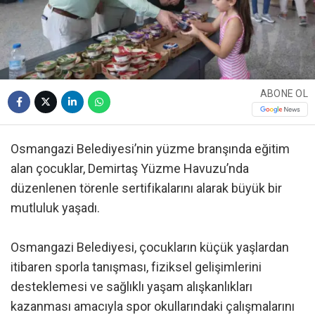
ABONE OL
Osmangazi Belediyesi’nin yüzme branşında eğitim
alan çocuklar, Demirtaş Yüzme Havuzu’nda
düzenlenen törenle sertifikalarını alarak büyük bir
mutluluk yaşadı.
Osmangazi Belediyesi, çocukların küçük yaşlardan
itibaren sporla tanışması, fiziksel gelişimlerini
desteklemesi ve sağlıklı yaşam alışkanlıkları
kazanması amacıyla spor okullarındaki çalışmalarını