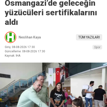
Osmangazi’de geleceğin
yüzücüleri sertifikalarını
aldı
Neslihan Kaya
TÜM YAZILARI
Giriş: 08-08-2026 17:30
Spor
Güncelleme: 08-08-2026 17:30
Kaynak: İHA