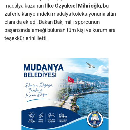
madalya kazanan
İlke Özyüksel Mihrioğlu
, bu
zaferle kariyerindeki madalya koleksiyonuna altın
olanı da ekledi. Bakan Bak, milli sporcunun
başarısında emeği bulunan tüm kişi ve kurumlara
teşekkürlerini iletti.