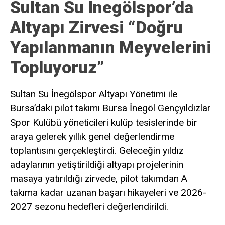
Sultan Su İnegölspor’da
Altyapı Zirvesi “Doğru
Yapılanmanın Meyvelerini
Topluyoruz”
Sultan Su İnegölspor Altyapı Yönetimi ile
Bursa’daki pilot takımı Bursa İnegöl Gençyıldızlar
Spor Kulübü yöneticileri kulüp tesislerinde bir
araya gelerek yıllık genel değerlendirme
toplantısını gerçekleştirdi. Geleceğin yıldız
adaylarının yetiştirildiği altyapı projelerinin
masaya yatırıldığı zirvede, pilot takımdan A
takıma kadar uzanan başarı hikayeleri ve 2026-
2027 sezonu hedefleri değerlendirildi.