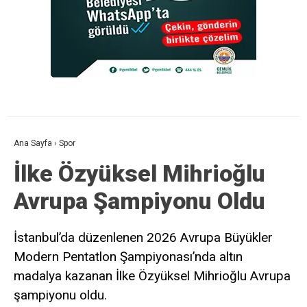
Ana Sayfa
›
Spor
İlke Özyüksel Mihrioğlu
Avrupa Şampiyonu Oldu
İstanbul’da düzenlenen 2026 Avrupa Büyükler
Modern Pentatlon Şampiyonası’nda altın
madalya kazanan İlke Özyüksel Mihrioğlu Avrupa
şampiyonu oldu.