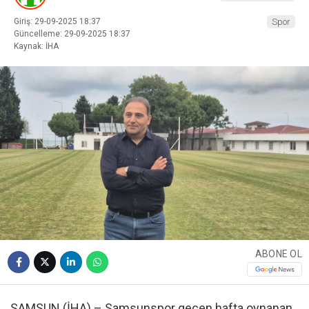
Giriş: 29-09-2025 18:37
Spor
Güncelleme: 29-09-2025 18:37
Kaynak: İHA
ABONE OL
SAMSUN (İHA) – Samsunspor geçen hafta oynanan