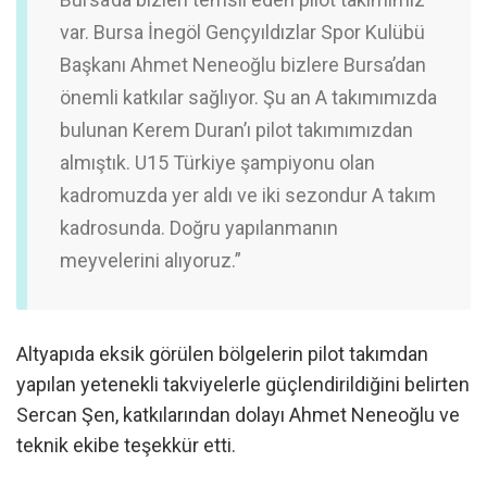
var. Bursa İnegöl Gençyıldızlar Spor Kulübü
Başkanı Ahmet Neneoğlu bizlere Bursa’dan
önemli katkılar sağlıyor. Şu an A takımımızda
bulunan Kerem Duran’ı pilot takımımızdan
almıştık. U15 Türkiye şampiyonu olan
kadromuzda yer aldı ve iki sezondur A takım
kadrosunda. Doğru yapılanmanın
meyvelerini alıyoruz.”
Altyapıda eksik görülen bölgelerin pilot takımdan
yapılan yetenekli takviyelerle güçlendirildiğini belirten
Sercan Şen, katkılarından dolayı Ahmet Neneoğlu ve
teknik ekibe teşekkür etti.