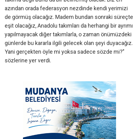
azından orada federasyon nezdinde kendi yerimizi
de görmüş olacağız. Madem bundan sonraki süreçte
eşit olacağız, Anadolu takımları da herhangi bir ayrımı
yapılmayacak diğer takımlarla, o zaman önümüzdeki
günlerde bu kararla ilgili gelecek olan şeyi duyacağız.
Yani gerçekten öyle mi yoksa sadece sözde mi?”
sözlerine yer verdi.