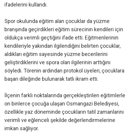
ifadelerini kullandı.
Spor okulunda eğitim alan çocuklar da yüzme
branşında geçirdikleri eğitim sürecinin kendileri için
oldukça verimli geçtiğini ifade etti. Eğitmenlerinin
kendileriyle yakından ilgilendiğini belirten çocuklar,
aldıkları eğitim sayesinde yüzme becerilerini
geliştirdiklerini ve spora olan ilgilerinin arttığını
söyledi. Törenin ardından protokol üyeleri, çocuklara
başarı dileğinde bulunarak tatlı ikram etti.
İlçenin farklı noktalarında gerçekleştirilen eğitimlerle
on binlerce çocuğa ulaşan Osmangazi Belediyesi,
özellikle yaz döneminde çocukların tatil zamanlarını
verimli ve eğlenceli şekilde değerlendirmelerine
imkan sağlıyor.