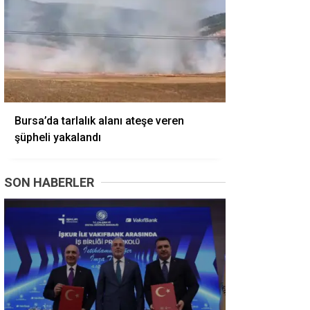
Bursa’da tarlalık alanı ateşe veren
şüpheli yakalandı
SON HABERLER