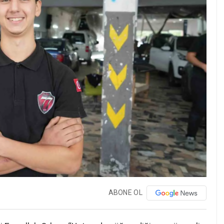
ABONE OL