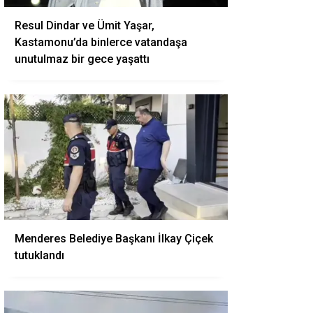
Resul Dindar ve Ümit Yaşar,
Kastamonu’da binlerce vatandaşa
unutulmaz bir gece yaşattı
Menderes Belediye Başkanı İlkay Çiçek
tutuklandı