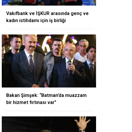
Vakıfbank ve İŞKUR arasında genç ve
kadın istihdamı için iş birliği
Bakan Şimşek: “Batman’da muazzam
bir hizmet fırtınası var”