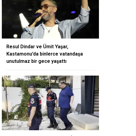
Resul Dindar ve Ümit Yaşar,
Kastamonu’da binlerce vatandaşa
unutulmaz bir gece yaşattı