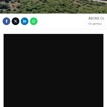
ABONE OL