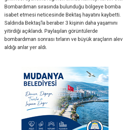
Bombardıman sırasında bulunduğu bölgeye bomba
isabet etmesi neticesinde Bektaş hayatını kaybetti.
Saldırıda Bektaş’la beraber 3 kişinin daha yaşamını
yitirdiği açıklandı. Paylaşılan görüntülerde
bombardıman sonrası tırların ve büyük araçların alev
aldığı anlar yer aldı.