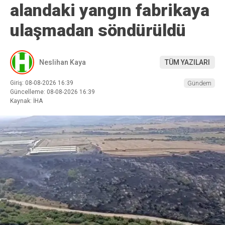
alandaki yangın fabrikaya
ulaşmadan söndürüldü
Neslihan Kaya
TÜM YAZILARI
Giriş: 08-08-2026 16:39
Gündem
Güncelleme: 08-08-2026 16:39
Kaynak: İHA