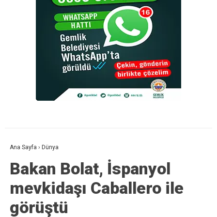
Ana Sayfa
›
Dünya
Bakan Bolat, İspanyol
mevkidaşı Caballero ile
görüştü