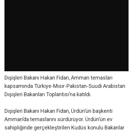
Dışişleri Bakanı Hakan Fidan, Amman temasları
kapsamında Türkiye-Mısır-Pakistan-Suudi Arabistan
Dışişleri Bakanları Toplantısı’na katıldı.
Dışişleri Bakanı Hakan Fidan, Ürdün’ün başkenti
Amman’da temaslarını sürdürüyor. Ürdün’ün ev
sahipliğinde gerçekleştirilen Kudüs konulu Bakanlar