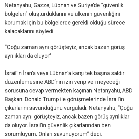
Netanyahu, Gazze, Lübnan ve Suriye’de “güvenlik
bölgeleri” oluşturduklarını ve ülkenin güvenliğini
korumak için bu bölgelerde gerekli olduğu sürece
kalacaklarını söyledi.
“Çoğu zaman aynı görüşteyiz, ancak bazen görüş
ayrılıkları da oluyor”
İsrail’in İran’a veya Lübnan’a karşı tek başına saldırı
düzenlemesine ABD’nin izin verip vermeyeceği
sorusuna cevap vermekten kaçınan Netanyahu, ABD
Başkanı Donald Trump ile görüşmelerinde İsrail’in
çıkarlarını savunduğunu vurguladı. Netanyahu, “Çoğu
zaman aynı görüşteyiz, ancak bazen görüş ayrılıkları
da oluyor. İsrail’in güvenlik çıkarlarından ben
sorumluyum. Onları savunuyorum” dedi.