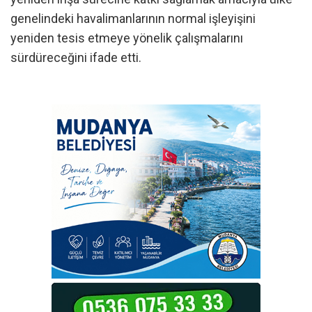
genelindeki havalimanlarının normal işleyişini
yeniden tesis etmeye yönelik çalışmalarını
sürdüreceğini ifade etti.