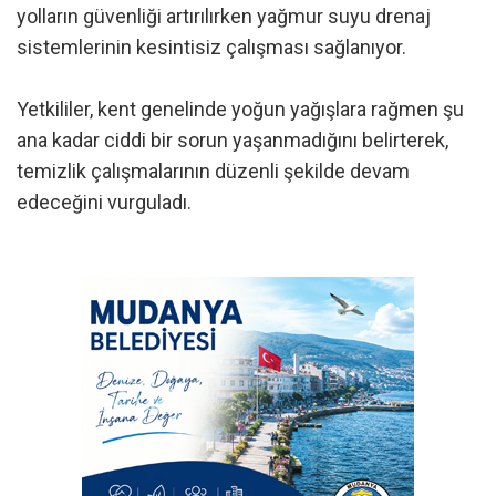
yolların güvenliği artırılırken yağmur suyu drenaj
sistemlerinin kesintisiz çalışması sağlanıyor.
Yetkililer, kent genelinde yoğun yağışlara rağmen şu
ana kadar ciddi bir sorun yaşanmadığını belirterek,
temizlik çalışmalarının düzenli şekilde devam
edeceğini vurguladı.