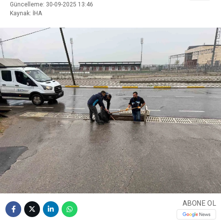
Güncelleme: 30-09-2025 13:46
Kaynak: İHA
ABONE OL