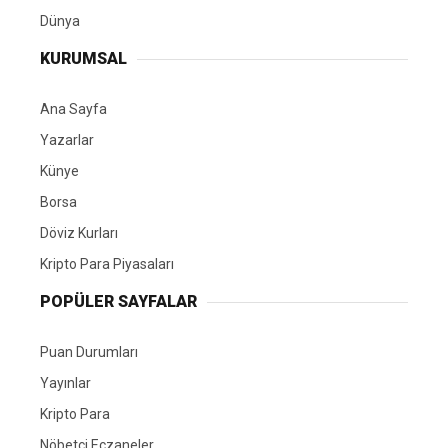
Dünya
KURUMSAL
Ana Sayfa
Yazarlar
Künye
Borsa
Döviz Kurları
Kripto Para Piyasaları
POPÜLER SAYFALAR
Puan Durumları
Yayınlar
Kripto Para
Nöbetçi Eczaneler