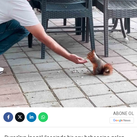
ABONE OL