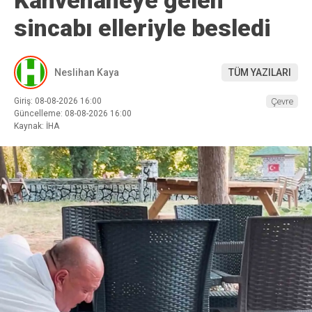
Kahvehaneye gelen
sincabı elleriyle besledi
Neslihan Kaya
TÜM YAZILARI
Giriş: 08-08-2026 16:00
Çevre
Güncelleme: 08-08-2026 16:00
Kaynak: İHA