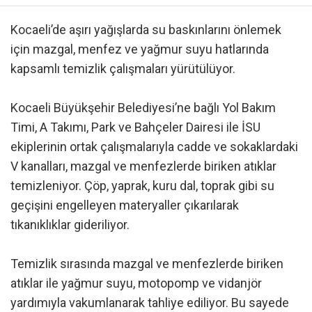
Kocaeli’de aşırı yağışlarda su baskınlarını önlemek
için mazgal, menfez ve yağmur suyu hatlarında
kapsamlı temizlik çalışmaları yürütülüyor.
Kocaeli Büyükşehir Belediyesi’ne bağlı Yol Bakım
Timi, A Takımı, Park ve Bahçeler Dairesi ile İSU
ekiplerinin ortak çalışmalarıyla cadde ve sokaklardaki
V kanalları, mazgal ve menfezlerde biriken atıklar
temizleniyor. Çöp, yaprak, kuru dal, toprak gibi su
geçişini engelleyen materyaller çıkarılarak
tıkanıklıklar gideriliyor.
Temizlik sırasında mazgal ve menfezlerde biriken
atıklar ile yağmur suyu, motopomp ve vidanjör
yardımıyla vakumlanarak tahliye ediliyor. Bu sayede