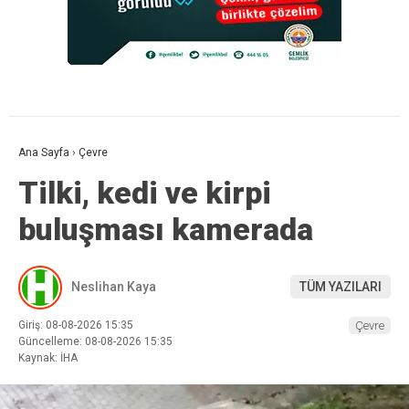
Ana Sayfa
›
Çevre
Tilki, kedi ve kirpi
buluşması kamerada
Neslihan Kaya
TÜM YAZILARI
Giriş: 08-08-2026 15:35
Çevre
Güncelleme: 08-08-2026 15:35
Kaynak: İHA