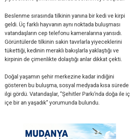
Beslenme sırasında tilkinin yanına bir kedi ve kirpi
geldi. Üç farklı hayvanın aynı noktada buluşması
vatandaşların cep telefonu kameralarına yansıdı.
Görüntülerde tilkinin sakin tavırlarla yiyeceklerini
tükettiği, kedinin meraklı bakışlarla yaklaştığı ve
kirpinin de çimenlikte dolaştığı anlar dikkat çekti.
Doğal yaşamın şehir merkezine kadar indiğini
gösteren bu buluşma, sosyal medyada kısa sürede
ilgi gördü. Vatandaşlar, “Şehitler Parkı’nda doğa ile iç
içe bir an yaşadık” yorumunda bulundu.