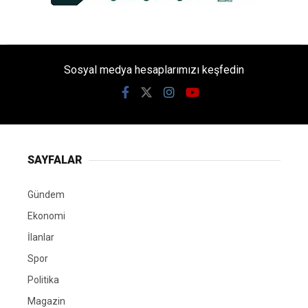
Sosyal medya hesaplarımızı keşfedin
SAYFALAR
Gündem
Ekonomi
İlanlar
Spor
Politika
Magazin