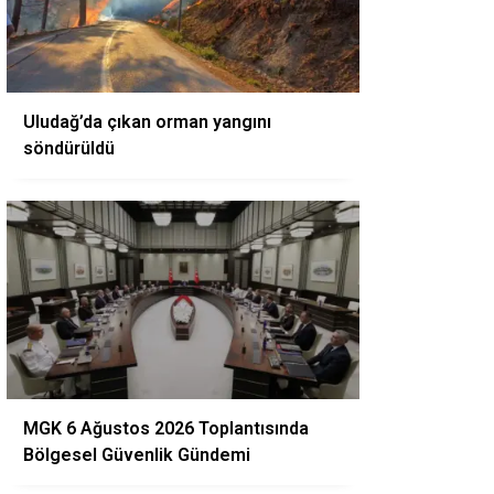
Uludağ’da çıkan orman yangını
söndürüldü
MGK 6 Ağustos 2026 Toplantısında
Bölgesel Güvenlik Gündemi