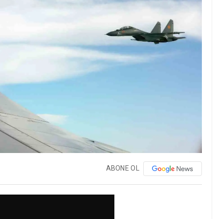
ABONE OL