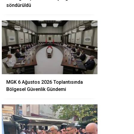
söndürüldü
MGK 6 Ağustos 2026 Toplantısında
Bölgesel Güvenlik Gündemi