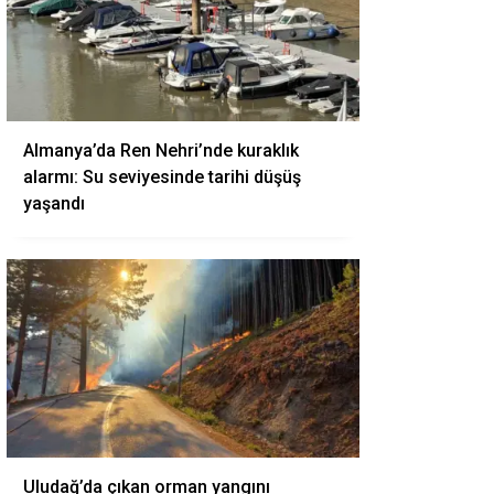
Almanya’da Ren Nehri’nde kuraklık
alarmı: Su seviyesinde tarihi düşüş
yaşandı
Uludağ’da çıkan orman yangını