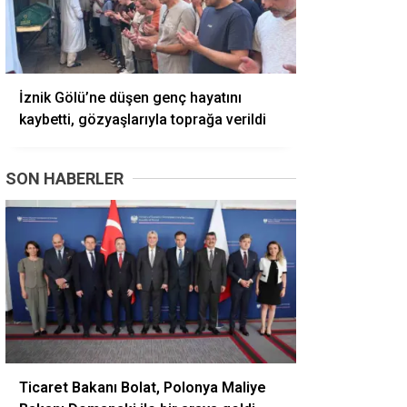
İznik Gölü’ne düşen genç hayatını
kaybetti, gözyaşlarıyla toprağa verildi
SON HABERLER
Ticaret Bakanı Bolat, Polonya Maliye