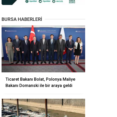
BURSA HABERLERI
Ticaret Bakanı Bolat, Polonya Maliye
Bakanı Domanski ile bir araya geldi