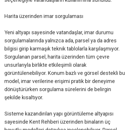
Harita üzerinden imar sorgulaması
Yeni altyapı sayesinde vatandaşlar, imar durumu
sorgulamalarında yalnızca ada, parsel ya da adres
bilgisi girip karmaşık teknik tablolarla karşılaşmıyor.
Sorgulanan parsel, harita üzerinden tüm çevre
unsurlarıyla birlikte etkileşimli olarak
görüntülenebiliyor. Konum bazlı ve görsel destekli bu
model, imar verilerine erişimi pratik bir deneyime
dönüştürürken sorgulama sürelerini de belirgin
şekilde kısaltıyor.
Sisteme kazandırılan yapı görüntüleme altyapısı
sayesinde Kent Rehberi üzerinden binaların üç
boyutlu modelleri detaylıca incelenebiliyor. Parsel,