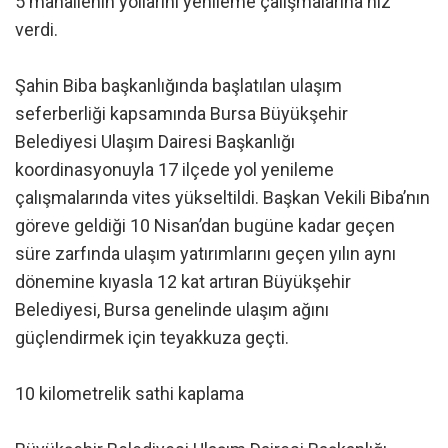
5 mahallenin yollarını yenileme çalışmalarına hız
verdi.
Şahin Biba başkanlığında başlatılan ulaşım
seferberliği kapsamında Bursa Büyükşehir
Belediyesi Ulaşım Dairesi Başkanlığı
koordinasyonuyla 17 ilçede yol yenileme
çalışmalarında vites yükseltildi. Başkan Vekili Biba’nın
göreve geldiği 10 Nisan’dan bugüne kadar geçen
süre zarfında ulaşım yatırımlarını geçen yılın aynı
dönemine kıyasla 12 kat artıran Büyükşehir
Belediyesi, Bursa genelinde ulaşım ağını
güçlendirmek için teyakkuza geçti.
10 kilometrelik sathi kaplama