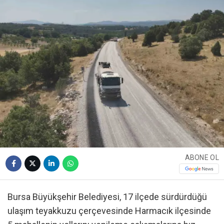
ABONE OL
Bursa Büyükşehir Belediyesi, 17 ilçede sürdürdüğü
ulaşım teyakkuzu çerçevesinde Harmacık ilçesinde