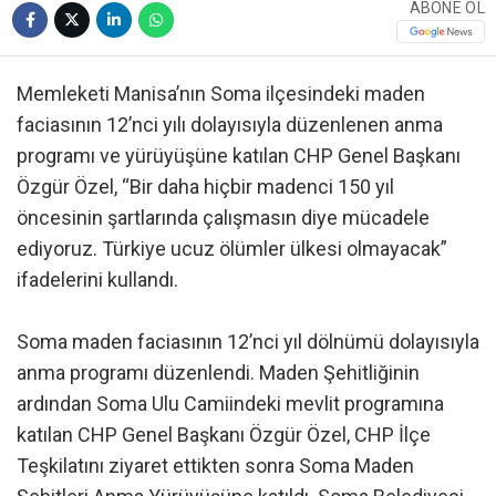
ABONE OL
Memleketi Manisa’nın Soma ilçesindeki maden
faciasının 12’nci yılı dolayısıyla düzenlenen anma
programı ve yürüyüşüne katılan CHP Genel Başkanı
Özgür Özel, “Bir daha hiçbir madenci 150 yıl
öncesinin şartlarında çalışmasın diye mücadele
ediyoruz. Türkiye ucuz ölümler ülkesi olmayacak”
ifadelerini kullandı.
Soma maden faciasının 12’nci yıl dölnümü dolayısıyla
anma programı düzenlendi. Maden Şehitliğinin
ardından Soma Ulu Camiindeki mevlit programına
katılan CHP Genel Başkanı Özgür Özel, CHP İlçe
Teşkilatını ziyaret ettikten sonra Soma Maden