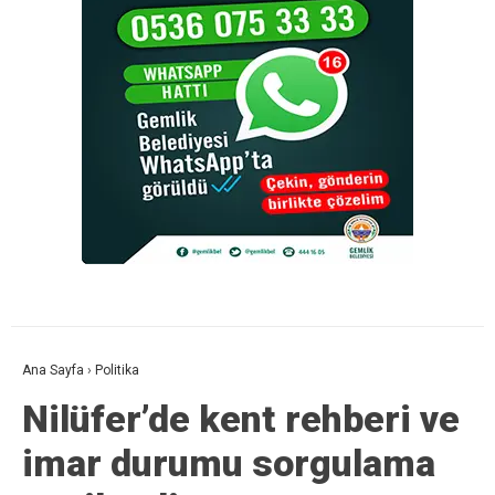
Ana Sayfa
›
Politika
Nilüfer’de kent rehberi ve
imar durumu sorgulama