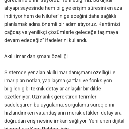
altyapı sayesinde hem bilgiye erişim süresini en aza
indiriyor hem de Nilüfer’in geleceğini daha sağlıklı
planlamak adına önemli bir adım atıyoruz. Kentimizi
çağdaş ve yenilikçi çözümlerle geleceğe taşımaya
devam edeceğiz” ifadelerini kullandı.
Akıllı imar danışmanı özelliği
Sistemde yer alan akıllı imar danışmanı özelliği ile
imar plan notları, yapılaşma şartları ve fonksiyon
bilgileri gibi teknik detaylar anlaşılır bir dilde
özetleniyor. Uzmanlık gerektiren terimleri
sadeleştiren bu uygulama, sorgulama süreçlerini
hızlandırırken vatandaşların merak ettikleri detaylara
doğrudan erişmesine imkan sağlıyor. Yenilenen dijital
hizmetlere Kent Rehberi için