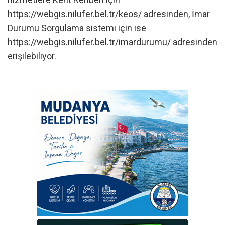
https://webgis.nilufer.bel.tr/keos/ adresinden, İmar
Durumu Sorgulama sistemi için ise
https://webgis.nilufer.bel.tr/imardurumu/ adresinden
erişilebiliyor.