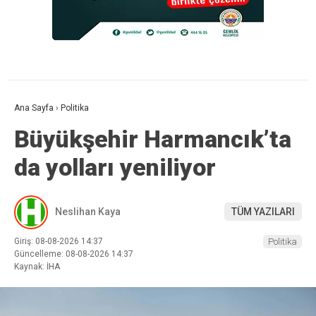
Ana Sayfa
›
Politika
Büyükşehir Harmancık’ta
da yolları yeniliyor
Neslihan Kaya
TÜM YAZILARI
Giriş: 08-08-2026 14:37
Politika
Güncelleme: 08-08-2026 14:37
Kaynak: İHA