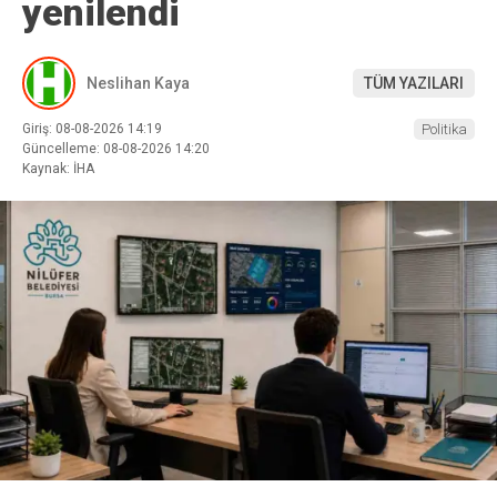
yenilendi
Neslihan Kaya
TÜM YAZILARI
Giriş: 08-08-2026 14:19
Politika
Güncelleme: 08-08-2026 14:20
Kaynak: İHA