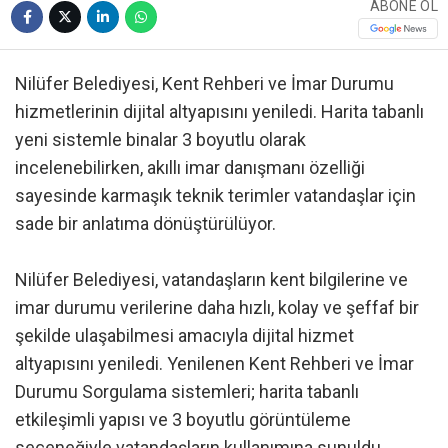
ABONE OL
Nilüfer Belediyesi, Kent Rehberi ve İmar Durumu
hizmetlerinin dijital altyapısını yeniledi. Harita tabanlı
yeni sistemle binalar 3 boyutlu olarak
incelenebilirken, akıllı imar danışmanı özelliği
sayesinde karmaşık teknik terimler vatandaşlar için
sade bir anlatıma dönüştürülüyor.
Nilüfer Belediyesi, vatandaşların kent bilgilerine ve
imar durumu verilerine daha hızlı, kolay ve şeffaf bir
şekilde ulaşabilmesi amacıyla dijital hizmet
altyapısını yeniledi. Yenilenen Kent Rehberi ve İmar
Durumu Sorgulama sistemleri; harita tabanlı
etkileşimli yapısı ve 3 boyutlu görüntüleme
seçeneğiyle vatandaşların kullanımına sunuldu.