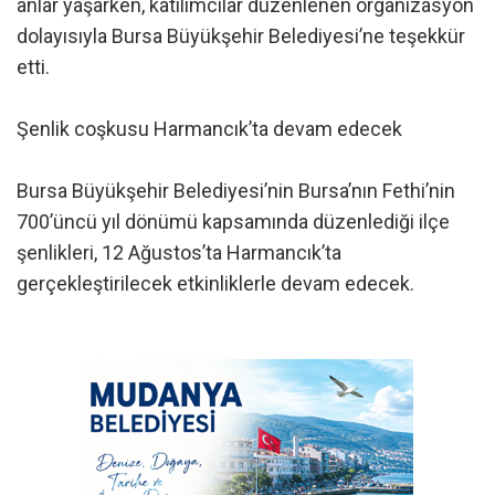
anlar yaşarken, katılımcılar düzenlenen organizasyon
dolayısıyla Bursa Büyükşehir Belediyesi’ne teşekkür
etti.
Şenlik coşkusu Harmancık’ta devam edecek
Bursa Büyükşehir Belediyesi’nin Bursa’nın Fethi’nin
700’üncü yıl dönümü kapsamında düzenlediği ilçe
şenlikleri, 12 Ağustos’ta Harmancık’ta
gerçekleştirilecek etkinliklerle devam edecek.