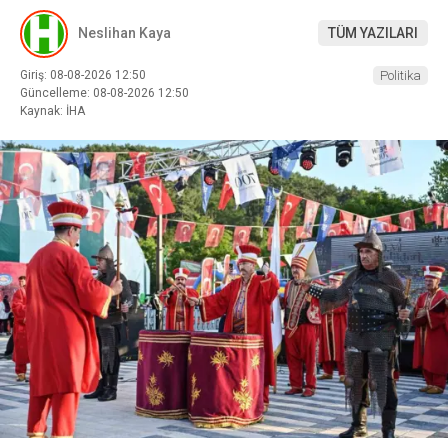
Neslihan Kaya
TÜM YAZILARI
Giriş: 08-08-2026 12:50
Politika
Güncelleme: 08-08-2026 12:50
Kaynak: İHA