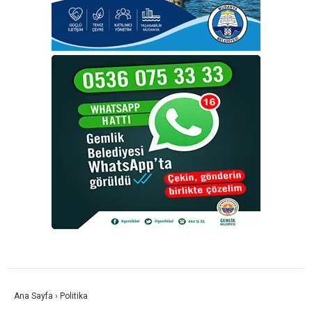
Ana Sayfa
›
Politika