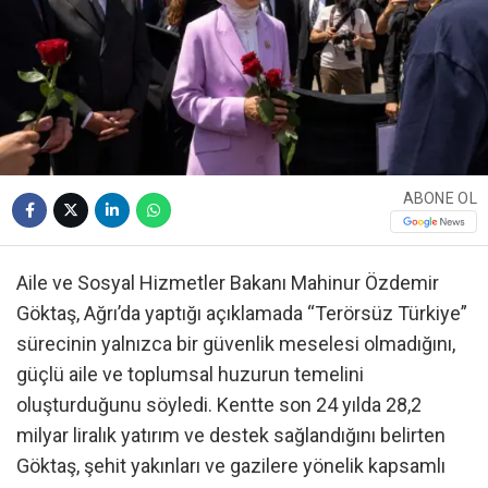
ABONE OL
Aile ve Sosyal Hizmetler Bakanı Mahinur Özdemir
Göktaş, Ağrı’da yaptığı açıklamada “Terörsüz Türkiye”
sürecinin yalnızca bir güvenlik meselesi olmadığını,
güçlü aile ve toplumsal huzurun temelini
oluşturduğunu söyledi. Kentte son 24 yılda 28,2
milyar liralık yatırım ve destek sağlandığını belirten
Göktaş, şehit yakınları ve gazilere yönelik kapsamlı