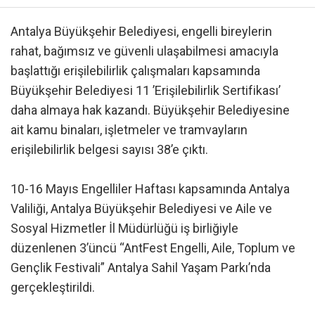
Antalya Büyükşehir Belediyesi, engelli bireylerin
rahat, bağımsız ve güvenli ulaşabilmesi amacıyla
başlattığı erişilebilirlik çalışmaları kapsamında
Büyükşehir Belediyesi 11 ’Erişilebilirlik Sertifikası’
daha almaya hak kazandı. Büyükşehir Belediyesine
ait kamu binaları, işletmeler ve tramvayların
erişilebilirlik belgesi sayısı 38’e çıktı.
10-16 Mayıs Engelliler Haftası kapsamında Antalya
Valiliği, Antalya Büyükşehir Belediyesi ve Aile ve
Sosyal Hizmetler İl Müdürlüğü iş birliğiyle
düzenlenen 3’üncü “AntFest Engelli, Aile, Toplum ve
Gençlik Festivali” Antalya Sahil Yaşam Parkı’nda
gerçekleştirildi.