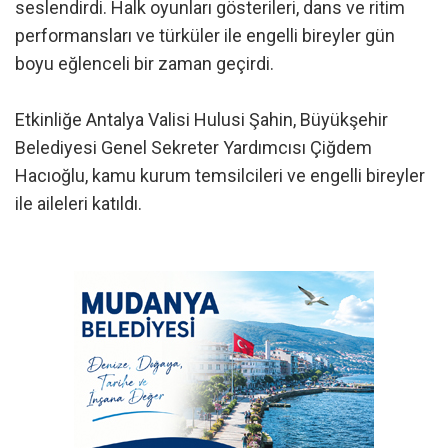
seslendirdi. Halk oyunları gösterileri, dans ve ritim
performansları ve türküler ile engelli bireyler gün
boyu eğlenceli bir zaman geçirdi.
Etkinliğe Antalya Valisi Hulusi Şahin, Büyükşehir
Belediyesi Genel Sekreter Yardımcısı Çiğdem
Hacıoğlu, kamu kurum temsilcileri ve engelli bireyler
ile aileleri katıldı.