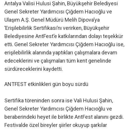
Antalya Valisi Hulusi Şahin, Büyükşehir Belediyesi
Genel Sekreter Yardımcısı Çiğdem Hacıoğlu ve
Ulaşım A.Ş. Genel Müdürü Melih Dipova’ya
’Erişilebilirlik Sertifikası’nı verirken, Büyükşehir
Belediyesine AntFest’e katkılarından dolayı teşekkür
etti. Genel Sekreter Yardımcısı Çiğdem Hacıoğlu ise,
erişilebilirlik alanında yaptıkları çalışmalara devam
edeceklerini ve çalışmaları tüm kent genelinde
sürdüreceklerini kaydetti.
ANTFEST etkinlikleri gün boyu sürdü
Sertifika töreninden sonra ise Vali Hulusi Şahin,
Genel Sekreter Yardımcısı Çiğdem Hacıoğlu ve
beraberindeki heyet ile birlikte AntFest alanını gezdi.
Festivalde özel bireyler şiirler okuyup şarkılar