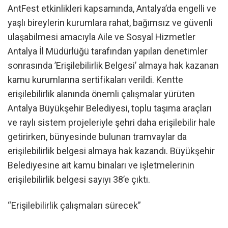
AntFest etkinlikleri kapsamında, Antalya’da engelli ve
yaşlı bireylerin kurumlara rahat, bağımsız ve güvenli
ulaşabilmesi amacıyla Aile ve Sosyal Hizmetler
Antalya İl Müdürlüğü tarafından yapılan denetimler
sonrasında ’Erişilebilirlik Belgesi’ almaya hak kazanan
kamu kurumlarına sertifikaları verildi. Kentte
erişilebilirlik alanında önemli çalışmalar yürüten
Antalya Büyükşehir Belediyesi, toplu taşıma araçları
ve raylı sistem projeleriyle şehri daha erişilebilir hale
getirirken, bünyesinde bulunan tramvaylar da
erişilebilirlik belgesi almaya hak kazandı. Büyükşehir
Belediyesine ait kamu binaları ve işletmelerinin
erişilebilirlik belgesi sayıyı 38’e çıktı.
“Erişilebilirlik çalışmaları sürecek”