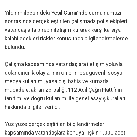
Yıldırım ilçesindeki Yeşil Camii’nde cuma namazı
sonrasında gerçekleştirilen çalışmada polis ekipleri
vatandaşlarla birebir iletişim kurarak karşı karşıya
kalabilecekleri riskler konusunda bilgilendirmelerde
bulundu.
Çalışma kapsamında vatandaşlara iletişim yoluyla
dolandırıcılık olaylarının önlenmesi, güvenli sosyal
medya kullanımı, yasa dışı bahis ve kumarla
mücadele, akran zorbalığı, 112 Acil Çağrı Hattı’nın
tanıtımı ve doğru kullanımı ile genel asayiş kuralları
hakkında bilgiler verildi.
Yüz yüze gerçekleştirilen bilgilendirmeler
kapsamında vatandaşlara konuya ilişkin 1.000 adet