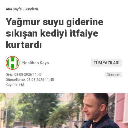
Ana Sayfa
›
Gündem
Yağmur suyu giderine
sıkışan kediyi itfaiye
kurtardı
Neslihan Kaya
TÜM YAZILARI
Giriş: 08-08-2026 11:45
Gündem
Güncelleme: 08-08-2026 11:45
Kaynak: İHA