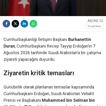
ABONE OL
Cumhurbaşkanlığı İletişim Başkanı
Burhanettin
Duran
, Cumhurbaşkanı Recep Tayyip Erdoğan’ın 7
Ağustos 2026 tarihinde Suudi Arabistan’a bir çalışma
ziyareti yapacağını duyurdu.
Ziyaretin kritik temasları
Günübirlik olarak planlanan temaslar kapsamında
Cumhurbaşkanı Erdoğan, Suudi Arabistan Veliaht
Prensi ve Başbakanı
Muhammed bin Selman bin