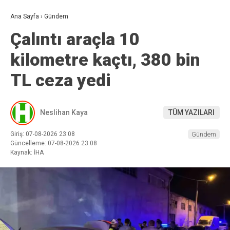
Ana Sayfa
›
Gündem
Çalıntı araçla 10
kilometre kaçtı, 380 bin
TL ceza yedi
Neslihan Kaya
TÜM YAZILARI
Giriş: 07-08-2026 23:08
Gündem
Güncelleme: 07-08-2026 23:08
Kaynak: İHA