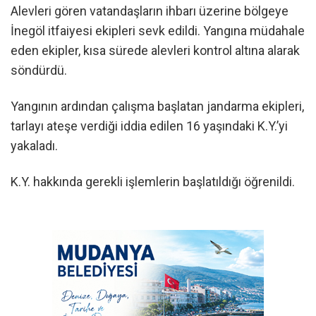
Alevleri gören vatandaşların ihbarı üzerine bölgeye
İnegöl itfaiyesi ekipleri sevk edildi. Yangına müdahale
eden ekipler, kısa sürede alevleri kontrol altına alarak
söndürdü.
Yangının ardından çalışma başlatan jandarma ekipleri,
tarlayı ateşe verdiği iddia edilen 16 yaşındaki K.Y.’yi
yakaladı.
K.Y. hakkında gerekli işlemlerin başlatıldığı öğrenildi.