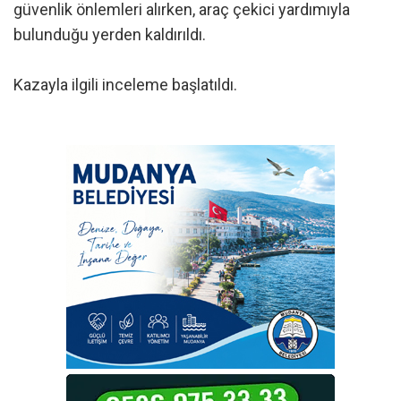
güvenlik önlemleri alırken, araç çekici yardımıyla
bulunduğu yerden kaldırıldı.
Kazayla ilgili inceleme başlatıldı.