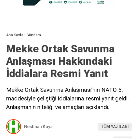
Ana Sayfa
›
Gündem
Mekke Ortak Savunma
Anlaşması Hakkındaki
İddialara Resmi Yanıt
Mekke Ortak Savunma Anlaşması’nın NATO 5.
maddesiyle çeliştiği iddialarına resmi yanıt geldi.
Anlaşmanın niteliği ve amaçları açıklandı.
Neslihan Kaya
TÜM YAZILARI