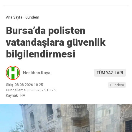
Ana Sayfa
›
Gündem
Bursa’da polisten
vatandaşlara güvenlik
bilgilendirmesi
Neslihan Kaya
TÜM YAZILARI
Giriş: 08-08-2026 10:25
Gündem
Güncelleme: 08-08-2026 10:25
Kaynak: İHA