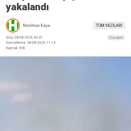
yakalandı
Neslihan Kaya
TÜM YAZILARI
Giriş: 08-08-2026 00:41
Gündem
Güncelleme: 08-08-2026 11:14
Kaynak: İHA