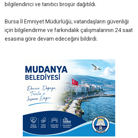
bilgilendirici ve tanıtıcı broşür dağıtıldı.
Bursa İl Emniyet Müdürlüğü, vatandaşların güvenliği
için bilgilendirme ve farkındalık çalışmalarının 24 saat
esasına göre devam edeceğini bildirdi.