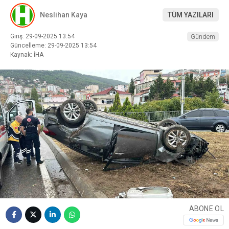
Neslihan Kaya
TÜM YAZILARI
Giriş: 29-09-2025 13:54
Gündem
Güncelleme: 29-09-2025 13:54
Kaynak: İHA
ABONE OL