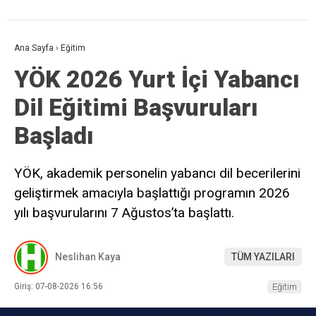
Ana Sayfa
›
Eğitim
YÖK 2026 Yurt İçi Yabancı
Dil Eğitimi Başvuruları
Başladı
YÖK, akademik personelin yabancı dil becerilerini
geliştirmek amacıyla başlattığı programın 2026
yılı başvurularını 7 Ağustos’ta başlattı.
Neslihan Kaya
TÜM YAZILARI
Giriş: 07-08-2026 16:56
Eğitim