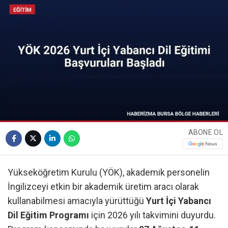
ABONE OL
Yükseköğretim Kurulu (YÖK), akademik personelin
İngilizceyi etkin bir akademik üretim aracı olarak
kullanabilmesi amacıyla yürüttüğü
Yurt İçi Yabancı
Dil Eğitim Programı
için 2026 yılı takvimini duyurdu.