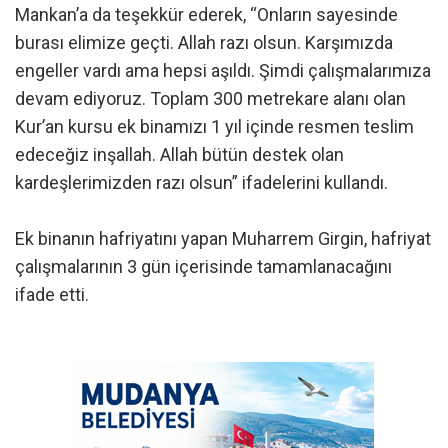
Mankan’a da teşekkür ederek, “Onların sayesinde
burası elimize geçti. Allah razı olsun. Karşımızda
engeller vardı ama hepsi aşıldı. Şimdi çalışmalarımıza
devam ediyoruz. Toplam 300 metrekare alanı olan
Kur’an kursu ek binamızı 1 yıl içinde resmen teslim
edeceğiz inşallah. Allah bütün destek olan
kardeşlerimizden razı olsun” ifadelerini kullandı.
Ek binanın hafriyatını yapan Muharrem Girgin, hafriyat
çalışmalarının 3 gün içerisinde tamamlanacağını
ifade etti.