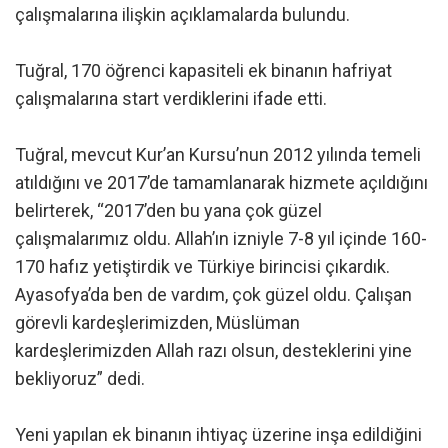
çalışmalarına ilişkin açıklamalarda bulundu.
Tuğral, 170 öğrenci kapasiteli ek binanın hafriyat
çalışmalarına start verdiklerini ifade etti.
Tuğral, mevcut Kur’an Kursu’nun 2012 yılında temeli
atıldığını ve 2017’de tamamlanarak hizmete açıldığını
belirterek, “2017’den bu yana çok güzel
çalışmalarımız oldu. Allah’ın izniyle 7-8 yıl içinde 160-
170 hafız yetiştirdik ve Türkiye birincisi çıkardık.
Ayasofya’da ben de vardım, çok güzel oldu. Çalışan
görevli kardeşlerimizden, Müslüman
kardeşlerimizden Allah razı olsun, desteklerini yine
bekliyoruz” dedi.
Yeni yapılan ek binanın ihtiyaç üzerine inşa edildiğini