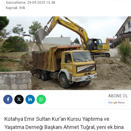
Güncelleme: 29-09-2025 15:48
Kaynak: İHA
ABONE OL
Kütahya Emir Sultan Kur’an Kursu Yaptırma ve
Yaşatma Derneği Başkanı Ahmet Tuğral, yeni ek bina