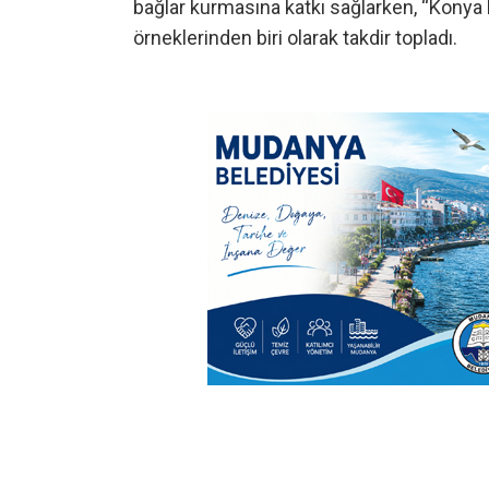
bağlar kurmasına katkı sağlarken, “Konya M
örneklerinden biri olarak takdir topladı.