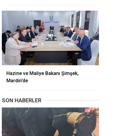
Hazine ve Maliye Bakanı Şimşek,
Mardin’de
SON HABERLER