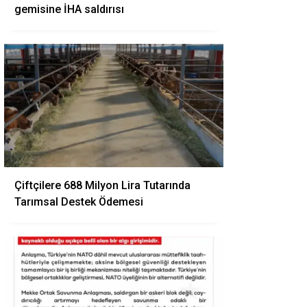
gemisine İHA saldırısı
Çiftçilere 688 Milyon Lira Tutarında
Tarımsal Destek Ödemesi