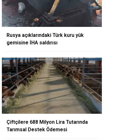
Rusya açıklarındaki Türk kuru yük
gemisine İHA saldırısı
Çiftçilere 688 Milyon Lira Tutarında
Tarımsal Destek Ödemesi