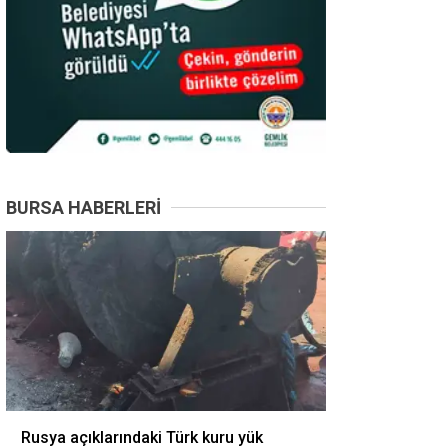
BURSA HABERLERI
Rusya açıklarındaki Türk kuru yük