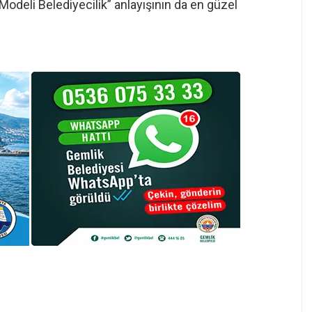
odeli Belediyecilik” anlayışının da en güzel