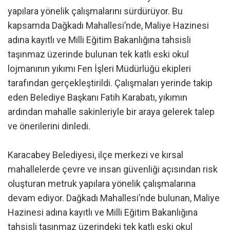
yapılara yönelik çalışmalarını sürdürüyor. Bu
kapsamda Dağkadı Mahallesi’nde, Maliye Hazinesi
adına kayıtlı ve Milli Eğitim Bakanlığına tahsisli
taşınmaz üzerinde bulunan tek katlı eski okul
lojmanının yıkımı Fen İşleri Müdürlüğü ekipleri
tarafından gerçekleştirildi. Çalışmaları yerinde takip
eden Belediye Başkanı Fatih Karabatı, yıkımın
ardından mahalle sakinleriyle bir araya gelerek talep
ve önerilerini dinledi.
Karacabey Belediyesi, ilçe merkezi ve kırsal
mahallelerde çevre ve insan güvenliği açısından risk
oluşturan metruk yapılara yönelik çalışmalarına
devam ediyor. Dağkadı Mahallesi’nde bulunan, Maliye
Hazinesi adına kayıtlı ve Milli Eğitim Bakanlığına
tahsisli taşınmaz üzerindeki tek katlı eski okul