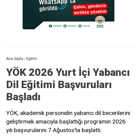
Ana Sayfa
›
Eğitim
YÖK 2026 Yurt İçi Yabancı
Dil Eğitimi Başvuruları
Başladı
YÖK, akademik personelin yabancı dil becerilerini
geliştirmek amacıyla başlattığı programın 2026
yılı başvurularını 7 Ağustos’ta başlattı.