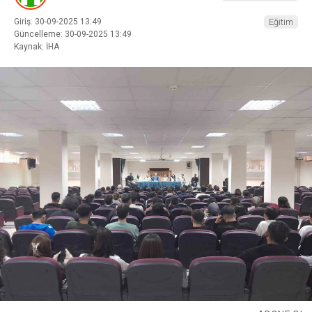
Giriş: 30-09-2025 13:49
Eğitim
Güncelleme: 30-09-2025 13:49
Kaynak: İHA