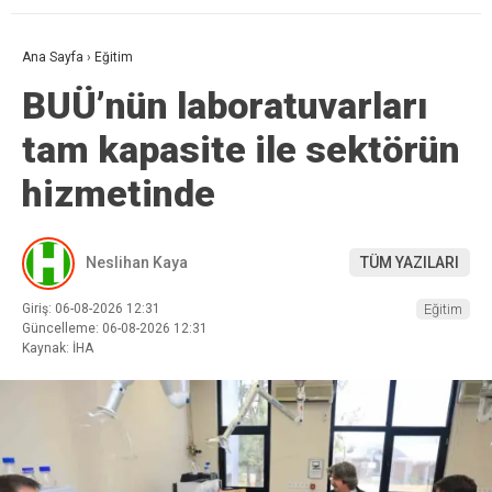
Ana Sayfa
›
Eğitim
BUÜ’nün laboratuvarları
tam kapasite ile sektörün
hizmetinde
Neslihan Kaya
TÜM YAZILARI
Giriş: 06-08-2026 12:31
Eğitim
Güncelleme: 06-08-2026 12:31
Kaynak: İHA