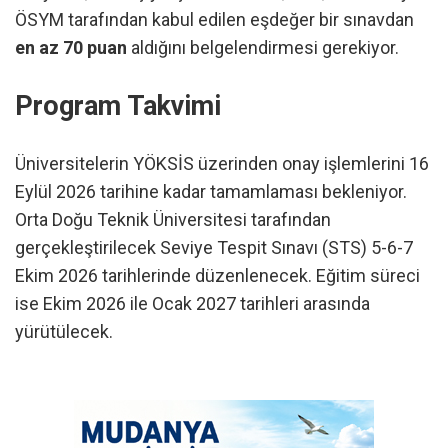
ÖSYM tarafından kabul edilen eşdeğer bir sınavdan
en az 70 puan
aldığını belgelendirmesi gerekiyor.
Program Takvimi
Üniversitelerin YÖKSİS üzerinden onay işlemlerini 16
Eylül 2026 tarihine kadar tamamlaması bekleniyor.
Orta Doğu Teknik Üniversitesi tarafından
gerçekleştirilecek Seviye Tespit Sınavı (STS) 5-6-7
Ekim 2026 tarihlerinde düzenlenecek. Eğitim süreci
ise Ekim 2026 ile Ocak 2027 tarihleri arasında
yürütülecek.