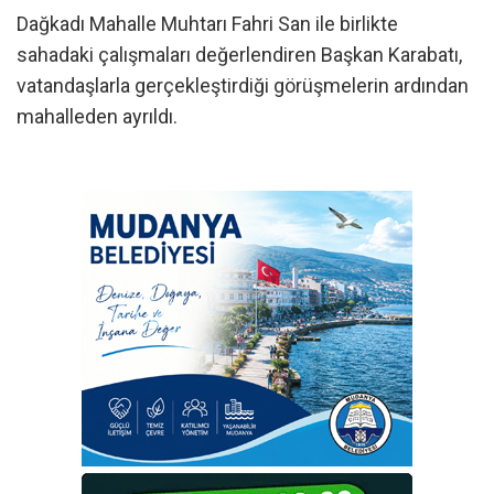
Dağkadı Mahalle Muhtarı Fahri San ile birlikte
sahadaki çalışmaları değerlendiren Başkan Karabatı,
vatandaşlarla gerçekleştirdiği görüşmelerin ardından
mahalleden ayrıldı.