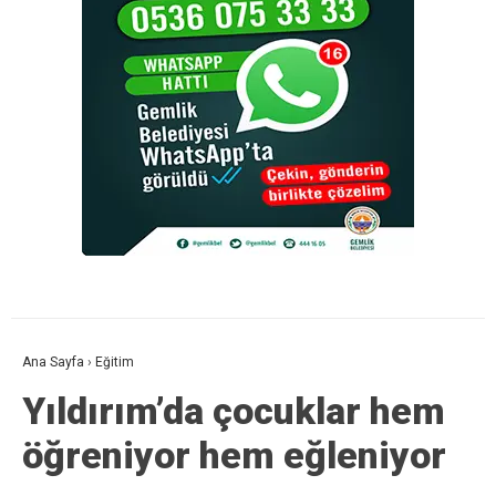
Ana Sayfa
›
Eğitim
Yıldırım’da çocuklar hem
öğreniyor hem eğleniyor