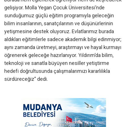
gelişiyor. Molla Yegan Çocuk Üniversitesi’nde
sunduğumuz güçlü eğitim programıyla geleceğin
bilim insanlarının, sanatçılarının ve düşünürlerinin
yetişmesine destek oluyoruz. Evlatlarımız burada
aldıkları eğitimlerle sadece akademik bilgi edinmiyor;
aynı zamanda üretmeyi, araştırmayı ve hayal kurmayı
öğrenerek geleceğe hazırlanıyor. Yıldırım’da bilim,
teknoloji ve sanatla büyüyen nesiller yetiştirme
hedefi doğrultusunda çalışmalarımızı kararlılıkla
sürdüreceğiz” dedi.