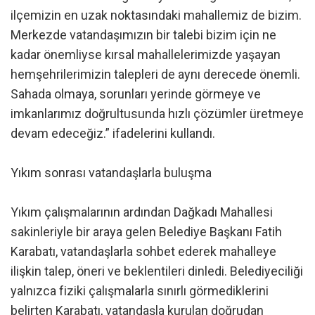
ilçemizin en uzak noktasındaki mahallemiz de bizim.
Merkezde vatandaşımızın bir talebi bizim için ne
kadar önemliyse kırsal mahallelerimizde yaşayan
hemşehrilerimizin talepleri de aynı derecede önemli.
Sahada olmaya, sorunları yerinde görmeye ve
imkanlarımız doğrultusunda hızlı çözümler üretmeye
devam edeceğiz.” ifadelerini kullandı.
Yıkım sonrası vatandaşlarla buluşma
Yıkım çalışmalarının ardından Dağkadı Mahallesi
sakinleriyle bir araya gelen Belediye Başkanı Fatih
Karabatı, vatandaşlarla sohbet ederek mahalleye
ilişkin talep, öneri ve beklentileri dinledi. Belediyeciliği
yalnızca fiziki çalışmalarla sınırlı görmediklerini
belirten Karabatı, vatandaşla kurulan doğrudan