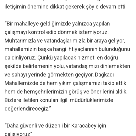
iletişimin önemine dikkat çekerek şöyle devam etti:
“Bir mahalleye geldiğimizde yalnızca yapılan
çalışmayı kontrol edip dönmek istemiyoruz.
Muhtarımızla ve vatandaşlarımızla bir araya geliyor,
mahallemizin başka hangi ihtiyaçlarının bulunduğunu
da dinliyoruz. Çünkü yapılacak hizmeti en doğru
şekilde belirlemenin yolu, vatandaşımızı dinlemekten
ve sahayı yerinde görmekten geçiyor. Dağkadı
Mahallemizde de hem yıkım çalışmamızı takip ettik
hem de hemşehrilerimizin görüş ve önerilerini aldık.
Bizlere iletilen konuları ilgili müdürlüklerimizle
değerlendireceğiz.”
“Daha güvenli ve düzenli bir Karacabey için
çalışıyoruz”