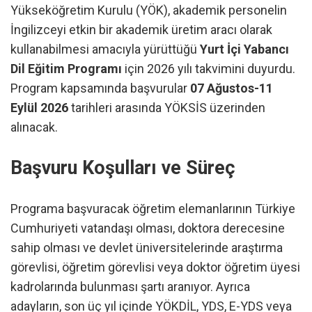
Yükseköğretim Kurulu (YÖK), akademik personelin
İngilizceyi etkin bir akademik üretim aracı olarak
kullanabilmesi amacıyla yürüttüğü
Yurt İçi Yabancı
Dil Eğitim Programı
için 2026 yılı takvimini duyurdu.
Program kapsamında başvurular
07 Ağustos-11
Eylül 2026
tarihleri arasında YÖKSİS üzerinden
alınacak.
Başvuru Koşulları ve Süreç
Programa başvuracak öğretim elemanlarının Türkiye
Cumhuriyeti vatandaşı olması, doktora derecesine
sahip olması ve devlet üniversitelerinde araştırma
görevlisi, öğretim görevlisi veya doktor öğretim üyesi
kadrolarında bulunması şartı aranıyor. Ayrıca
adayların, son üç yıl içinde YÖKDİL, YDS, E-YDS veya