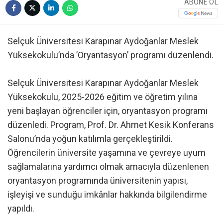
ABONE OL
Selçuk Üniversitesi Karapınar Aydoğanlar Meslek
Yüksekokulu’nda ’Oryantasyon’ programı düzenlendi.
Selçuk Üniversitesi Karapınar Aydoğanlar Meslek
Yüksekokulu, 2025-2026 eğitim ve öğretim yılına
yeni başlayan öğrenciler için, oryantasyon programı
düzenledi. Program, Prof. Dr. Ahmet Kesik Konferans
Salonu’nda yoğun katılımla gerçekleştirildi.
Öğrencilerin üniversite yaşamına ve çevreye uyum
sağlamalarına yardımcı olmak amacıyla düzenlenen
oryantasyon programında üniversitenin yapısı,
işleyişi ve sunduğu imkânlar hakkında bilgilendirme
yapıldı.