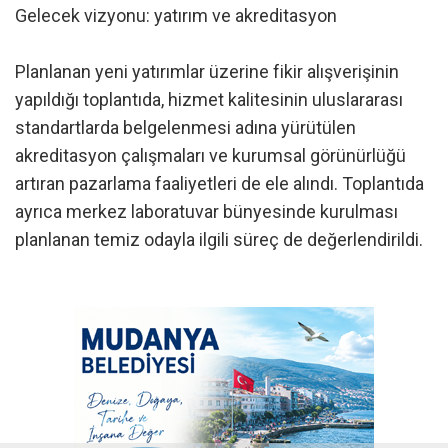
Gelecek vizyonu: yatırım ve akreditasyon
Planlanan yeni yatırımlar üzerine fikir alışverişinin
yapıldığı toplantıda, hizmet kalitesinin uluslararası
standartlarda belgelenmesi adına yürütülen
akreditasyon çalışmaları ve kurumsal görünürlüğü
artıran pazarlama faaliyetleri de ele alındı. Toplantıda
ayrıca merkez laboratuvar bünyesinde kurulması
planlanan temiz odayla ilgili süreç de değerlendirildi.