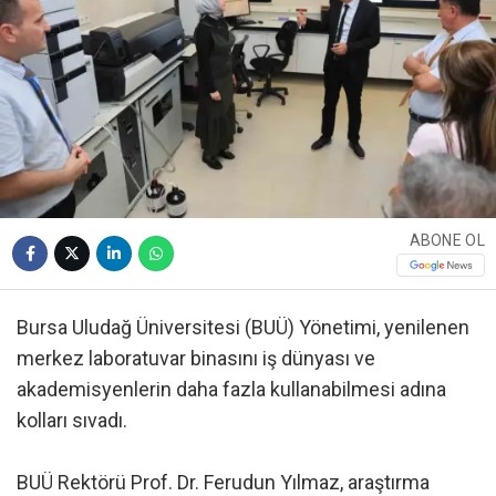
ABONE OL
Bursa Uludağ Üniversitesi (BUÜ) Yönetimi, yenilenen
merkez laboratuvar binasını iş dünyası ve
akademisyenlerin daha fazla kullanabilmesi adına
kolları sıvadı.
BUÜ Rektörü Prof. Dr. Ferudun Yılmaz, araştırma