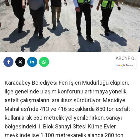
ABONE OL
Karacabey Belediyesi Fen İşleri Müdürlüğü ekipleri,
ilçe genelinde ulaşım konforunu artırmaya yönelik
asfalt çalışmalarını aralıksız sürdürüyor. Mecidiye
Mahallesi’nde 413 ve 416 sokaklarda 850 ton asfalt
kullanılarak 560 metrelik yol yenilenirken, sanayi
bölgesindeki 1. Blok Sanayi Sitesi Küme Evler
mevkiinde ise 1.100 metrekarelik alanda 280 ton