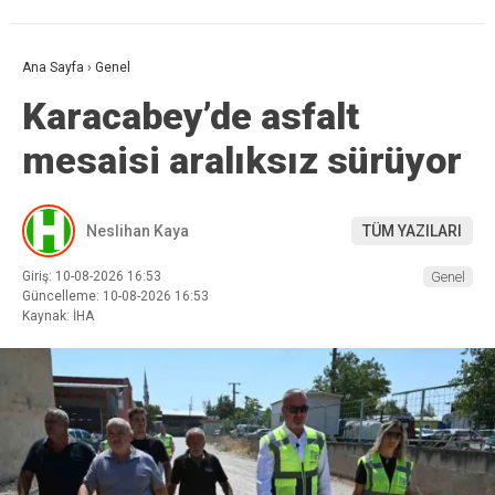
Ana Sayfa
›
Genel
Karacabey’de asfalt
mesaisi aralıksız sürüyor
Neslihan Kaya
TÜM YAZILARI
Giriş: 10-08-2026 16:53
Genel
Güncelleme: 10-08-2026 16:53
Kaynak: İHA