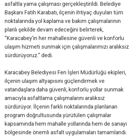
asfaltla yama çalışması gerçekleştirildi. Belediye
Başkanı Fatih Karabatı, ilçenin ihtiyaç duyulan tüm
noktalarında yol kaplama ve bakım çalışmalarının
planlı şekilde devam edeceğini belirterek,
“Karacabey’in her mahallesine güvenli ve konforlu
ulaşım hizmeti sunmak için çalışmalarımızı aralıksız
sürdürüyoruz.” dedi.
Karacabey Belediyesi Fen İşleri Müdürlüğü ekipleri,
ilçenin ulaşım altyapısını güçlendirmek ve
vatandaşlara daha güvenli, konforlu yollar sunmak
amacıyla asfaltlama çalışmalarını aralıksız
sürdürüyor. İlçenin farklı noktalarında planlanan
program doğrultusunda yürütülen çalışmalar
kapsamında hem mahalle yollarında hem de sanayi
bölgesinde önemli asfalt uygulamaları tamamlandı.