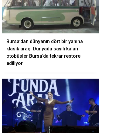
Bursa’dan dünyanın dört bir yanına
klasik araç: Dünyada sayılı kalan
otobüsler Bursa’da tekrar restore
ediliyor