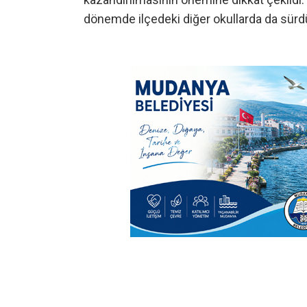
dönemde ilçedeki diğer okullarda da sürdü