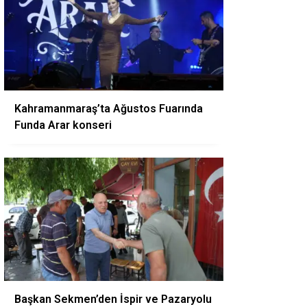
Kahramanmaraş’ta Ağustos Fuarında
Funda Arar konseri
Başkan Sekmen’den İspir ve Pazaryolu