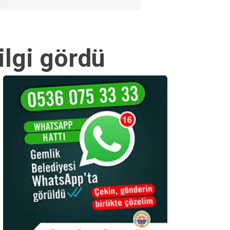
ilgi gördü