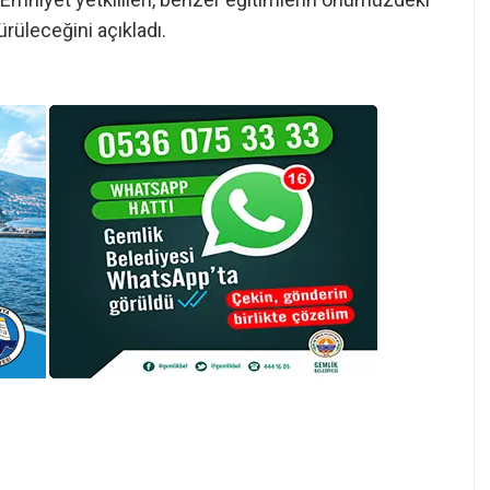
rüleceğini açıkladı.