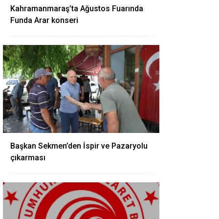
Kahramanmaraş’ta Ağustos Fuarında
Funda Arar konseri
Başkan Sekmen’den İspir ve Pazaryolu
çıkarması