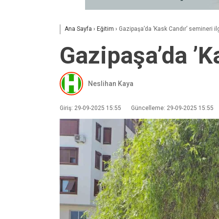
Ana Sayfa
›
Eğitim
›
Gazipaşa’da ’Kask Candır’ semineri il
Gazipaşa’da ’K
Neslihan Kaya
Giriş: 29-09-2025 15:55
Güncelleme: 29-09-2025 15:55