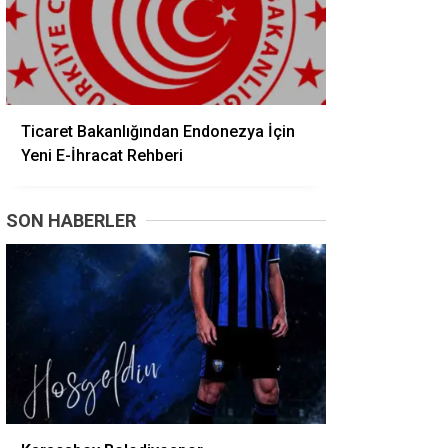
Ticaret Bakanlığından Endonezya İçin
Yeni E-İhracat Rehberi
SON HABERLER