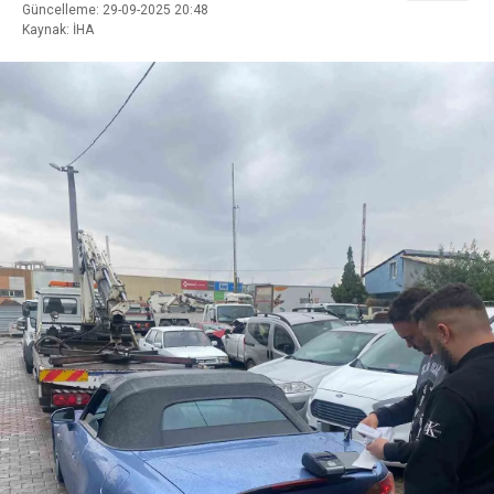
Güncelleme: 29-09-2025 20:48
Kaynak: İHA