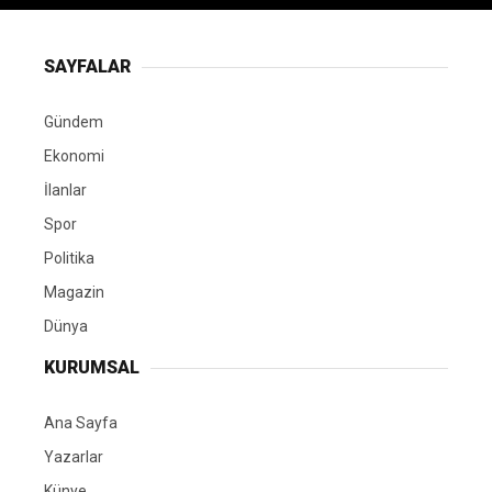
SAYFALAR
Gündem
Ekonomi
İlanlar
Spor
Politika
Magazin
Dünya
KURUMSAL
Ana Sayfa
Yazarlar
Künye