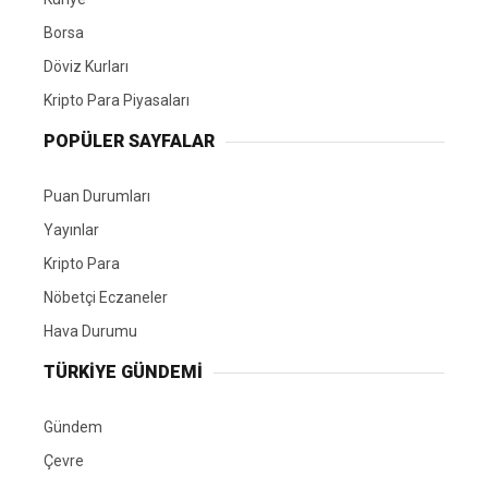
Borsa
Döviz Kurları
Kripto Para Piyasaları
POPÜLER SAYFALAR
Puan Durumları
Yayınlar
Kripto Para
Nöbetçi Eczaneler
Hava Durumu
TÜRKIYE GÜNDEMI
Gündem
Çevre