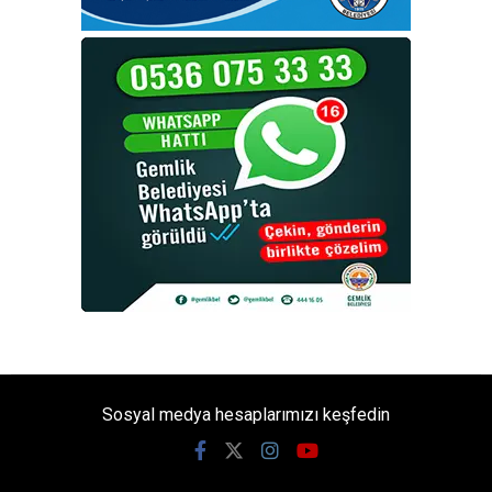
Sosyal medya hesaplarımızı keşfedin