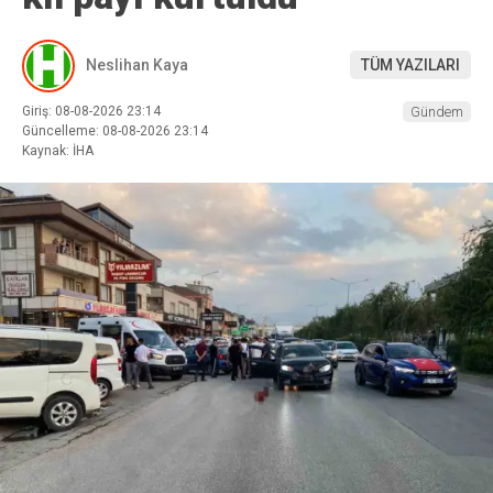
Neslihan Kaya
TÜM YAZILARI
Giriş: 08-08-2026 23:14
Gündem
Güncelleme: 08-08-2026 23:14
Kaynak: İHA