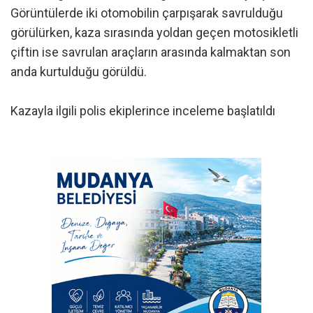
Görüntülerde iki otomobilin çarpışarak savrulduğu
görülürken, kaza sırasında yoldan geçen motosikletli
çiftin ise savrulan araçların arasında kalmaktan son
anda kurtulduğu görüldü.
Kazayla ilgili polis ekiplerince inceleme başlatıldı