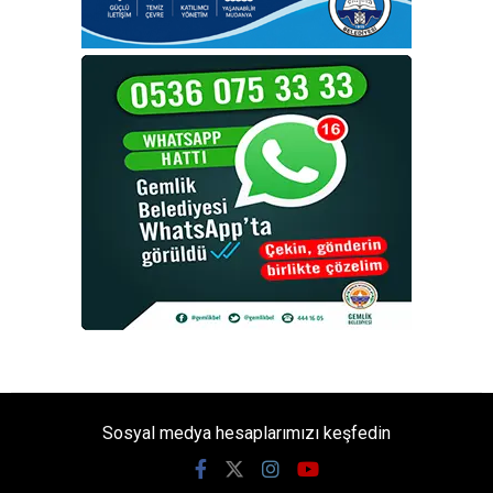
Sosyal medya hesaplarımızı keşfedin