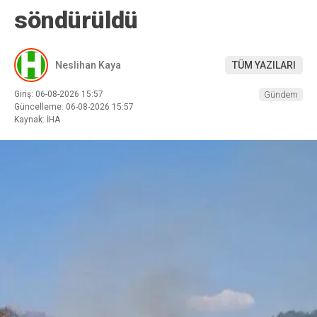
söndürüldü
Neslihan Kaya
TÜM YAZILARI
Giriş: 06-08-2026 15:57
Gündem
Güncelleme: 06-08-2026 15:57
Kaynak: İHA