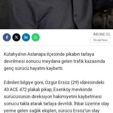
ABONE OL
Kütahya’nın Aslanapa ilçesinde pikabın tarlaya
devrilmesi sonucu meydana gelen trafik kazasında
genç sürücü hayatını kaybetti.
Edinilen bilgiye göre, Özgür Ersöz (29) idaresindeki
43 ACE 472 plakalı pikap, Esenköy mevkiinde
sürücüsünün direksiyon hakimiyetini kaybetmesi
sonucu takla atarak tarlaya devrildi. İhbar üzerine olay
yerine gelen sağlık ekipleri, sürücü Ersöz’ün olay