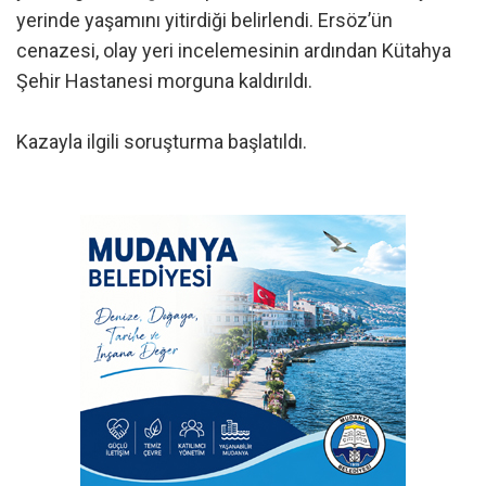
yerinde yaşamını yitirdiği belirlendi. Ersöz’ün
cenazesi, olay yeri incelemesinin ardından Kütahya
Şehir Hastanesi morguna kaldırıldı.
Kazayla ilgili soruşturma başlatıldı.