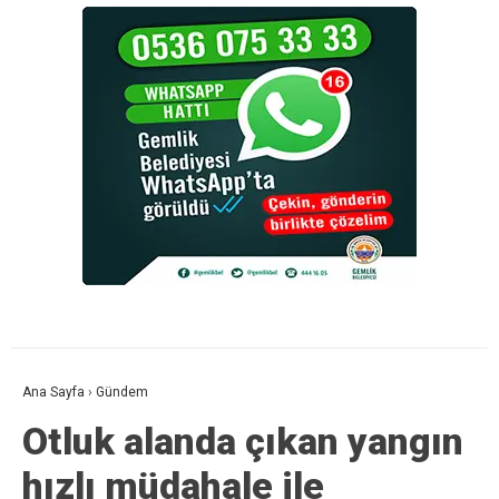
Ana Sayfa
›
Gündem
Otluk alanda çıkan yangın
hızlı müdahale ile