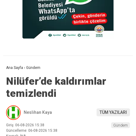
Ana Sayfa
›
Gündem
Nilüfer’de kaldırımlar
temizlendi
Neslihan Kaya
TÜM YAZILARI
Giriş: 06-08-2026 15:38
Gündem
Güncelleme: 06-08-2026 15:38
Kaynak: İHA