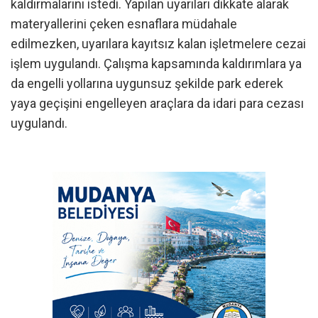
kaldırmalarını istedi. Yapılan uyarıları dikkate alarak
materyallerini çeken esnaflara müdahale
edilmezken, uyarılara kayıtsız kalan işletmelere cezai
işlem uygulandı. Çalışma kapsamında kaldırımlara ya
da engelli yollarına uygunsuz şekilde park ederek
yaya geçişini engelleyen araçlara da idari para cezası
uygulandı.