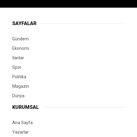
SAYFALAR
Gündem
Ekonomi
İlanlar
Spor
Politika
Magazin
Dünya
KURUMSAL
Ana Sayfa
Yazarlar