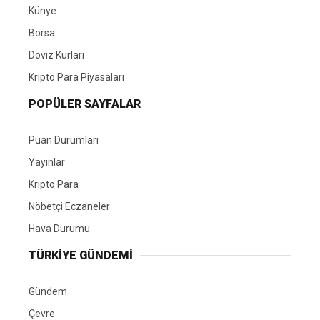
Künye
Borsa
Döviz Kurları
Kripto Para Piyasaları
POPÜLER SAYFALAR
Puan Durumları
Yayınlar
Kripto Para
Nöbetçi Eczaneler
Hava Durumu
TÜRKIYE GÜNDEMI
Gündem
Çevre