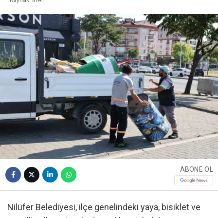
ABONE OL
Nilüfer Belediyesi, ilçe genelindeki yaya, bisiklet ve