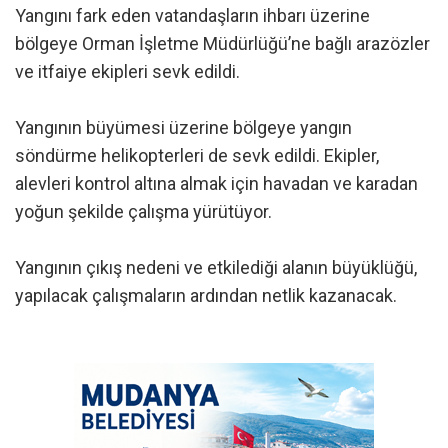
Yangını fark eden vatandaşların ihbarı üzerine
bölgeye Orman İşletme Müdürlüğü’ne bağlı arazözler
ve itfaiye ekipleri sevk edildi.
Yangının büyümesi üzerine bölgeye yangın
söndürme helikopterleri de sevk edildi. Ekipler,
alevleri kontrol altına almak için havadan ve karadan
yoğun şekilde çalışma yürütüyor.
Yangının çıkış nedeni ve etkilediği alanın büyüklüğü,
yapılacak çalışmaların ardından netlik kazanacak.