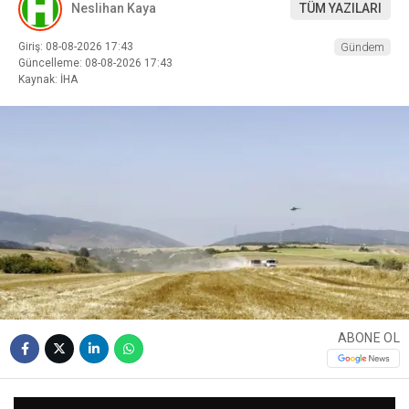
Neslihan Kaya
TÜM YAZILARI
Giriş: 08-08-2026 17:43
Gündem
Güncelleme: 08-08-2026 17:43
Kaynak: İHA
ABONE OL