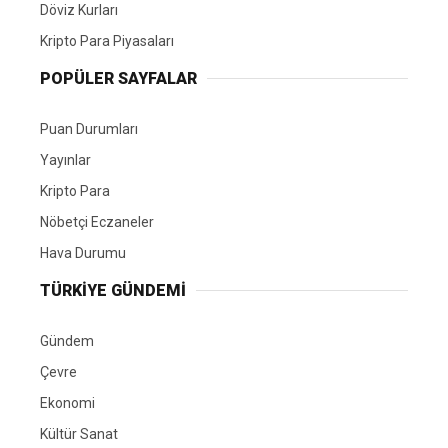
Döviz Kurları
Kripto Para Piyasaları
POPÜLER SAYFALAR
Puan Durumları
Yayınlar
Kripto Para
Nöbetçi Eczaneler
Hava Durumu
TÜRKIYE GÜNDEMI
Gündem
Çevre
Ekonomi
Kültür Sanat