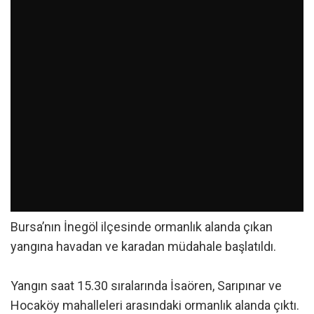
Bursa’nın İnegöl ilçesinde ormanlık alanda çıkan
yangına havadan ve karadan müdahale başlatıldı.
Yangın saat 15.30 sıralarında İsaören, Sarıpınar ve
Hocaköy mahalleleri arasındaki ormanlık alanda çıktı.