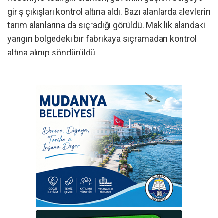
giriş çıkışları kontrol altına aldı. Bazı alanlarda alevlerin
tarım alanlarına da sıçradığı görüldü. Makilik alandaki
yangın bölgedeki bir fabrikaya sıçramadan kontrol
altına alınıp söndürüldü.