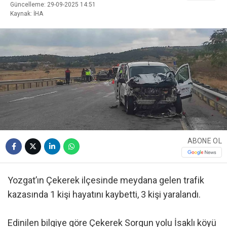
Güncelleme: 29-09-2025 14:51
Kaynak: İHA
ABONE OL
Yozgat’ın Çekerek ilçesinde meydana gelen trafik
kazasında 1 kişi hayatını kaybetti, 3 kişi yaralandı.
Edinilen bilgiye göre Çekerek Sorgun yolu İsaklı köyü