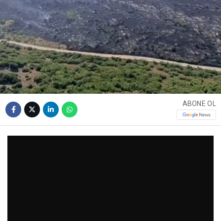
ABONE OL