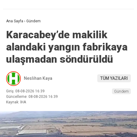
Ana Sayfa
›
Gündem
Karacabey’de makilik
alandaki yangın fabrikaya
ulaşmadan söndürüldü
Neslihan Kaya
TÜM YAZILARI
Giriş: 08-08-2026 16:39
Gündem
Güncelleme: 08-08-2026 16:39
Kaynak: İHA