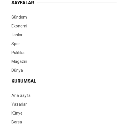
SAYFALAR
Gündem
Ekonomi
İlanlar
Spor
Politika
Magazin
Dünya
KURUMSAL
Ana Sayfa
Yazarlar
Künye
Borsa