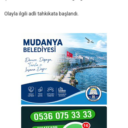
Olayla ilgili adli tahkikata başlandı.