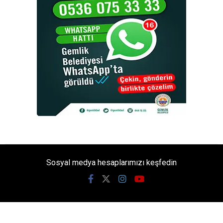
Sosyal medya hesaplarımızı keşfedin