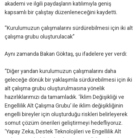
akademi ve ilgili paydaşların katılımıyla geniş
kapsamlı bir çalıştay düzenleneceğini kaydetti.
“Kurulumuzun çalışmalarını sürdürebilmesi için iki alt
çalışma grubu oluşturulacak”
Aynı zamanda Bakan Göktaş, şu ifadelere yer verdi:
“Diğer yandan kurulumuzun çalışmalarını daha
geleceğe dönük bir yaklaşımla sürdürebilmesi için iki
alt çalışma grubu oluşturulmasına yönelik
hazırlıklarımızı da tamamladık. ‘İklim Değişikliği ve
Engellilik Alt Çalışma Grubu’ ile iklim değişikliğinin
engelli bireyler için oluşturduğu riskleri belirleyerek
somut çözüm önerileri geliştirmeyi hedefliyoruz.
‘Yapay Zeka, Destek Teknolojileri ve Engellilik Alt