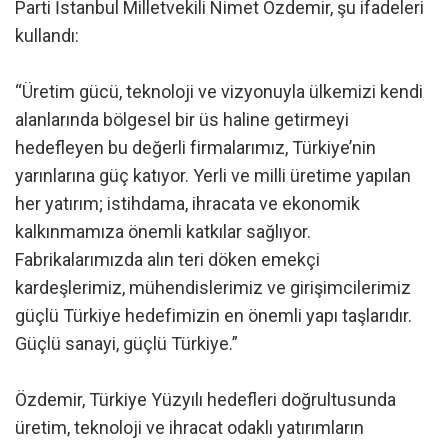
Parti İstanbul Milletvekili Nimet Özdemir, şu ifadeleri
kullandı:
“Üretim gücü, teknoloji ve vizyonuyla ülkemizi kendi
alanlarında bölgesel bir üs haline getirmeyi
hedefleyen bu değerli firmalarımız, Türkiye’nin
yarınlarına güç katıyor. Yerli ve milli üretime yapılan
her yatırım; istihdama, ihracata ve ekonomik
kalkınmamıza önemli katkılar sağlıyor.
Fabrikalarımızda alın teri döken emekçi
kardeşlerimiz, mühendislerimiz ve girişimcilerimiz
güçlü Türkiye hedefimizin en önemli yapı taşlarıdır.
Güçlü sanayi, güçlü Türkiye.”
Özdemir, Türkiye Yüzyılı hedefleri doğrultusunda
üretim, teknoloji ve ihracat odaklı yatırımların