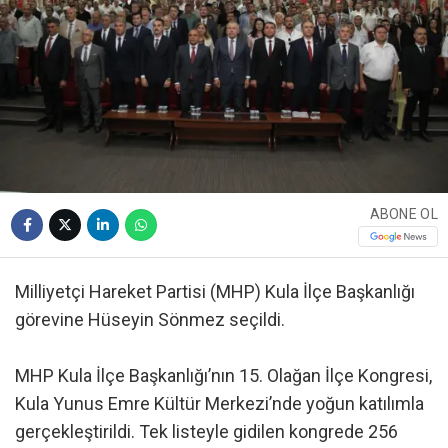
ABONE OL
Milliyetçi Hareket Partisi (MHP) Kula İlçe Başkanlığı
görevine Hüseyin Sönmez seçildi.
MHP Kula İlçe Başkanlığı’nın 15. Olağan İlçe Kongresi,
Kula Yunus Emre Kültür Merkezi’nde yoğun katılımla
gerçekleştirildi. Tek listeyle gidilen kongrede 256