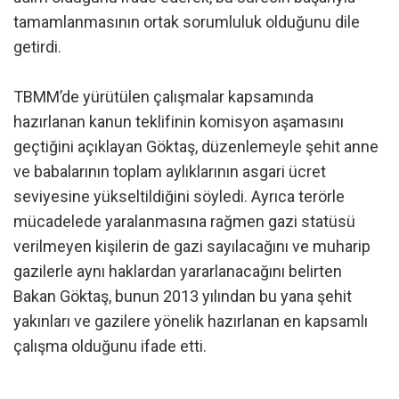
tamamlanmasının ortak sorumluluk olduğunu dile
getirdi.
TBMM’de yürütülen çalışmalar kapsamında
hazırlanan kanun teklifinin komisyon aşamasını
geçtiğini açıklayan Göktaş, düzenlemeyle şehit anne
ve babalarının toplam aylıklarının asgari ücret
seviyesine yükseltildiğini söyledi. Ayrıca terörle
mücadelede yaralanmasına rağmen gazi statüsü
verilmeyen kişilerin de gazi sayılacağını ve muharip
gazilerle aynı haklardan yararlanacağını belirten
Bakan Göktaş, bunun 2013 yılından bu yana şehit
yakınları ve gazilere yönelik hazırlanan en kapsamlı
çalışma olduğunu ifade etti.