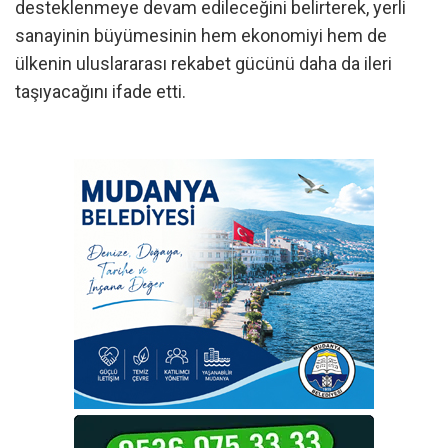
desteklenmeye devam edileceğini belirterek, yerli
sanayinin büyümesinin hem ekonomiyi hem de
ülkenin uluslararası rekabet gücünü daha da ileri
taşıyacağını ifade etti.