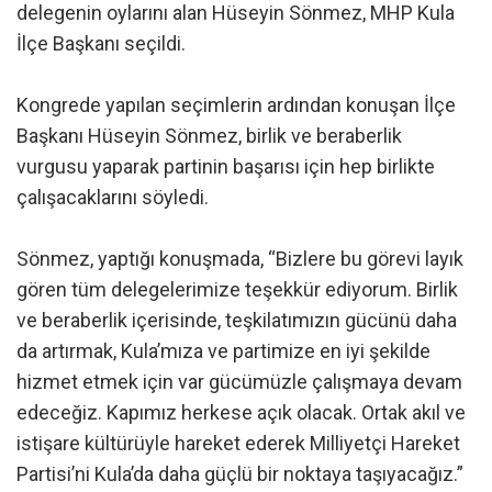
delegenin oylarını alan Hüseyin Sönmez, MHP Kula
İlçe Başkanı seçildi.
Kongrede yapılan seçimlerin ardından konuşan İlçe
Başkanı Hüseyin Sönmez, birlik ve beraberlik
vurgusu yaparak partinin başarısı için hep birlikte
çalışacaklarını söyledi.
Sönmez, yaptığı konuşmada, “Bizlere bu görevi layık
gören tüm delegelerimize teşekkür ediyorum. Birlik
ve beraberlik içerisinde, teşkilatımızın gücünü daha
da artırmak, Kula’mıza ve partimize en iyi şekilde
hizmet etmek için var gücümüzle çalışmaya devam
edeceğiz. Kapımız herkese açık olacak. Ortak akıl ve
istişare kültürüyle hareket ederek Milliyetçi Hareket
Partisi’ni Kula’da daha güçlü bir noktaya taşıyacağız.”