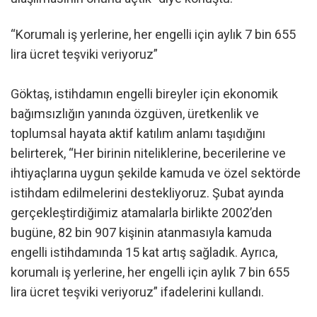
“Korumalı iş yerlerine, her engelli için aylık 7 bin 655
lira ücret teşviki veriyoruz”
Göktaş, istihdamın engelli bireyler için ekonomik
bağımsızlığın yanında özgüven, üretkenlik ve
toplumsal hayata aktif katılım anlamı taşıdığını
belirterek, “Her birinin niteliklerine, becerilerine ve
ihtiyaçlarına uygun şekilde kamuda ve özel sektörde
istihdam edilmelerini destekliyoruz. Şubat ayında
gerçekleştirdiğimiz atamalarla birlikte 2002’den
bugüne, 82 bin 907 kişinin atanmasıyla kamuda
engelli istihdamında 15 kat artış sağladık. Ayrıca,
korumalı iş yerlerine, her engelli için aylık 7 bin 655
lira ücret teşviki veriyoruz” ifadelerini kullandı.