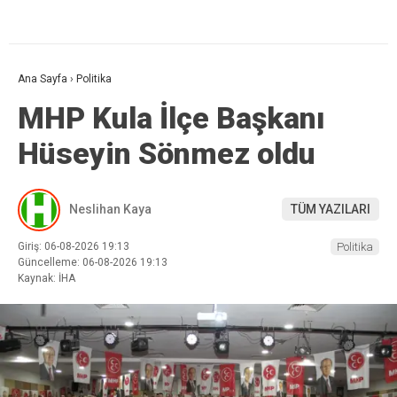
Ana Sayfa
›
Politika
MHP Kula İlçe Başkanı
Hüseyin Sönmez oldu
Neslihan Kaya
TÜM YAZILARI
Giriş: 06-08-2026 19:13
Politika
Güncelleme: 06-08-2026 19:13
Kaynak: İHA