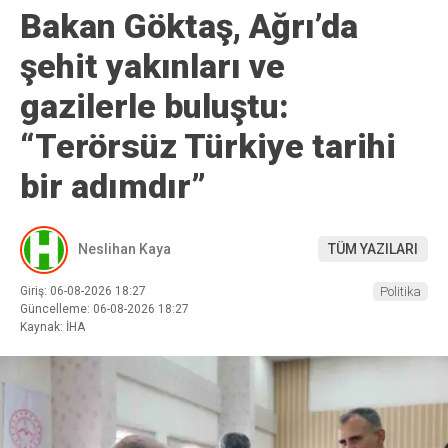
Bakan Göktaş, Ağrı’da
şehit yakınları ve
gazilerle buluştu:
“Terörsüz Türkiye tarihi
bir adımdır”
Neslihan Kaya
TÜM YAZILARI
Giriş: 06-08-2026 18:27
Politika
Güncelleme: 06-08-2026 18:27
Kaynak: İHA