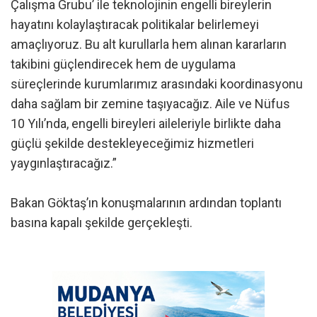
Çalışma Grubu’ ile teknolojinin engelli bireylerin
hayatını kolaylaştıracak politikalar belirlemeyi
amaçlıyoruz. Bu alt kurullarla hem alınan kararların
takibini güçlendirecek hem de uygulama
süreçlerinde kurumlarımız arasındaki koordinasyonu
daha sağlam bir zemine taşıyacağız. Aile ve Nüfus
10 Yılı’nda, engelli bireyleri aileleriyle birlikte daha
güçlü şekilde destekleyeceğimiz hizmetleri
yaygınlaştıracağız.”
Bakan Göktaş’ın konuşmalarının ardından toplantı
basına kapalı şekilde gerçekleşti.