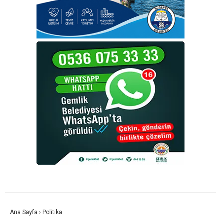
Ana Sayfa
›
Politika