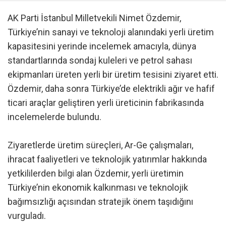
AK Parti İstanbul Milletvekili Nimet Özdemir,
Türkiye’nin sanayi ve teknoloji alanındaki yerli üretim
kapasitesini yerinde incelemek amacıyla, dünya
standartlarında sondaj kuleleri ve petrol sahası
ekipmanları üreten yerli bir üretim tesisini ziyaret etti.
Özdemir, daha sonra Türkiye’de elektrikli ağır ve hafif
ticari araçlar geliştiren yerli üreticinin fabrikasında
incelemelerde bulundu.
Ziyaretlerde üretim süreçleri, Ar-Ge çalışmaları,
ihracat faaliyetleri ve teknolojik yatırımlar hakkında
yetkililerden bilgi alan Özdemir, yerli üretimin
Türkiye’nin ekonomik kalkınması ve teknolojik
bağımsızlığı açısından stratejik önem taşıdığını
vurguladı.