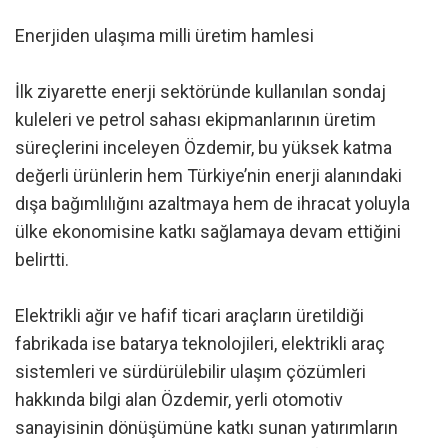
Enerjiden ulaşıma milli üretim hamlesi
İlk ziyarette enerji sektöründe kullanılan sondaj
kuleleri ve petrol sahası ekipmanlarının üretim
süreçlerini inceleyen Özdemir, bu yüksek katma
değerli ürünlerin hem Türkiye’nin enerji alanındaki
dışa bağımlılığını azaltmaya hem de ihracat yoluyla
ülke ekonomisine katkı sağlamaya devam ettiğini
belirtti.
Elektrikli ağır ve hafif ticari araçların üretildiği
fabrikada ise batarya teknolojileri, elektrikli araç
sistemleri ve sürdürülebilir ulaşım çözümleri
hakkında bilgi alan Özdemir, yerli otomotiv
sanayisinin dönüşümüne katkı sunan yatırımların