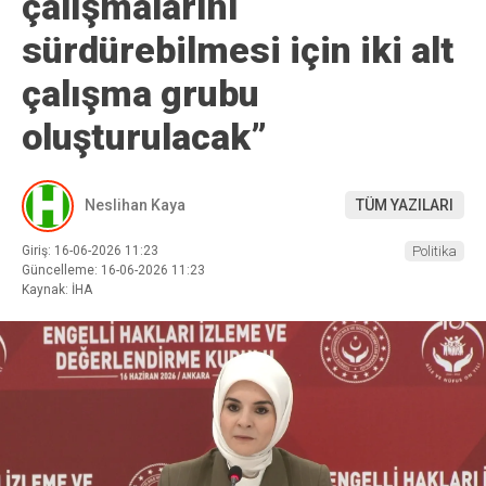
çalışmalarını
sürdürebilmesi için iki alt
çalışma grubu
oluşturulacak”
Neslihan Kaya
TÜM YAZILARI
Giriş: 16-06-2026 11:23
Politika
Güncelleme: 16-06-2026 11:23
Kaynak: İHA