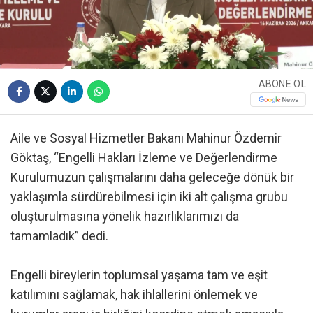
ABONE OL
Aile ve Sosyal Hizmetler Bakanı Mahinur Özdemir
Göktaş, “Engelli Hakları İzleme ve Değerlendirme
Kurulumuzun çalışmalarını daha geleceğe dönük bir
yaklaşımla sürdürebilmesi için iki alt çalışma grubu
oluşturulmasına yönelik hazırlıklarımızı da
tamamladık” dedi.
Engelli bireylerin toplumsal yaşama tam ve eşit
katılımını sağlamak, hak ihlallerini önlemek ve