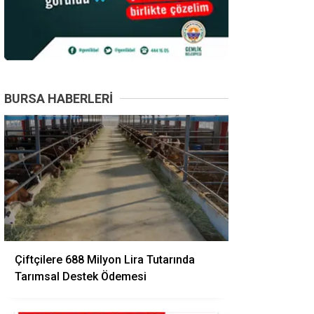
BURSA HABERLERI
Çiftçilere 688 Milyon Lira Tutarında
Tarımsal Destek Ödemesi