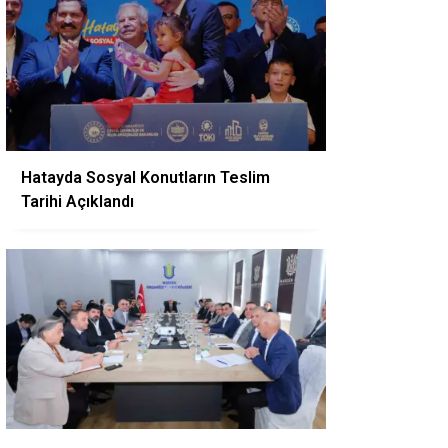
Hatayda Sosyal Konutların Teslim
Tarihi Açıklandı