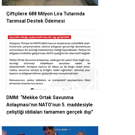
Çiftçilere 688 Milyon Lira Tutarında
Tarımsal Destek Ödemesi
DMM: “Mekke Ortak Savunma
Anlaşması’nın NATO’nun 5. maddesiyle
çeliştiği iddiaları tamamen gerçek dışı”