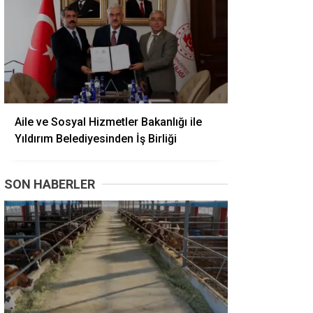
Aile ve Sosyal Hizmetler Bakanlığı ile
Yıldırım Belediyesinden İş Birliği
SON HABERLER