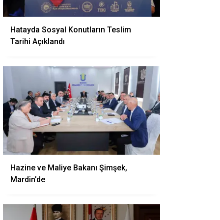
Hatayda Sosyal Konutların Teslim
Tarihi Açıklandı
Hazine ve Maliye Bakanı Şimşek,
Mardin’de