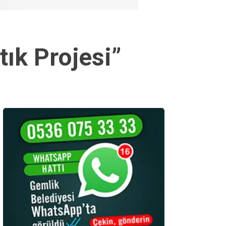
tık Projesi”