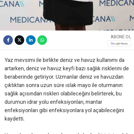
ABONE OL
Yaz mevsimi ile birlikte deniz ve havuz kullanımı da
artarken, deniz ve havuz keyfi bazı sağlık risklerini de
beraberinde getiriyor. Uzmanlar deniz ve havuzdan
çıktıktan sonra uzun süre ıslak mayo ile oturmanın
sağlık açısından riskleri olabileceğini belirterek, bu
durumun idrar yolu enfeksiyonları, mantar
enfeksiyonları gibi enfeksiyonlara yol açabileceğini
kaydetti.