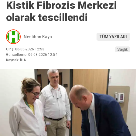
Kistik Fibrozis Merkezi
olarak tescillendi
Neslihan Kaya
TÜM YAZILARI
Giriş: 06-08-2026 12:53
Sağlık
Güncelleme: 06-08-2026 12:54
Kaynak: İHA