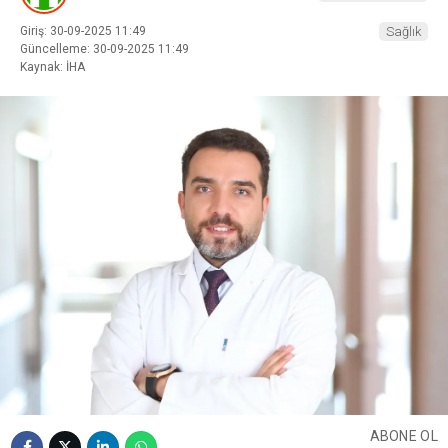
Giriş: 30-09-2025 11:49
Sağlık
Güncelleme: 30-09-2025 11:49
Kaynak: İHA
ABONE OL