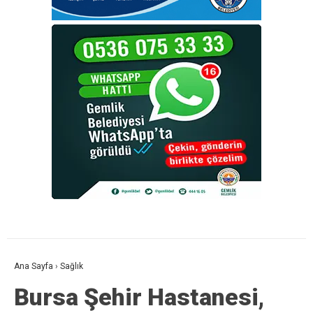
Ana Sayfa
›
Sağlık
Bursa Şehir Hastanesi,