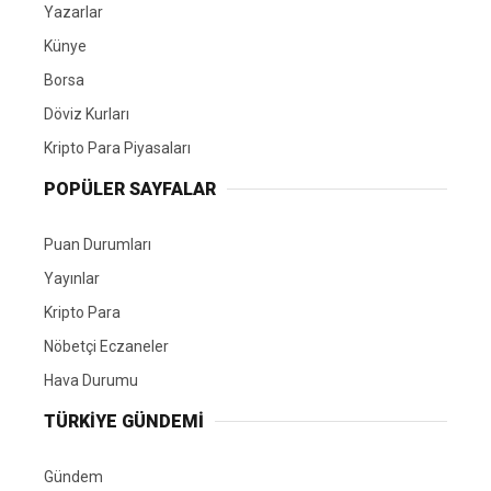
Yazarlar
Künye
Borsa
Döviz Kurları
Kripto Para Piyasaları
POPÜLER SAYFALAR
Puan Durumları
Yayınlar
Kripto Para
Nöbetçi Eczaneler
Hava Durumu
TÜRKIYE GÜNDEMI
Gündem