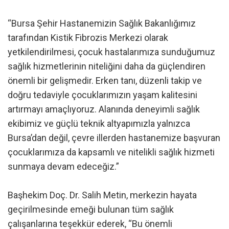
“Bursa Şehir Hastanemizin Sağlık Bakanlığımız
tarafından Kistik Fibrozis Merkezi olarak
yetkilendirilmesi, çocuk hastalarımıza sunduğumuz
sağlık hizmetlerinin niteliğini daha da güçlendiren
önemli bir gelişmedir. Erken tanı, düzenli takip ve
doğru tedaviyle çocuklarımızın yaşam kalitesini
artırmayı amaçlıyoruz. Alanında deneyimli sağlık
ekibimiz ve güçlü teknik altyapımızla yalnızca
Bursa’dan değil, çevre illerden hastanemize başvuran
çocuklarımıza da kapsamlı ve nitelikli sağlık hizmeti
sunmaya devam edeceğiz.”
Başhekim Doç. Dr. Salih Metin, merkezin hayata
geçirilmesinde emeği bulunan tüm sağlık
çalışanlarına teşekkür ederek, “Bu önemli