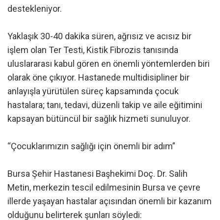
destekleniyor.
Yaklaşık 30-40 dakika süren, ağrısız ve acısız bir
işlem olan Ter Testi, Kistik Fibrozis tanısında
uluslararası kabul gören en önemli yöntemlerden biri
olarak öne çıkıyor. Hastanede multidisipliner bir
anlayışla yürütülen süreç kapsamında çocuk
hastalara; tanı, tedavi, düzenli takip ve aile eğitimini
kapsayan bütüncül bir sağlık hizmeti sunuluyor.
“Çocuklarımızın sağlığı için önemli bir adım”
Bursa Şehir Hastanesi Başhekimi Doç. Dr. Salih
Metin, merkezin tescil edilmesinin Bursa ve çevre
illerde yaşayan hastalar açısından önemli bir kazanım
olduğunu belirterek şunları söyledi: