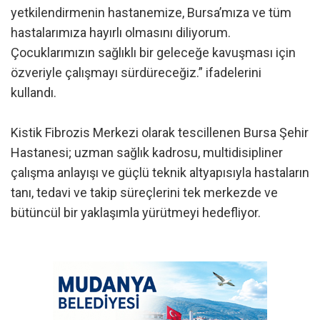
yetkilendirmenin hastanemize, Bursa’mıza ve tüm
hastalarımıza hayırlı olmasını diliyorum.
Çocuklarımızın sağlıklı bir geleceğe kavuşması için
özveriyle çalışmayı sürdüreceğiz.” ifadelerini
kullandı.
Kistik Fibrozis Merkezi olarak tescillenen Bursa Şehir
Hastanesi; uzman sağlık kadrosu, multidisipliner
çalışma anlayışı ve güçlü teknik altyapısıyla hastaların
tanı, tedavi ve takip süreçlerini tek merkezde ve
bütüncül bir yaklaşımla yürütmeyi hedefliyor.