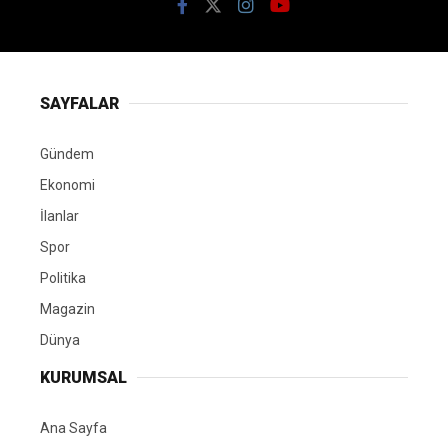
SAYFALAR
Gündem
Ekonomi
İlanlar
Spor
Politika
Magazin
Dünya
KURUMSAL
Ana Sayfa