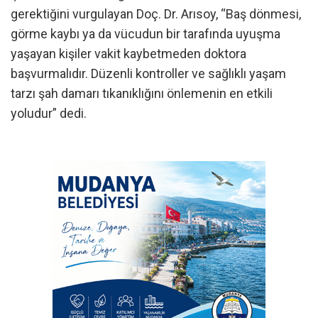
gerektiğini vurgulayan Doç. Dr. Arısoy, “Baş dönmesi,
görme kaybı ya da vücudun bir tarafında uyuşma
yaşayan kişiler vakit kaybetmeden doktora
başvurmalıdır. Düzenli kontroller ve sağlıklı yaşam
tarzı şah damarı tıkanıklığını önlemenin en etkili
yoludur” dedi.