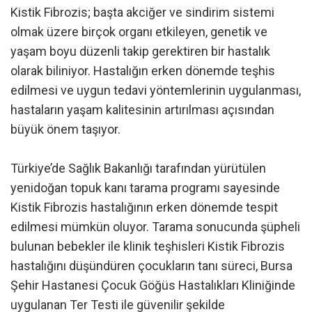
Kistik Fibrozis; başta akciğer ve sindirim sistemi
olmak üzere birçok organı etkileyen, genetik ve
yaşam boyu düzenli takip gerektiren bir hastalık
olarak biliniyor. Hastalığın erken dönemde teşhis
edilmesi ve uygun tedavi yöntemlerinin uygulanması,
hastaların yaşam kalitesinin artırılması açısından
büyük önem taşıyor.
Türkiye’de Sağlık Bakanlığı tarafından yürütülen
yenidoğan topuk kanı tarama programı sayesinde
Kistik Fibrozis hastalığının erken dönemde tespit
edilmesi mümkün oluyor. Tarama sonucunda şüpheli
bulunan bebekler ile klinik teşhisleri Kistik Fibrozis
hastalığını düşündüren çocukların tanı süreci, Bursa
Şehir Hastanesi Çocuk Göğüs Hastalıkları Kliniğinde
uygulanan Ter Testi ile güvenilir şekilde