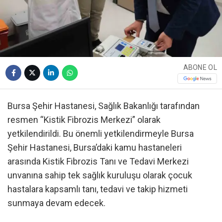
ABONE OL
Bursa Şehir Hastanesi, Sağlık Bakanlığı tarafından
resmen “Kistik Fibrozis Merkezi” olarak
yetkilendirildi. Bu önemli yetkilendirmeyle Bursa
Şehir Hastanesi, Bursa’daki kamu hastaneleri
arasında Kistik Fibrozis Tanı ve Tedavi Merkezi
unvanına sahip tek sağlık kuruluşu olarak çocuk
hastalara kapsamlı tanı, tedavi ve takip hizmeti
sunmaya devam edecek.