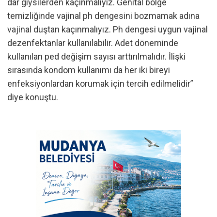
dar giysilerden kaçınmalıyız. Genital bölge
temizliğinde vajinal ph dengesini bozmamak adına
vajinal duştan kaçınmalıyız. Ph dengesi uygun vajinal
dezenfektanlar kullanılabilir. Adet döneminde
kullanılan ped değişim sayısı arttırılmalıdır. İlişki
sırasında kondom kullanımı da her iki bireyi
enfeksiyonlardan korumak için tercih edilmelidir”
diye konuştu.