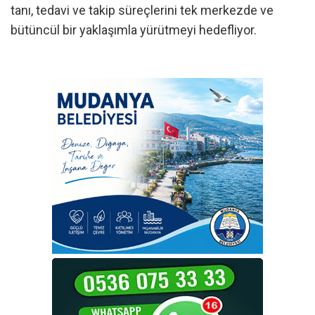
tanı, tedavi ve takip süreçlerini tek merkezde ve
bütüncül bir yaklaşımla yürütmeyi hedefliyor.