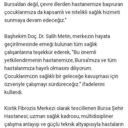
Bursa’dan değil, çevre illerden hastanemize başvuran
çocuklarımıza da kapsamlı ve nitelikli sağlık hizmeti
sunmaya devam edeceğiz.”
Başhekim Doç. Dr. Salih Metin, merkezin hayata
geçirilmesinde emeği bulunan tüm sağlık
çalışanlarına teşekkür ederek, “Bu önemli
yetkilendirmenin hastanemize, Bursa’mıza ve tüm
hastalarımıza hayırlı olmasını diliyorum.
Çocuklarımızın sağlıklı bir geleceğe kavuşması için
özveriyle çalışmayı sürdüreceğiz.” ifadelerini
kullandı.
Kistik Fibrozis Merkezi olarak tescillenen Bursa Şehir
Hastanesi; uzman sağlık kadrosu, multidisipliner
çalışma anlayışı ve güçlü teknik altyapısıyla hastaların