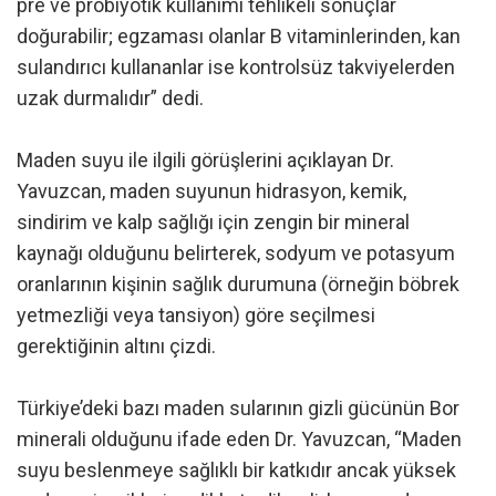
pre ve probiyotik kullanımı tehlikeli sonuçlar
doğurabilir; egzaması olanlar B vitaminlerinden, kan
sulandırıcı kullananlar ise kontrolsüz takviyelerden
uzak durmalıdır” dedi.
Maden suyu ile ilgili görüşlerini açıklayan Dr.
Yavuzcan, maden suyunun hidrasyon, kemik,
sindirim ve kalp sağlığı için zengin bir mineral
kaynağı olduğunu belirterek, sodyum ve potasyum
oranlarının kişinin sağlık durumuna (örneğin böbrek
yetmezliği veya tansiyon) göre seçilmesi
gerektiğinin altını çizdi.
Türkiye’deki bazı maden sularının gizli gücünün Bor
minerali olduğunu ifade eden Dr. Yavuzcan, “Maden
suyu beslenmeye sağlıklı bir katkıdır ancak yüksek