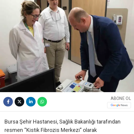
ABONE OL
Bursa Şehir Hastanesi, Sağlık Bakanlığı tarafından
resmen “Kistik Fibrozis Merkezi” olarak