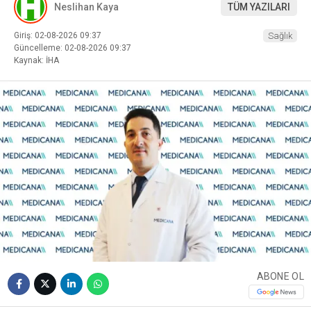
Neslihan Kaya
TÜM YAZILARI
Giriş: 02-08-2026 09:37
Sağlık
Güncelleme: 02-08-2026 09:37
Kaynak: İHA
ABONE OL