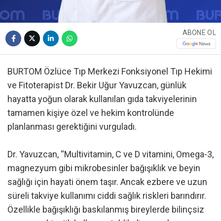
ABONE OL
BURTOM Özlüce Tıp Merkezi Fonksiyonel Tıp Hekimi
ve Fitoterapist Dr. Bekir Uğur Yavuzcan, günlük
hayatta yoğun olarak kullanılan gıda takviyelerinin
tamamen kişiye özel ve hekim kontrolünde
planlanması gerektiğini vurguladı.
Dr. Yavuzcan, “Multivitamin, C ve D vitamini, Omega-3,
magnezyum gibi mikrobesinler bağışıklık ve beyin
sağlığı için hayati önem taşır. Ancak ezbere ve uzun
süreli takviye kullanımı ciddi sağlık riskleri barındırır.
Özellikle bağışıklığı baskılanmış bireylerde bilinçsiz