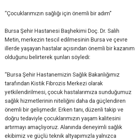
“Çocuklarımızın sağlığı için önemli bir adım”
Bursa Şehir Hastanesi Başhekimi Doç. Dr. Salih
Metin, merkezin tescil edilmesinin Bursa ve çevre
illerde yaşayan hastalar açısından önemli bir kazanım
olduğunu belirterek şunları söyledi:
“Bursa Şehir Hastanemizin Sağlık Bakanlığımız
tarafından Kistik Fibrozis Merkezi olarak
yetkilendirilmesi, çocuk hastalarımıza sunduğumuz
sağlık hizmetlerinin niteliğini daha da güçlendiren
önemli bir gelişmedir. Erken tanı, düzenli takip ve
doğru tedaviyle çocuklarımızın yaşam kalitesini
artırmayı amaçlıyoruz. Alanında deneyimli sağlık
ekibimiz ve güçlü teknik altyapımızla yalnızca