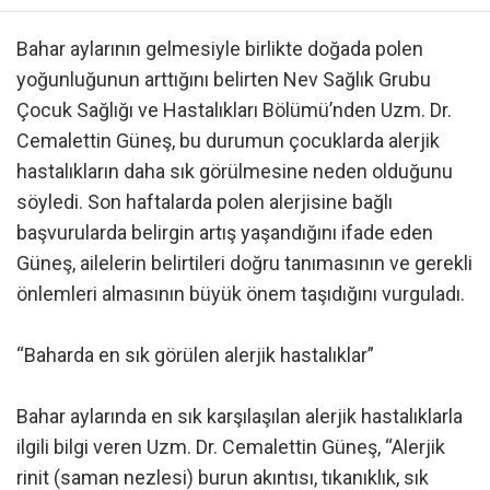
Bahar aylarının gelmesiyle birlikte doğada polen
yoğunluğunun arttığını belirten Nev Sağlık Grubu
Çocuk Sağlığı ve Hastalıkları Bölümü’nden Uzm. Dr.
Cemalettin Güneş, bu durumun çocuklarda alerjik
hastalıkların daha sık görülmesine neden olduğunu
söyledi. Son haftalarda polen alerjisine bağlı
başvurularda belirgin artış yaşandığını ifade eden
Güneş, ailelerin belirtileri doğru tanımasının ve gerekli
önlemleri almasının büyük önem taşıdığını vurguladı.
“Baharda en sık görülen alerjik hastalıklar”
Bahar aylarında en sık karşılaşılan alerjik hastalıklarla
ilgili bilgi veren Uzm. Dr. Cemalettin Güneş, “Alerjik
rinit (saman nezlesi) burun akıntısı, tıkanıklık, sık