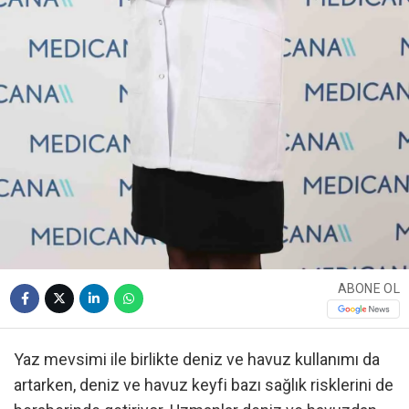
ABONE OL
Yaz mevsimi ile birlikte deniz ve havuz kullanımı da
artarken, deniz ve havuz keyfi bazı sağlık risklerini de