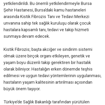
yetkilendirildi. Bu önemli yetkilendirmeyle Bursa
Şehir Hastanesi, Bursa’daki kamu hastaneleri
arasında Kistik Fibrozis Tanı ve Tedavi Merkezi
unvanına sahip tek sağlık kuruluşu olarak çocuk
hastalara kapsamlı tanı, tedavi ve takip hizmeti
sunmaya devam edecek.
Kistik Fibrozis; başta akciğer ve sindirim sistemi
olmak üzere birçok organı etkileyen, genetik ve
yaşam boyu düzenli takip gerektiren bir hastalık
olarak biliniyor. Hastalığın erken dönemde teşhis
edilmesi ve uygun tedavi yöntemlerinin uygulanması,
hastaların yaşam kalitesinin artırılması açısından
büyük önem taşıyor.
Türkiye’de Sağlık Bakanlığı tarafından yürütülen