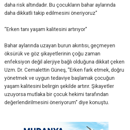
daha risk altındadır. Bu çocukların bahar aylarında
daha dikkatli takip edilmesini öneriyoruz”
“Erken tanı yaşam kalitesini artırıyor”
Bahar aylarında uzayan burun akıntısı, geçmeyen
öksürük ve göz şikayetlerinin çoğu zaman
enfeksiyon değil alerjiye bağlı olduğuna dikkat çeken
Uzm. Dr. Cemalettin Güneş, “Erken fark etmek, doğru
yönetmek ve uygun tedaviye başlamak çocuğun
yaşam kalitesini belirgin şekilde artırır. Şikayetler
uzuyorsa mutlaka bir çocuk hekimi tarafından
değerlendirilmesini öneriyorum” diye konuştu.