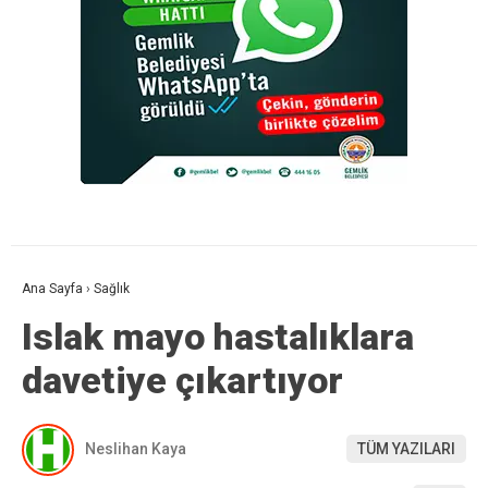
Ana Sayfa
›
Sağlık
Islak mayo hastalıklara
davetiye çıkartıyor
Neslihan Kaya
TÜM YAZILARI