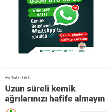
Ana Sayfa
›
Sağlık
Uzun süreli kemik
ağrılarınızı hafife almayın