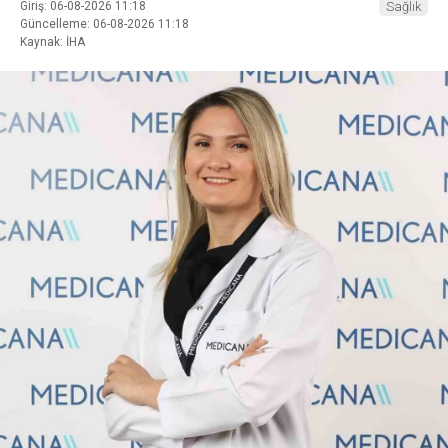
Giriş: 06-08-2026 11:18
Sağlık
Güncelleme: 06-08-2026 11:18
Kaynak: İHA