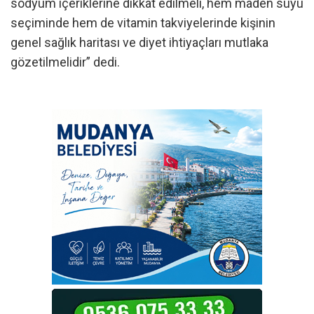
sodyum içeriklerine dikkat edilmeli, hem maden suyu
seçiminde hem de vitamin takviyelerinde kişinin
genel sağlık haritası ve diyet ihtiyaçları mutlaka
gözetilmelidir” dedi.