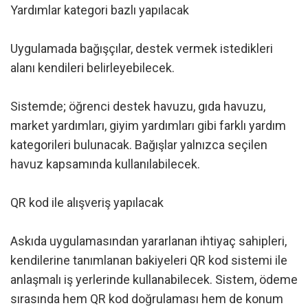
Yardımlar kategori bazlı yapılacak
Uygulamada bağışçılar, destek vermek istedikleri
alanı kendileri belirleyebilecek.
Sistemde; öğrenci destek havuzu, gıda havuzu,
market yardımları, giyim yardımları gibi farklı yardım
kategorileri bulunacak. Bağışlar yalnızca seçilen
havuz kapsamında kullanılabilecek.
QR kod ile alışveriş yapılacak
Askıda uygulamasından yararlanan ihtiyaç sahipleri,
kendilerine tanımlanan bakiyeleri QR kod sistemi ile
anlaşmalı iş yerlerinde kullanabilecek. Sistem, ödeme
sırasında hem QR kod doğrulaması hem de konum