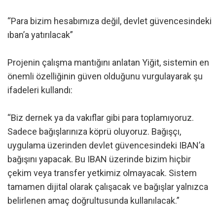
“Para bizim hesabımıza değil, devlet güvencesindeki
ıban’a yatırılacak”
Projenin çalışma mantığını anlatan Yiğit, sistemin en
önemli özelliğinin güven olduğunu vurgulayarak şu
ifadeleri kullandı:
“Biz dernek ya da vakıflar gibi para toplamıyoruz.
Sadece bağışlarınıza köprü oluyoruz. Bağışçı,
uygulama üzerinden devlet güvencesindeki IBAN’a
bağışını yapacak. Bu IBAN üzerinde bizim hiçbir
çekim veya transfer yetkimiz olmayacak. Sistem
tamamen dijital olarak çalışacak ve bağışlar yalnızca
belirlenen amaç doğrultusunda kullanılacak.”