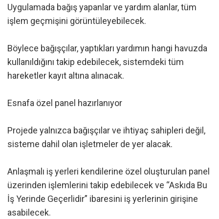
Uygulamada bağış yapanlar ve yardım alanlar, tüm
işlem geçmişini görüntüleyebilecek.
Böylece bağışçılar, yaptıkları yardımın hangi havuzda
kullanıldığını takip edebilecek, sistemdeki tüm
hareketler kayıt altına alınacak.
Esnafa özel panel hazırlanıyor
Projede yalnızca bağışçılar ve ihtiyaç sahipleri değil,
sisteme dahil olan işletmeler de yer alacak.
Anlaşmalı iş yerleri kendilerine özel oluşturulan panel
üzerinden işlemlerini takip edebilecek ve “Askıda Bu
İş Yerinde Geçerlidir” ibaresini iş yerlerinin girişine
asabilecek.