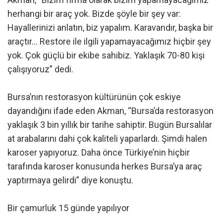
herhangi bir araç yok. Bizde şöyle bir şey var:
Hayallerinizi anlatın, biz yapalım. Karavandır, başka bir
araçtır… Restore ile ilgili yapamayacağımız hiçbir şey
yok. Çok güçlü bir ekibe sahibiz. Yaklaşık 70-80 kişi
çalışıyoruz” dedi.
Bursa’nın restorasyon kültürünün çok eskiye
dayandığını ifade eden Akman, “Bursa’da restorasyon
yaklaşık 3 bin yıllık bir tarihe sahiptir. Bugün Bursalılar
at arabalarını dahi çok kaliteli yaparlardı. Şimdi halen
karoser yapıyoruz. Daha önce Türkiye’nin hiçbir
tarafında karoser konusunda herkes Bursa’ya araç
yaptırmaya gelirdi” diye konuştu.
Bir çamurluk 15 günde yapılıyor