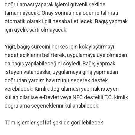
doğrulaması yaparak işlemi güvenli şekilde
tamamlayacak. Onay sonrasında ödeme talimatı
otomatik olarak ilgili hesaba iletilecek. Bağış yapmak
için üyelik şartı olmayacak.
Yiğit, bağış sürecini herkes için kolaylaştırmayı
hedeflediklerini belirterek, uygulamaya üye olmadan
da bağış yapılabileceğini söyledi. Bağış yapmak
isteyen vatandaşlar, uygulamaya giriş yapmadan
doğrudan yardım havuzunu seçerek destek
verebilecek. Kimlik doğrulaması yapmak isteyen
kullanıcılar ise e-Devlet veya NFC destekli T.C. kimlik
doğrulama seçeneklerini kullanabilecek.
Tüm işlemler şeffaf şekilde görülebilecek