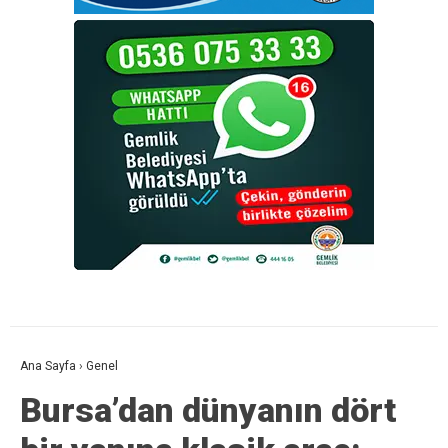
Ana Sayfa
›
Genel
Bursa’dan dünyanın dört