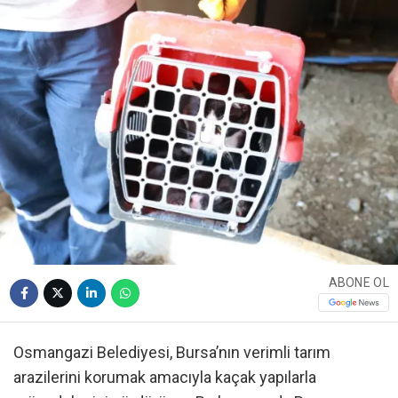
ABONE OL
Osmangazi Belediyesi, Bursa’nın verimli tarım
arazilerini korumak amacıyla kaçak yapılarla