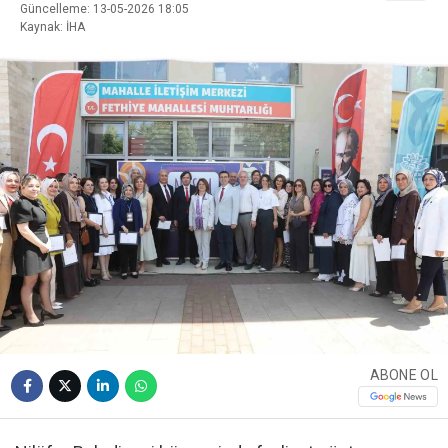
Güncelleme: 13-05-2026 18:05
Kaynak: İHA
ABONE OL