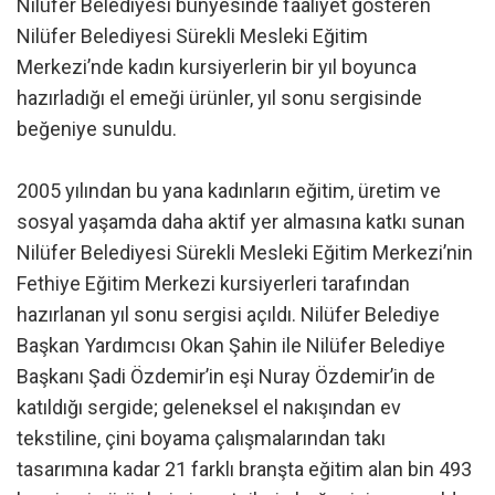
Nilüfer Belediyesi bünyesinde faaliyet gösteren
Nilüfer Belediyesi Sürekli Mesleki Eğitim
Merkezi’nde kadın kursiyerlerin bir yıl boyunca
hazırladığı el emeği ürünler, yıl sonu sergisinde
beğeniye sunuldu.
2005 yılından bu yana kadınların eğitim, üretim ve
sosyal yaşamda daha aktif yer almasına katkı sunan
Nilüfer Belediyesi Sürekli Mesleki Eğitim Merkezi’nin
Fethiye Eğitim Merkezi kursiyerleri tarafından
hazırlanan yıl sonu sergisi açıldı. Nilüfer Belediye
Başkan Yardımcısı Okan Şahin ile Nilüfer Belediye
Başkanı Şadi Özdemir’in eşi Nuray Özdemir’in de
katıldığı sergide; geleneksel el nakışından ev
tekstiline, çini boyama çalışmalarından takı
tasarımına kadar 21 farklı branşta eğitim alan bin 493