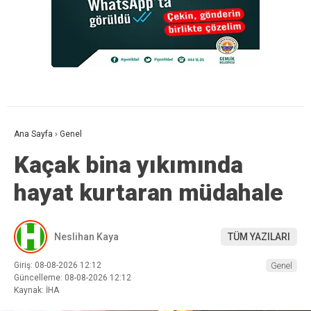
Ana Sayfa
›
Genel
Kaçak bina yıkımında
hayat kurtaran müdahale
Neslihan Kaya
TÜM YAZILARI
Giriş: 08-08-2026 12:12
Genel
Güncelleme: 08-08-2026 12:12
Kaynak: İHA