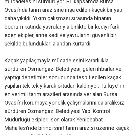
mücadelesini sürdürüyor. Bu kapsamda Bursa
Ovası’nda tarım arazisine inşa edilen kaçak bir yapı
daha yıkıldı. Yıkım çalışması sırasında binanın
bodrum katında yavrularıyla birlikte bir kediyi fark
eden ekipler, anne kedi ve yavrularını güvenli bir
şekilde bulundukları alandan kurtardı.
Kaçak yapılaşmayla mücadelesini kararlılıkla
sürdüren Osmangazi Belediyesi, gelen ihbarlar ve
yaptığı denetimler sonucunda tespit edilen kaçak
yapıları tek tek yıkarak ortadan kaldırıyor. Türkiye’nin
en verimli tarım arazileri arasında yer alan Bursa
Ovası’nı korumaya yönelik çalışmalarını da aralıksız
sürdüren Osmangazi Belediyesi Yapı Kontrol
Müdürlüğü ekipleri, son olarak Yeniceabat
Mahallesi’nde birinci sınıf tarım arazisi üzerine kaçak