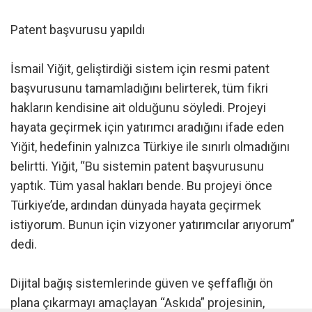
Patent başvurusu yapıldı
İsmail Yiğit, geliştirdiği sistem için resmi patent
başvurusunu tamamladığını belirterek, tüm fikri
hakların kendisine ait olduğunu söyledi. Projeyi
hayata geçirmek için yatırımcı aradığını ifade eden
Yiğit, hedefinin yalnızca Türkiye ile sınırlı olmadığını
belirtti. Yiğit, “Bu sistemin patent başvurusunu
yaptık. Tüm yasal hakları bende. Bu projeyi önce
Türkiye’de, ardından dünyada hayata geçirmek
istiyorum. Bunun için vizyoner yatırımcılar arıyorum”
dedi.
Dijital bağış sistemlerinde güven ve şeffaflığı ön
plana çıkarmayı amaçlayan “Askıda” projesinin,