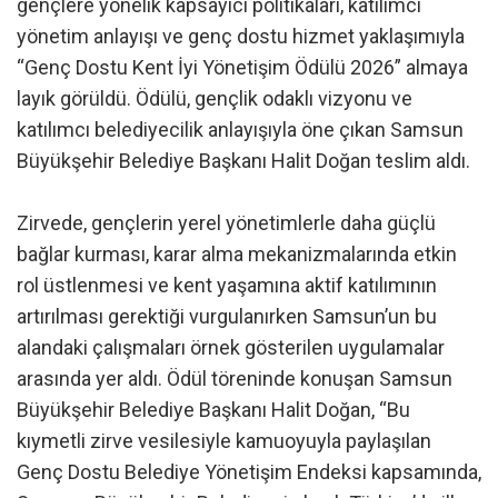
gençlere yönelik kapsayıcı politikaları, katılımcı
yönetim anlayışı ve genç dostu hizmet yaklaşımıyla
“Genç Dostu Kent İyi Yönetişim Ödülü 2026” almaya
layık görüldü. Ödülü, gençlik odaklı vizyonu ve
katılımcı belediyecilik anlayışıyla öne çıkan Samsun
Büyükşehir Belediye Başkanı Halit Doğan teslim aldı.
Zirvede, gençlerin yerel yönetimlerle daha güçlü
bağlar kurması, karar alma mekanizmalarında etkin
rol üstlenmesi ve kent yaşamına aktif katılımının
artırılması gerektiği vurgulanırken Samsun’un bu
alandaki çalışmaları örnek gösterilen uygulamalar
arasında yer aldı. Ödül töreninde konuşan Samsun
Büyükşehir Belediye Başkanı Halit Doğan, “Bu
kıymetli zirve vesilesiyle kamuoyuyla paylaşılan
Genç Dostu Belediye Yönetişim Endeksi kapsamında,