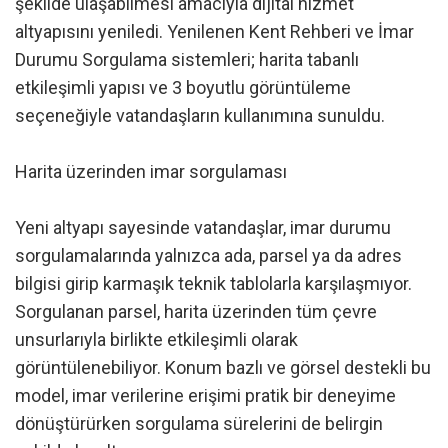
şekilde ulaşabilmesi amacıyla dijital hizmet
altyapısını yeniledi. Yenilenen Kent Rehberi ve İmar
Durumu Sorgulama sistemleri; harita tabanlı
etkileşimli yapısı ve 3 boyutlu görüntüleme
seçeneğiyle vatandaşların kullanımına sunuldu.
Harita üzerinden imar sorgulaması
Yeni altyapı sayesinde vatandaşlar, imar durumu
sorgulamalarında yalnızca ada, parsel ya da adres
bilgisi girip karmaşık teknik tablolarla karşılaşmıyor.
Sorgulanan parsel, harita üzerinden tüm çevre
unsurlarıyla birlikte etkileşimli olarak
görüntülenebiliyor. Konum bazlı ve görsel destekli bu
model, imar verilerine erişimi pratik bir deneyime
dönüştürürken sorgulama sürelerini de belirgin