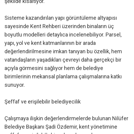
şekilde kısaltıyor.
Sisteme kazandırılan yapı görüntüleme altyapısı
sayesinde Kent Rehberi üzerinden binaların üç
boyutlu modelleri detaylıca incelenebiliyor. Parsel,
yapı, yol ve kent katmanlarının bir arada
değerlendirilmesine imkan tanıyan bu özellik, hem
vatandaşların yaşadıkları çevreyi daha gerçekçi bir
açıyla görmesini sağlıyor hem de belediye
birimlerinin mekansal planlama çalışmalarına katkı
sunuyor.
Şeffaf ve erişilebilir belediyecilik
Çalışmaya ilişkin değerlendirmelerde bulunan Nilüfer
Belediye Başkanı Şadi Özdemir, kent yönetimine