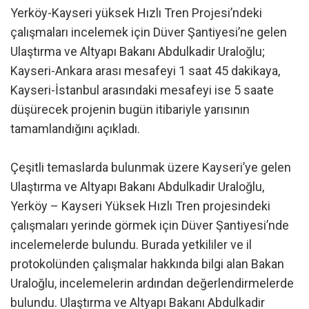
Yerköy-Kayseri yüksek Hızlı Tren Projesi’ndeki
çalışmaları incelemek için Düver Şantiyesi’ne gelen
Ulaştırma ve Altyapı Bakanı Abdulkadir Uraloğlu;
Kayseri-Ankara arası mesafeyi 1 saat 45 dakikaya,
Kayseri-İstanbul arasındaki mesafeyi ise 5 saate
düşürecek projenin bugün itibariyle yarısının
tamamlandığını açıkladı.
Çeşitli temaslarda bulunmak üzere Kayseri’ye gelen
Ulaştırma ve Altyapı Bakanı Abdulkadir Uraloğlu,
Yerköy – Kayseri Yüksek Hızlı Tren projesindeki
çalışmaları yerinde görmek için Düver Şantiyesi’nde
incelemelerde bulundu. Burada yetkililer ve il
protokolünden çalışmalar hakkında bilgi alan Bakan
Uraloğlu, incelemelerin ardından değerlendirmelerde
bulundu. Ulaştırma ve Altyapı Bakanı Abdulkadir