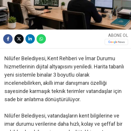
ABONE OL
Nilüfer Belediyesi, Kent Rehberi ve İmar Durumu
hizmetlerinin dijital altyapısını yeniledi. Harita tabanlı
yeni sistemle binalar 3 boyutlu olarak
incelenebilirken, akıllı imar danışmanı özelliği
sayesinde karmaşık teknik terimler vatandaşlar için
sade bir anlatıma dönüştürülüyor.
Nilüfer Belediyesi, vatandaşların kent bilgilerine ve
imar durumu verilerine daha hızlı, kolay ve şeffaf bir