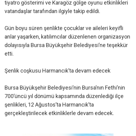
tiyatro gösterimi ve Karagöz gölge oyunu etkinlikleri
vatandaşlar tarafından ilgiyle takip edildi.
Gün boyu süren şenlikte çocuklar ve aileleri keyifli
anlar yaşarken, katılımcılar düzenlenen organizasyon
dolayısıyla Bursa Büyükşehir Belediyesi’ne teşekkür
etti.
Şenlik coşkusu Harmancık’ta devam edecek
Bursa Büyükşehir Belediyesi’nin Bursa’nın Fethi’nin
700’üncü yıl dönümü kapsamında düzenlediği ilçe
şenlikleri, 12 Ağustos’ta Harmancık’ta
gerçekleştirilecek etkinliklerle devam edecek.