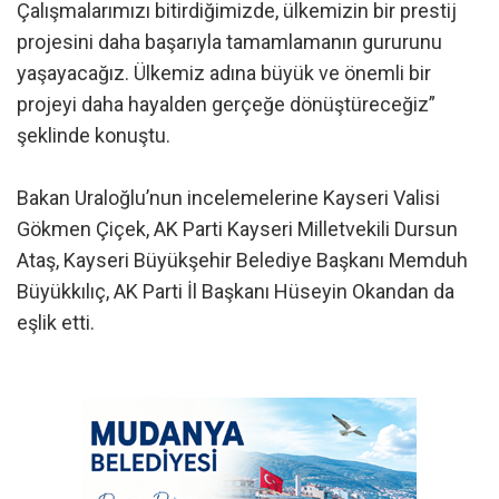
Çalışmalarımızı bitirdiğimizde, ülkemizin bir prestij
projesini daha başarıyla tamamlamanın gururunu
yaşayacağız. Ülkemiz adına büyük ve önemli bir
projeyi daha hayalden gerçeğe dönüştüreceğiz”
şeklinde konuştu.
Bakan Uraloğlu’nun incelemelerine Kayseri Valisi
Gökmen Çiçek, AK Parti Kayseri Milletvekili Dursun
Ataş, Kayseri Büyükşehir Belediye Başkanı Memduh
Büyükkılıç, AK Parti İl Başkanı Hüseyin Okandan da
eşlik etti.