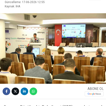
Güncelleme: 17-06-2026 12:55
Kaynak: İHA
ABONE OL