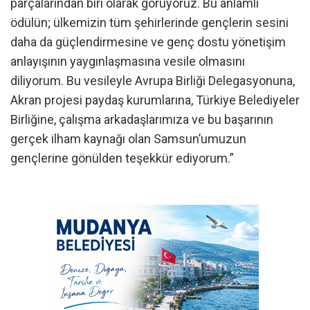
parçalarından biri olarak görüyoruz. Bu anlamlı
ödülün; ülkemizin tüm şehirlerinde gençlerin sesini
daha da güçlendirmesine ve genç dostu yönetişim
anlayışının yaygınlaşmasına vesile olmasını
diliyorum. Bu vesileyle Avrupa Birliği Delegasyonuna,
Akran projesi paydaş kurumlarına, Türkiye Belediyeler
Birliğine, çalışma arkadaşlarımıza ve bu başarının
gerçek ilham kaynağı olan Samsun’umuzun
gençlerine gönülden teşekkür ediyorum.”