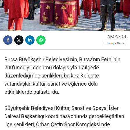
ABONE OL
Bursa Büyükşehir Belediyesi’nin, Bursa’nın Fethi’nin
700’üncü yıl dönümü dolayısıyla 17 ilçede
düzenlediği ilçe şenlikleri, bu kez Keles’te
vatandaşları kültür, sanat ve eğlence dolu
etkinliklerde buluşturdu.
Büyükşehir Belediyesi Kültür, Sanat ve Sosyal İşler
Dairesi Başkanlığı koordinasyonunda gerçekleştirilen
ilçe şenlikleri, Orhan Çetin Spor Kompleksi’nde