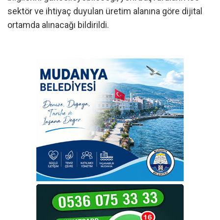
sektör ve ihtiyaç duyulan üretim alanına göre dijital
ortamda alınacağı bildirildi.