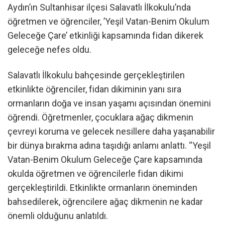
Aydın’ın Sultanhisar ilçesi Salavatlı İlkokulu’nda
öğretmen ve öğrenciler, ’Yeşil Vatan-Benim Okulum
Geleceğe Çare’ etkinliği kapsamında fidan dikerek
geleceğe nefes oldu.
Salavatlı İlkokulu bahçesinde gerçekleştirilen
etkinlikte öğrenciler, fidan dikiminin yanı sıra
ormanların doğa ve insan yaşamı açısından önemini
öğrendi. Öğretmenler, çocuklara ağaç dikmenin
çevreyi koruma ve gelecek nesillere daha yaşanabilir
bir dünya bırakma adına taşıdığı anlamı anlattı. “Yeşil
Vatan-Benim Okulum Geleceğe Çare kapsamında
okulda öğretmen ve öğrencilerle fidan dikimi
gerçekleştirildi. Etkinlikte ormanların öneminden
bahsedilerek, öğrencilere ağaç dikmenin ne kadar
önemli olduğunu anlatıldı.