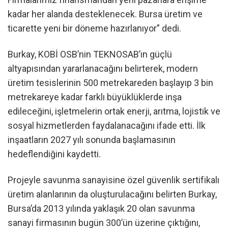
kadar her alanda desteklenecek. Bursa üretim ve
ticarette yeni bir döneme hazırlanıyor” dedi.
Burkay, KOBİ OSB’nin TEKNOSAB’ın güçlü
altyapısından yararlanacağını belirterek, modern
üretim tesislerinin 500 metrekareden başlayıp 3 bin
metrekareye kadar farklı büyüklüklerde inşa
edileceğini, işletmelerin ortak enerji, arıtma, lojistik ve
sosyal hizmetlerden faydalanacağını ifade etti. İlk
inşaatların 2027 yılı sonunda başlamasının
hedeflendiğini kaydetti.
Projeyle savunma sanayisine özel güvenlik sertifikalı
üretim alanlarının da oluşturulacağını belirten Burkay,
Bursa’da 2013 yılında yaklaşık 20 olan savunma
sanayi firmasının bugün 300’ün üzerine çıktığını,