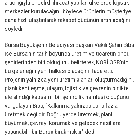
aracılığıyla öncelikli ihracat yapılan ülkelerde lojistik
merkezler kurulacağını, böylece ürünlerin müşteriye
daha hızlı ulaştırılarak rekabet gücünün artırılacağını
söyledi.
Bursa Büyükşehir Belediyesi Başkan Vekili Şahin Biba
ise Bursa’nın tarih boyunca üretim ve ticaretin öncü
şehirlerinden biri olduğunu belirterek, KOBİ OSB’nin
bu geleneğin yeni halkası olacağını ifade etti.
Projenin yalnızca yeni üretim alanları oluşturmadığını,
planlı kentleşme, ulaşım, lojistik ve çevrenin birlikte
ele alındığı kapsamlı bir şehircilik hamlesi olduğunu
vurgulayan Biba, “Kalkınma yalnızca daha fazla
üretmek değildir. Doğru yerde üretmek, planlı
büyümek, çevreyi korumak ve gelecek nesillere
yaşanabilir bir Bursa bırakmaktır” dedi.