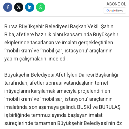
ABONE OL
Bursa Büyükşehir Belediyesi Başkan Vekili Şahin
Biba, afetlere hazırlık planı kapsamında Büyükşehir
ekiplerince tasarlanan ve imalatı gerçekleştirilen
‘mobil ikram’ ve ‘mobil şarj istasyonu’ araçlarının
yapım çalışmalarını inceledi.
Büyükşehir Belediyesi Afet İşleri Dairesi Başkanlığı
tarafından, afetler sonrası vatandaşların temel
ihtiyaçlarını karşılamak amacıyla projelendirilen
‘mobil ikram’ ve ‘mobil şarj istasyonu’ araçlarının
imalatında son aşamaya gelindi. BUSKİ ve BURULAŞ
iş birliğinde temmuz ayında başlayan imalat
süreçlerinde tamamen Büyükşehir Belediyesi’nin öz