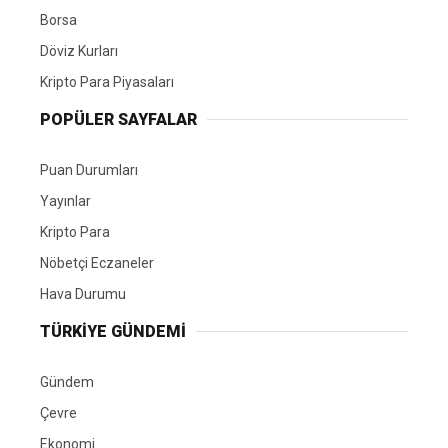
Borsa
Döviz Kurları
Kripto Para Piyasaları
POPÜLER SAYFALAR
Puan Durumları
Yayınlar
Kripto Para
Nöbetçi Eczaneler
Hava Durumu
TÜRKIYE GÜNDEMI
Gündem
Çevre
Ekonomi