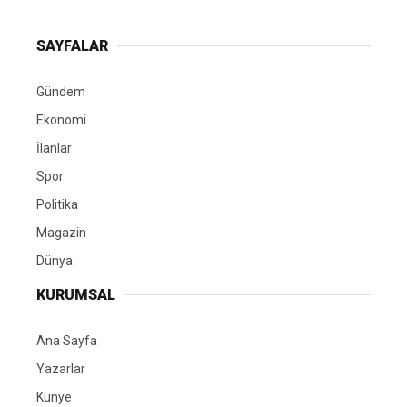
SAYFALAR
Gündem
Ekonomi
İlanlar
Spor
Politika
Magazin
Dünya
KURUMSAL
Ana Sayfa
Yazarlar
Künye