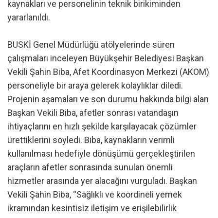
kaynakları ve personelinin teknik birikiminden
yararlanıldı.
BUSKİ Genel Müdürlüğü atölyelerinde süren
çalışmaları inceleyen Büyükşehir Belediyesi Başkan
Vekili Şahin Biba, Afet Koordinasyon Merkezi (AKOM)
personeliyle bir araya gelerek kolaylıklar diledi.
Projenin aşamaları ve son durumu hakkında bilgi alan
Başkan Vekili Biba, afetler sonrası vatandaşın
ihtiyaçlarını en hızlı şekilde karşılayacak çözümler
ürettiklerini söyledi. Biba, kaynakların verimli
kullanılması hedefiyle dönüşümü gerçekleştirilen
araçların afetler sonrasında sunulan önemli
hizmetler arasında yer alacağını vurguladı. Başkan
Vekili Şahin Biba, “Sağlıklı ve koordineli yemek
ikramından kesintisiz iletişim ve erişilebilirlik