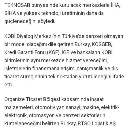
TEKNOSAB bünyesinde kurulacak merkezlerle İHA,
SİHA ve yüksek teknoloji üretiminin daha da
güçleneceğini söyledi.
KOBİ Diyalog Merkezi’nin Türkiye’de benzeri olmayan
bir model olacağını dile getiren Burkay, KOSGEB,
Kredi Garanti Fonu (KGF), İGE ve bankaların KOBİ
birimlerinin aynı merkezde hizmet vereceğini,
işletmelerin finansmana erişim, danışmanlık ve dış
ticaret süreçlerinin tek noktadan yürütüleceğini ifade
etti.
Organize Ticaret Bölgesi kapsamında inşaat
malzemeleri, otomotiv yan sanayi, makine, elektrik-
elektronik, otomasyon ve benzeri sektörlerin
kümeleneceğini belirten Burkay, BTSO Lojistik AŞ