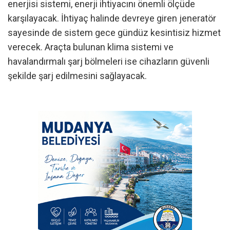
enerjisi sistemi, enerji ihtiyacını önemli ölçüde
karşılayacak. İhtiyaç halinde devreye giren jeneratör
sayesinde de sistem gece gündüz kesintisiz hizmet
verecek. Araçta bulunan klima sistemi ve
havalandırmalı şarj bölmeleri ise cihazların güvenli
şekilde şarj edilmesini sağlayacak.