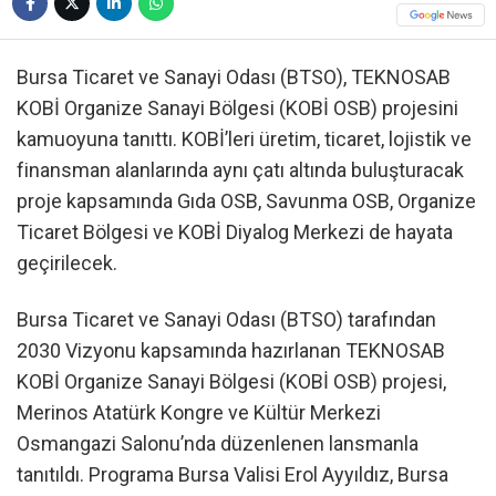
Bursa Ticaret ve Sanayi Odası (BTSO), TEKNOSAB
KOBİ Organize Sanayi Bölgesi (KOBİ OSB) projesini
kamuoyuna tanıttı. KOBİ’leri üretim, ticaret, lojistik ve
finansman alanlarında aynı çatı altında buluşturacak
proje kapsamında Gıda OSB, Savunma OSB, Organize
Ticaret Bölgesi ve KOBİ Diyalog Merkezi de hayata
geçirilecek.
Bursa Ticaret ve Sanayi Odası (BTSO) tarafından
2030 Vizyonu kapsamında hazırlanan TEKNOSAB
KOBİ Organize Sanayi Bölgesi (KOBİ OSB) projesi,
Merinos Atatürk Kongre ve Kültür Merkezi
Osmangazi Salonu’nda düzenlenen lansmanla
tanıtıldı. Programa Bursa Valisi Erol Ayyıldız, Bursa