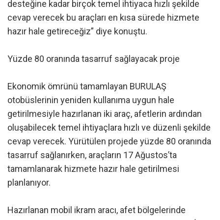
desteğine kadar birçok temel ihtiyaca hızlı şekilde
cevap verecek bu araçları en kısa sürede hizmete
hazır hale getireceğiz” diye konuştu.
Yüzde 80 oranında tasarruf sağlayacak proje
Ekonomik ömrünü tamamlayan BURULAŞ
otobüslerinin yeniden kullanıma uygun hale
getirilmesiyle hazırlanan iki araç, afetlerin ardından
oluşabilecek temel ihtiyaçlara hızlı ve düzenli şekilde
cevap verecek. Yürütülen projede yüzde 80 oranında
tasarruf sağlanırken, araçların 17 Ağustos’ta
tamamlanarak hizmete hazır hale getirilmesi
planlanıyor.
Hazırlanan mobil ikram aracı, afet bölgelerinde