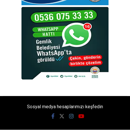
Sosyal medya hesaplarımızı keşfedin