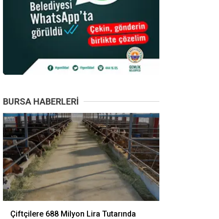
BURSA HABERLERI
Çiftçilere 688 Milyon Lira Tutarında