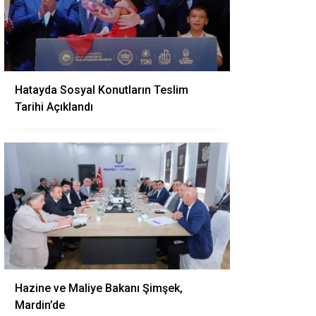
Hatayda Sosyal Konutların Teslim
Tarihi Açıklandı
Hazine ve Maliye Bakanı Şimşek,
Mardin’de