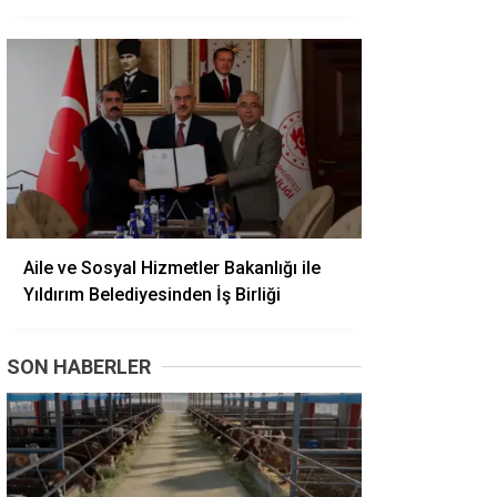
Aile ve Sosyal Hizmetler Bakanlığı ile
Yıldırım Belediyesinden İş Birliği
SON HABERLER