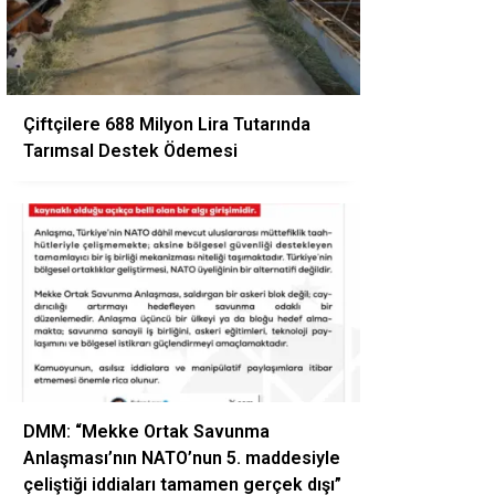
Çiftçilere 688 Milyon Lira Tutarında
Tarımsal Destek Ödemesi
DMM: “Mekke Ortak Savunma
Anlaşması’nın NATO’nun 5. maddesiyle
çeliştiği iddiaları tamamen gerçek dışı”