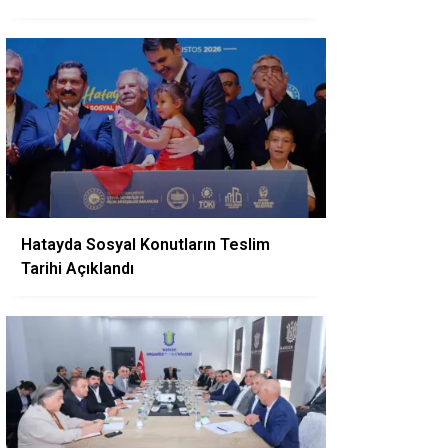
Hatayda Sosyal Konutların Teslim
Tarihi Açıklandı