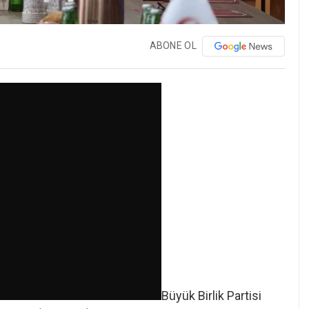
ABONE OL
Büyük Birlik Partisi