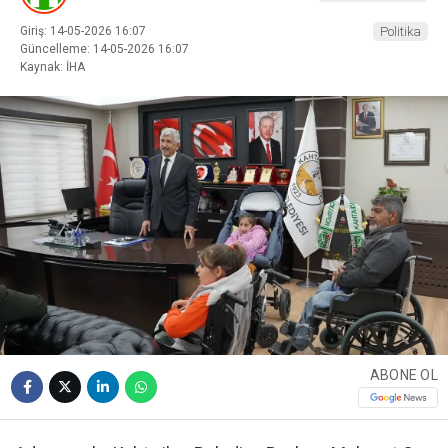
Giriş: 14-05-2026 16:07
Politika
Güncelleme: 14-05-2026 16:07
Kaynak: İHA
ABONE OL