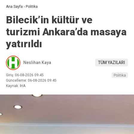
Ana Sayfa
›
Politika
Bilecik’in kültür ve
turizmi Ankara’da masaya
yatırıldı
Neslihan Kaya
TÜM YAZILARI
Giriş: 06-08-2026 09:45
Politika
Güncelleme: 06-08-2026 09:45
Kaynak: İHA