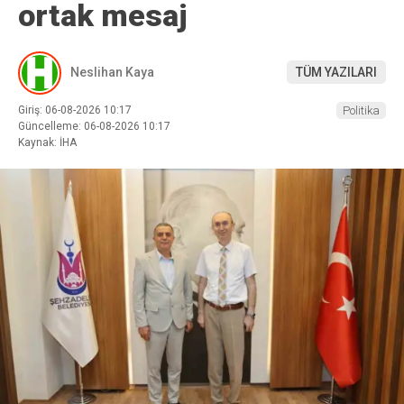
ortak mesaj
Neslihan Kaya
TÜM YAZILARI
Giriş: 06-08-2026 10:17
Politika
Güncelleme: 06-08-2026 10:17
Kaynak: İHA