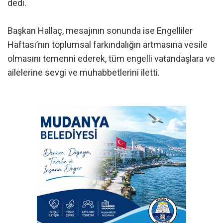
dedi.
Başkan Hallaç, mesajının sonunda ise Engelliler
Haftası’nın toplumsal farkındalığın artmasına vesile
olmasını temenni ederek, tüm engelli vatandaşlara ve
ailelerine sevgi ve muhabbetlerini iletti.