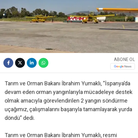
ABONE OL
Tarım ve Orman Bakanı İbrahim Yumaklı, “İspanya’da
devam eden orman yangınlarıyla mücadeleye destek
olmak amacıyla görevlendirilen 2 yangın söndürme
uçağımız, çalışmalarını başarıyla tamamlayarak yurda
döndü” dedi.
Tarım ve Orman Bakanı İbrahim Yumaklı, resmi