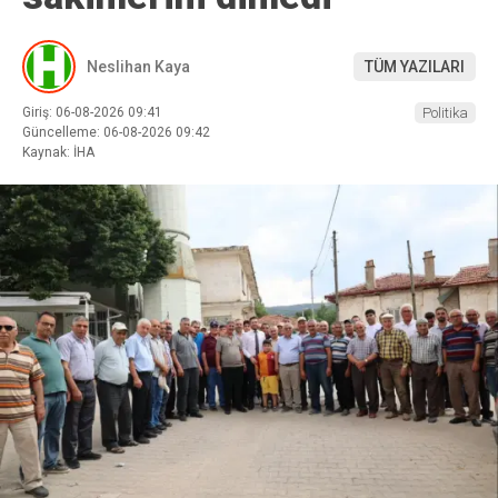
Neslihan Kaya
TÜM YAZILARI
Giriş: 06-08-2026 09:41
Politika
Güncelleme: 06-08-2026 09:42
Kaynak: İHA