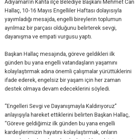
Adıyaman’ın Kahta ilçe Belediye Başkanı Mehmet Can
Hallaç, 10-16 Mayıs Engelliler Haftası dolayısıyla
yayımladığı mesajda, engelli bireylerin toplumun
ayrılmaz bir parçası olduğunu belirterek sevgi,
dayanışma ve empati vurgusu yaptı.
Başkan Hallaç mesajında, göreve geldikleri ilk
günden bu yana engelli vatandaşların yaşamını
kolaylaştırmak adına önemli çalışmalar yürüttüklerini
ifade ederek, engelsiz bir yaşam için her zaman
destek olmaya devam edeceklerini söyledi.
“Engelleri Sevgi ve Dayanışmayla Kaldırıyoruz”
anlayışıyla hareket ettiklerini belirten Başkan Hallaç,
“Göreve geldiğimiz ilk günden bu yana engelli
kardeşlerimizin hayatını kolaylaştırmak, onların