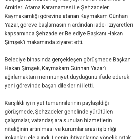
Amirleri Atama Kararnamesi ile Şehzadeler
Kaymakamlığı görevine atanan Kaymakam Günhan
Yazar, göreve başlamasının ardından iade-i ziyaretleri
kapsamında Şehzadeler Belediye Başkanı Hakan
Şimşek’i makamında ziyaret etti.
Belediye binasında gerçekleşen görüşmede Başkan
Hakan Şimşek, Kaymakam Günhan Yazar’ı
ağırlamaktan memnuniyet duyduğunu ifade ederek
yeni görevinde başarı dileklerini iletti.
Karşılıklı iyi niyet temennilerinin paylaşıldığı
görüşmede, Şehzadeler genelinde yürütülen
çalışmalar, vatandaşlara sunulan hizmetlerin
niteliğinin artırılması ve kurumlar arası iş birliği
imkanları ele alındı. İlçenin ihtiyaçlarına yönelik ortak