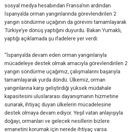
sosyal medya hesabından Fransa’nın ardından
İspanya’da orman yangınlarında görevlendirilen 2
yangın söndürme uçağının da görevini tamamlayarak
Türkiye’ye dönüş yaptığını duyurdu. Bakan Yumaklı,
yaptığı açıklamada şu ifadelere yer verdi:
“İspanya’da devam eden orman yangınlarıyla
mücadeleye destek olmak amacıyla görevlendirilen 2
yangın söndürme uçağımız, çalışmalarını başarıyla
tamamlayarak yurda döndü. Ülkemiz, orman
yangınlarına karşı geliştirdiği yüksek müdahale
kapasitesini uluslararası dayanışmanın hizmetine
sunarak, ihtiyaç duyan ülkelerin mücadelesine
destek olmaya devam ediyor. Yeşil vatan anlayışıyla
doğayı, ormanları ve gelecek nesillerin bizlere
emanetini korumak için nerede ihtiyaç varsa