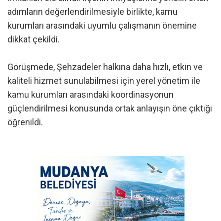
adımların değerlendirilmesiyle birlikte, kamu
kurumları arasındaki uyumlu çalışmanın önemine
dikkat çekildi.
Görüşmede, Şehzadeler halkına daha hızlı, etkin ve
kaliteli hizmet sunulabilmesi için yerel yönetim ile
kamu kurumları arasındaki koordinasyonun
güçlendirilmesi konusunda ortak anlayışın öne çıktığı
öğrenildi.