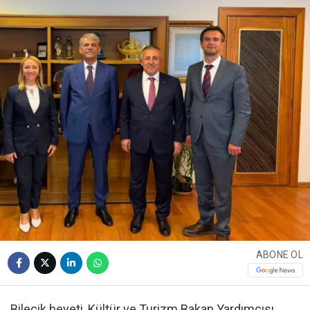
ABONE OL
Bilecik heyeti, Kültür ve Turizm Bakan Yardımcısı