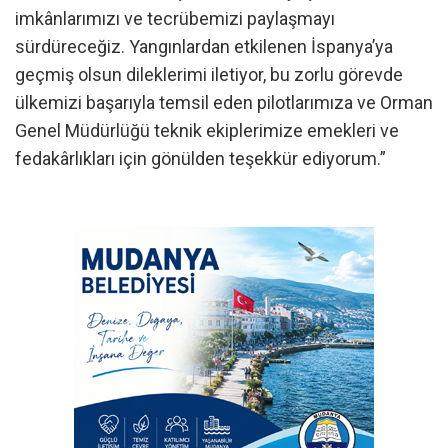
imkânlarımızı ve tecrübemizi paylaşmayı
sürdüreceğiz. Yangınlardan etkilenen İspanya’ya
geçmiş olsun dileklerimi iletiyor, bu zorlu görevde
ülkemizi başarıyla temsil eden pilotlarımıza ve Orman
Genel Müdürlüğü teknik ekiplerimize emekleri ve
fedakârlıkları için gönülden teşekkür ediyorum.”