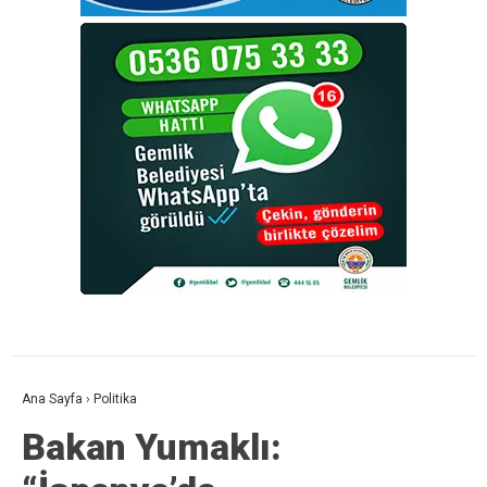
Ana Sayfa
›
Politika
Bakan Yumaklı: