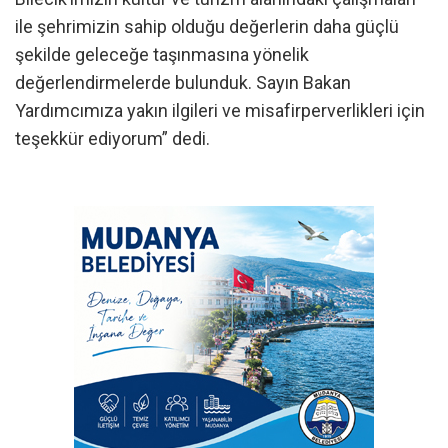
ile şehrimizin sahip olduğu değerlerin daha güçlü
şekilde geleceğe taşınmasına yönelik
değerlendirmelerde bulunduk. Sayın Bakan
Yardımcımıza yakın ilgileri ve misafirperverlikleri için
teşekkür ediyorum” dedi.