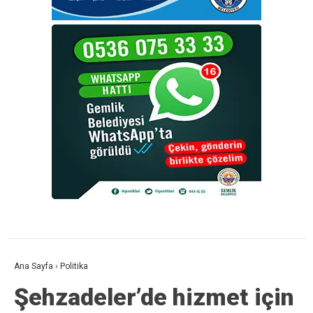
Ana Sayfa
›
Politika
Şehzadeler’de hizmet için