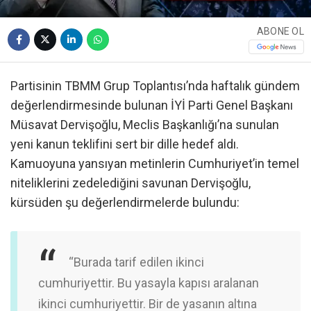
ABONE OL
Partisinin TBMM Grup Toplantısı’nda haftalık gündem
değerlendirmesinde bulunan İYİ Parti Genel Başkanı
Müsavat Dervişoğlu, Meclis Başkanlığı’na sunulan
yeni kanun teklifini sert bir dille hedef aldı.
Kamuoyuna yansıyan metinlerin Cumhuriyet’in temel
niteliklerini zedelediğini savunan Dervişoğlu,
kürsüden şu değerlendirmelerde bulundu:
“Burada tarif edilen ikinci
cumhuriyettir. Bu yasayla kapısı aralanan
ikinci cumhuriyettir. Bir de yasanın altına