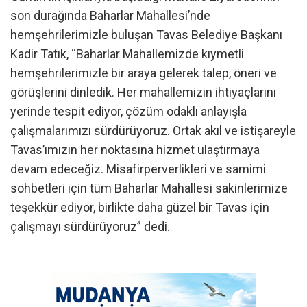
son durağında Baharlar Mahallesi’nde
hemşehrilerimizle buluşan Tavas Belediye Başkanı
Kadir Tatık, “Baharlar Mahallemizde kıymetli
hemşehrilerimizle bir araya gelerek talep, öneri ve
görüşlerini dinledik. Her mahallemizin ihtiyaçlarını
yerinde tespit ediyor, çözüm odaklı anlayışla
çalışmalarımızı sürdürüyoruz. Ortak akıl ve istişareyle
Tavas’ımızın her noktasına hizmet ulaştırmaya
devam edeceğiz. Misafirperverlikleri ve samimi
sohbetleri için tüm Baharlar Mahallesi sakinlerimize
teşekkür ediyor, birlikte daha güzel bir Tavas için
çalışmayı sürdürüyoruz” dedi.