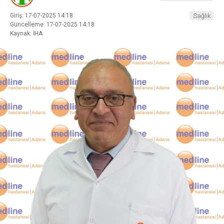
Giriş: 17-07-2025 14:18
Sağlık
Güncelleme: 17-07-2025 14:18
Kaynak: İHA