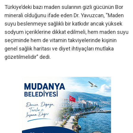
Türkiye’deki bazı maden sularının gizli gücünün Bor
minerali olduğunu ifade eden Dr. Yavuzcan, “Maden
suyu beslenmeye sağlıklı bir katkıdır ancak yüksek
sodyum içeriklerine dikkat edilmeli, hem maden suyu
seçiminde hem de vitamin takviyelerinde kişinin
genel sağlık haritası ve diyet ihtiyaçları mutlaka
gözetilmelidir” dedi.