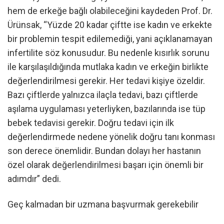
hem de erkeğe bağlı olabileceğini kaydeden Prof. Dr.
Ürünsak, “Yüzde 20 kadar çiftte ise kadın ve erkekte
bir problemin tespit edilemediği, yani açıklanamayan
infertilite söz konusudur. Bu nedenle kısırlık sorunu
ile karşılaşıldığında mutlaka kadın ve erkeğin birlikte
değerlendirilmesi gerekir. Her tedavi kişiye özeldir.
Bazı çiftlerde yalnızca ilaçla tedavi, bazı çiftlerde
aşılama uygulaması yeterliyken, bazılarında ise tüp
bebek tedavisi gerekir. Doğru tedavi için ilk
değerlendirmede nedene yönelik doğru tanı konması
son derece önemlidir. Bundan dolayı her hastanın
özel olarak değerlendirilmesi başarı için önemli bir
adımdır” dedi.
Geç kalmadan bir uzmana başvurmak gerekebilir