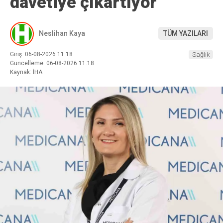
davetiye çıkartıyor
Neslihan Kaya
TÜM YAZILARI
Giriş: 06-08-2026 11:18
Sağlık
Güncelleme: 06-08-2026 11:18
Kaynak: İHA