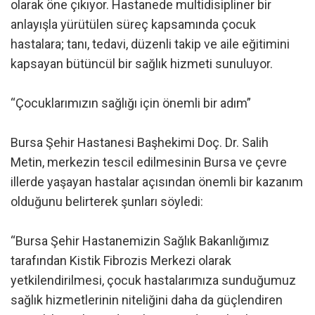
olarak öne çıkıyor. Hastanede multidisipliner bir
anlayışla yürütülen süreç kapsamında çocuk
hastalara; tanı, tedavi, düzenli takip ve aile eğitimini
kapsayan bütüncül bir sağlık hizmeti sunuluyor.
“Çocuklarımızın sağlığı için önemli bir adım”
Bursa Şehir Hastanesi Başhekimi Doç. Dr. Salih
Metin, merkezin tescil edilmesinin Bursa ve çevre
illerde yaşayan hastalar açısından önemli bir kazanım
olduğunu belirterek şunları söyledi:
“Bursa Şehir Hastanemizin Sağlık Bakanlığımız
tarafından Kistik Fibrozis Merkezi olarak
yetkilendirilmesi, çocuk hastalarımıza sunduğumuz
sağlık hizmetlerinin niteliğini daha da güçlendiren