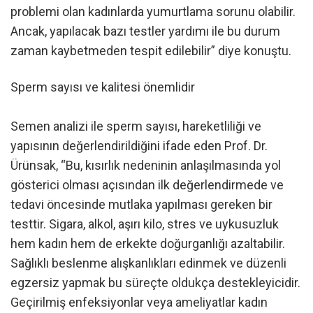
problemi olan kadınlarda yumurtlama sorunu olabilir.
Ancak, yapılacak bazı testler yardımı ile bu durum
zaman kaybetmeden tespit edilebilir” diye konuştu.
Sperm sayısı ve kalitesi önemlidir
Semen analizi ile sperm sayısı, hareketliliği ve
yapısının değerlendirildiğini ifade eden Prof. Dr.
Ürünsak, “Bu, kısırlık nedeninin anlaşılmasında yol
gösterici olması açısından ilk değerlendirmede ve
tedavi öncesinde mutlaka yapılması gereken bir
testtir. Sigara, alkol, aşırı kilo, stres ve uykusuzluk
hem kadın hem de erkekte doğurganlığı azaltabilir.
Sağlıklı beslenme alışkanlıkları edinmek ve düzenli
egzersiz yapmak bu süreçte oldukça destekleyicidir.
Geçirilmiş enfeksiyonlar veya ameliyatlar kadın