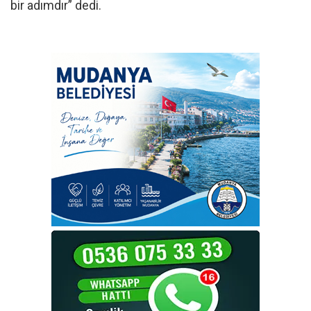
bir adımdır” dedi.