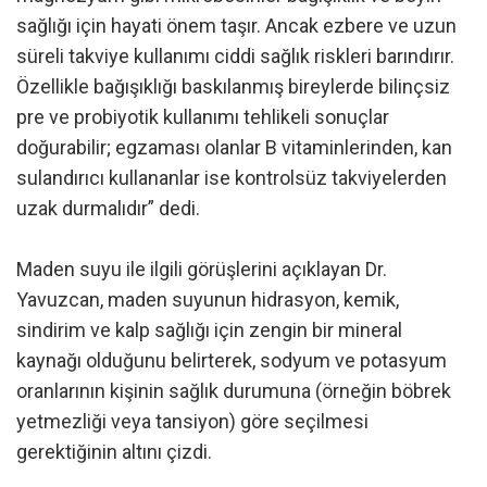
sağlığı için hayati önem taşır. Ancak ezbere ve uzun
süreli takviye kullanımı ciddi sağlık riskleri barındırır.
Özellikle bağışıklığı baskılanmış bireylerde bilinçsiz
pre ve probiyotik kullanımı tehlikeli sonuçlar
doğurabilir; egzaması olanlar B vitaminlerinden, kan
sulandırıcı kullananlar ise kontrolsüz takviyelerden
uzak durmalıdır” dedi.
Maden suyu ile ilgili görüşlerini açıklayan Dr.
Yavuzcan, maden suyunun hidrasyon, kemik,
sindirim ve kalp sağlığı için zengin bir mineral
kaynağı olduğunu belirterek, sodyum ve potasyum
oranlarının kişinin sağlık durumuna (örneğin böbrek
yetmezliği veya tansiyon) göre seçilmesi
gerektiğinin altını çizdi.