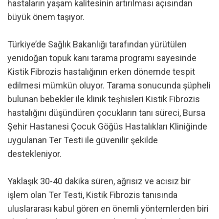
hastaların yaşam kalitesinin artırılması açısından
büyük önem taşıyor.
Türkiye’de Sağlık Bakanlığı tarafından yürütülen
yenidoğan topuk kanı tarama programı sayesinde
Kistik Fibrozis hastalığının erken dönemde tespit
edilmesi mümkün oluyor. Tarama sonucunda şüpheli
bulunan bebekler ile klinik teşhisleri Kistik Fibrozis
hastalığını düşündüren çocukların tanı süreci, Bursa
Şehir Hastanesi Çocuk Göğüs Hastalıkları Kliniğinde
uygulanan Ter Testi ile güvenilir şekilde
destekleniyor.
Yaklaşık 30-40 dakika süren, ağrısız ve acısız bir
işlem olan Ter Testi, Kistik Fibrozis tanısında
uluslararası kabul gören en önemli yöntemlerden biri