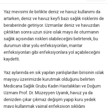
Yaz mevsimi ile birlikte deniz ve havuz kullanımı da
artarken, deniz ve havuz keyfi bazı sağlık risklerini de
beraberinde getiriyor. Uzmanlar deniz ve havuzdan
çıktıktan sonra uzun süre ıslak mayo ile oturmanın
sağlık açısından riskleri olabileceğini belirterek, bu
durumun idrar yolu enfeksiyonları, mantar
enfeksiyonları gibi enfeksiyonlara yol açabileceğini
kaydetti.
Yaz aylarında en sık yapılan yanlışlardan birisinin ıslak
mayoyu üzerimizde kurutmak olduğunu belirten
Medicana Sağlık Grubu Kadın Hastalıkları ve Doğum
Uzmanı Prof. Dr. Müzeyyen Uyanık, havuz ya da
denizden çıkar çıkmaz değişim yapıp kuru yedek
mayo kullanmak vajinal enfeksiyon sıklığını