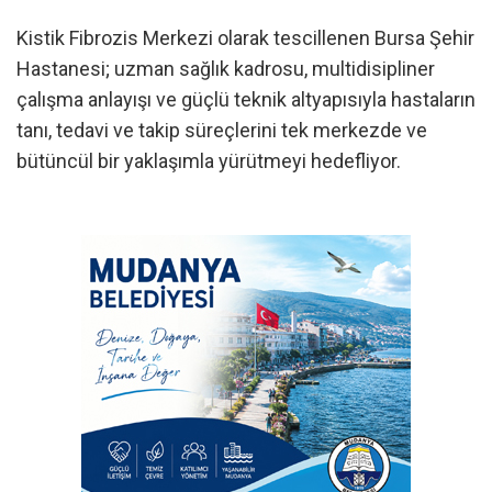
Kistik Fibrozis Merkezi olarak tescillenen Bursa Şehir
Hastanesi; uzman sağlık kadrosu, multidisipliner
çalışma anlayışı ve güçlü teknik altyapısıyla hastaların
tanı, tedavi ve takip süreçlerini tek merkezde ve
bütüncül bir yaklaşımla yürütmeyi hedefliyor.