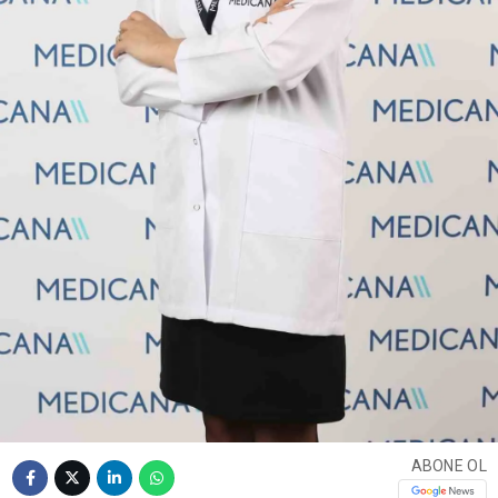
ABONE OL