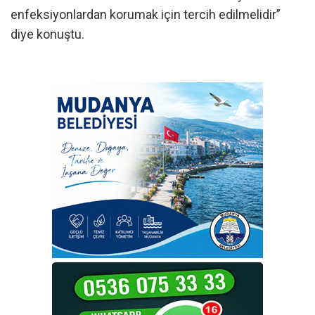
enfeksiyonlardan korumak için tercih edilmelidir”
diye konuştu.