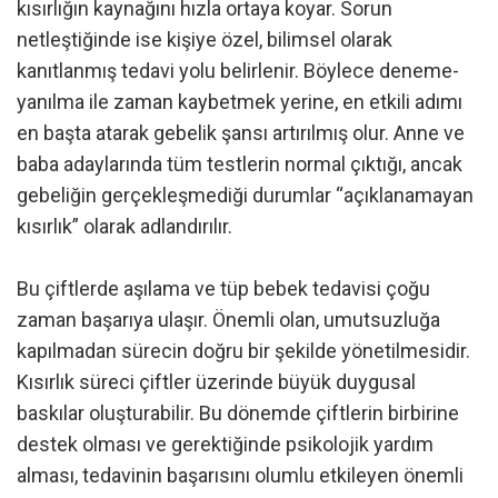
kısırlığın kaynağını hızla ortaya koyar. Sorun
netleştiğinde ise kişiye özel, bilimsel olarak
kanıtlanmış tedavi yolu belirlenir. Böylece deneme-
yanılma ile zaman kaybetmek yerine, en etkili adımı
en başta atarak gebelik şansı artırılmış olur. Anne ve
baba adaylarında tüm testlerin normal çıktığı, ancak
gebeliğin gerçekleşmediği durumlar “açıklanamayan
kısırlık” olarak adlandırılır.
Bu çiftlerde aşılama ve tüp bebek tedavisi çoğu
zaman başarıya ulaşır. Önemli olan, umutsuzluğa
kapılmadan sürecin doğru bir şekilde yönetilmesidir.
Kısırlık süreci çiftler üzerinde büyük duygusal
baskılar oluşturabilir. Bu dönemde çiftlerin birbirine
destek olması ve gerektiğinde psikolojik yardım
alması, tedavinin başarısını olumlu etkileyen önemli