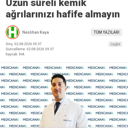
Uzun süreli kemik
ağrılarınızı hafife almayın
Neslihan Kaya
TÜM YAZILARI
Giriş: 02-08-2026 09:37
Sağlık
Güncelleme: 02-08-2026 09:37
Kaynak: İHA