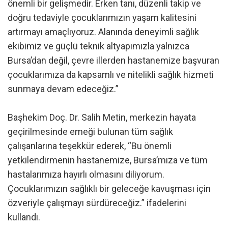
önemli bir gelişmedir. Erken tanı, düzenli takip ve
doğru tedaviyle çocuklarımızın yaşam kalitesini
artırmayı amaçlıyoruz. Alanında deneyimli sağlık
ekibimiz ve güçlü teknik altyapımızla yalnızca
Bursa’dan değil, çevre illerden hastanemize başvuran
çocuklarımıza da kapsamlı ve nitelikli sağlık hizmeti
sunmaya devam edeceğiz.”
Başhekim Doç. Dr. Salih Metin, merkezin hayata
geçirilmesinde emeği bulunan tüm sağlık
çalışanlarına teşekkür ederek, “Bu önemli
yetkilendirmenin hastanemize, Bursa’mıza ve tüm
hastalarımıza hayırlı olmasını diliyorum.
Çocuklarımızın sağlıklı bir geleceğe kavuşması için
özveriyle çalışmayı sürdüreceğiz.” ifadelerini
kullandı.