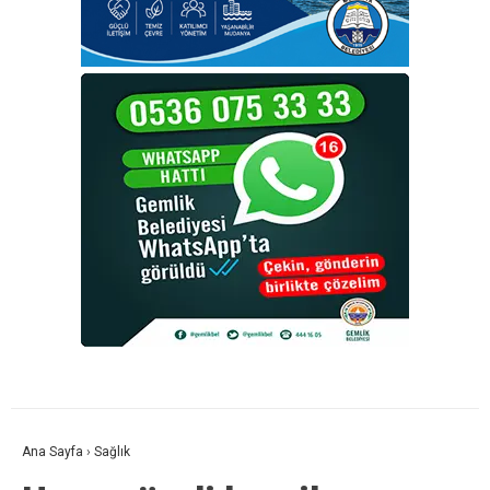
Ana Sayfa
›
Sağlık