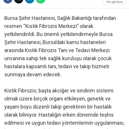
Bursa Şehir Hastanesi, Sağlık Bakanlığı tarafından
resmen “Kistik Fibrozis Merkezi” olarak
yetkilendirildi. Bu önemli yetkilendirmeyle Bursa
Şehir Hastanesi, Bursa’daki kamu hastaneleri
arasında Kistik Fibrozis Tanı ve Tedavi Merkezi
unvanına sahip tek sağlık kuruluşu olarak çocuk
hastalara kapsamlı tanı, tedavi ve takip hizmeti
sunmaya devam edecek.
Kistik Fibrozis; başta akciğer ve sindirim sistemi
olmak üzere birçok organı etkileyen, genetik ve
yaşam boyu düzenli takip gerektiren bir hastalık
olarak biliniyor. Hastalığın erken dönemde teşhis
edilmesi ve uygun tedavi yöntemlerinin uygulanması,