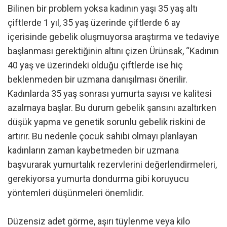
Bilinen bir problem yoksa kadının yaşı 35 yaş altı
çiftlerde 1 yıl, 35 yaş üzerinde çiftlerde 6 ay
içerisinde gebelik oluşmuyorsa araştırma ve tedaviye
başlanması gerektiğinin altını çizen Ürünsak, “Kadının
40 yaş ve üzerindeki olduğu çiftlerde ise hiç
beklenmeden bir uzmana danışılması önerilir.
Kadınlarda 35 yaş sonrası yumurta sayısı ve kalitesi
azalmaya başlar. Bu durum gebelik şansını azaltırken
düşük yapma ve genetik sorunlu gebelik riskini de
artırır. Bu nedenle çocuk sahibi olmayı planlayan
kadınların zaman kaybetmeden bir uzmana
başvurarak yumurtalık rezervlerini değerlendirmeleri,
gerekiyorsa yumurta dondurma gibi koruyucu
yöntemleri düşünmeleri önemlidir.
Düzensiz adet görme, aşırı tüylenme veya kilo