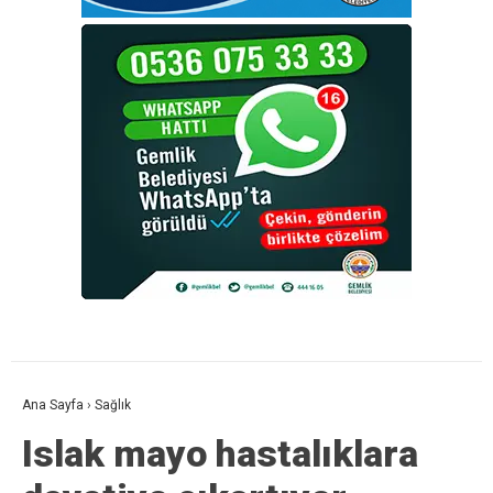
Ana Sayfa
›
Sağlık
Islak mayo hastalıklara