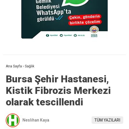
Ana Sayfa
›
Sağlık
Bursa Şehir Hastanesi,
Kistik Fibrozis Merkezi
olarak tescillendi
Neslihan Kaya
TÜM YAZILARI