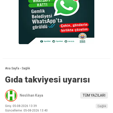
Ana Sayfa
›
Sağlık
Gıda takviyesi uyarısı
Neslihan Kaya
TÜM YAZILARI
Giriş: 05-08-2026 13:39
Sağlık
Güncelleme: 05-08-2026 13:40