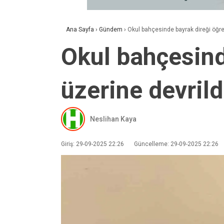
Ana Sayfa
›
Gündem
›
Okul bahçesinde bayrak direği öğren
Okul bahçesind
üzerine devrild
Neslihan Kaya
Giriş: 29-09-2025 22:26
Güncelleme: 29-09-2025 22:26