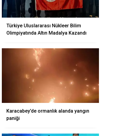
Türkiye Uluslararası Nükleer Bilim
Olimpiyatında Altın Madalya Kazandı
Karacabey’de ormanlık alanda yangın
paniği