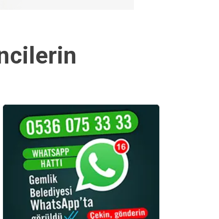
ncilerin