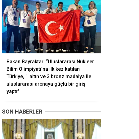
Bakan Bayraktar: “Uluslararası Nükleer
Bilim Olimpiyatı’na ilk kez katılan
Türkiye, 1 altın ve 3 bronz madalya ile
uluslararası arenaya güçlü bir giriş
yaptı”
SON HABERLER