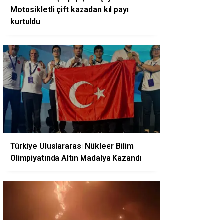
Motosikletli çift kazadan kıl payı
kurtuldu
Türkiye Uluslararası Nükleer Bilim
Olimpiyatında Altın Madalya Kazandı