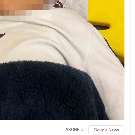
ABONE OL