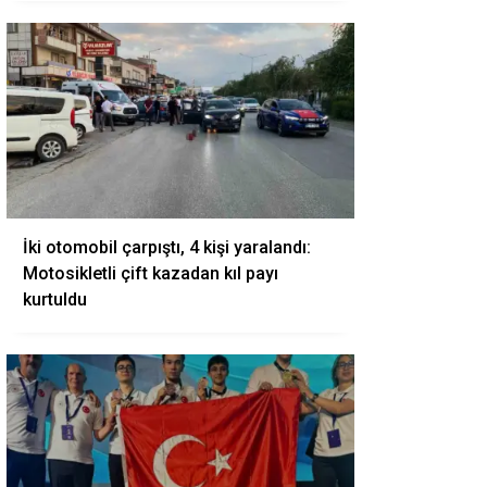
İki otomobil çarpıştı, 4 kişi yaralandı:
Motosikletli çift kazadan kıl payı
kurtuldu