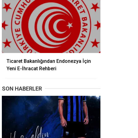
Ticaret Bakanlığından Endonezya İçin
Yeni E-İhracat Rehberi
SON HABERLER