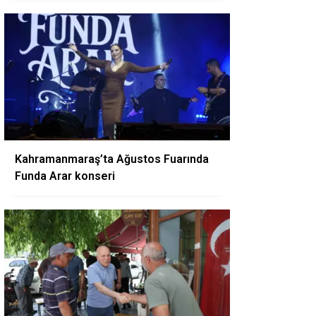
Kahramanmaraş’ta Ağustos Fuarında
Funda Arar konseri