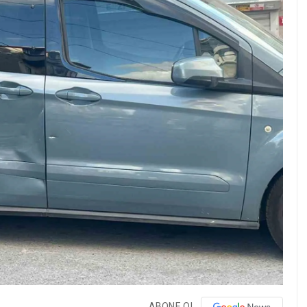
ABONE OL