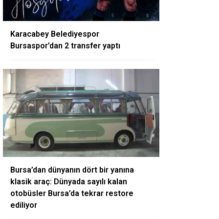
Karacabey Belediyespor
Bursaspor’dan 2 transfer yaptı
Bursa’dan dünyanın dört bir yanına
klasik araç: Dünyada sayılı kalan
otobüsler Bursa’da tekrar restore
ediliyor