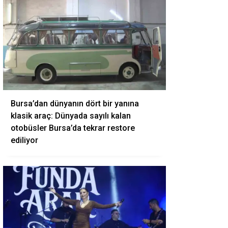
Bursa’dan dünyanın dört bir yanına
klasik araç: Dünyada sayılı kalan
otobüsler Bursa’da tekrar restore
ediliyor