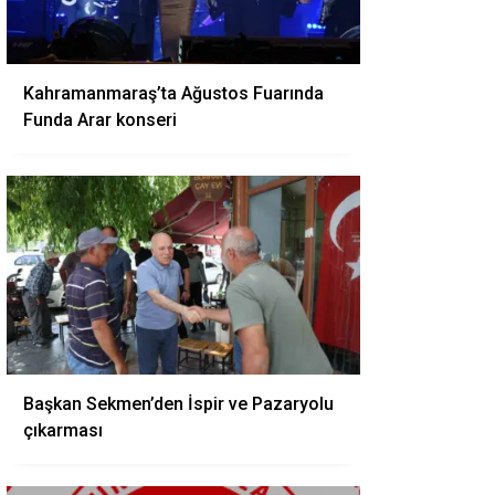
Kahramanmaraş’ta Ağustos Fuarında
Funda Arar konseri
Başkan Sekmen’den İspir ve Pazaryolu
çıkarması