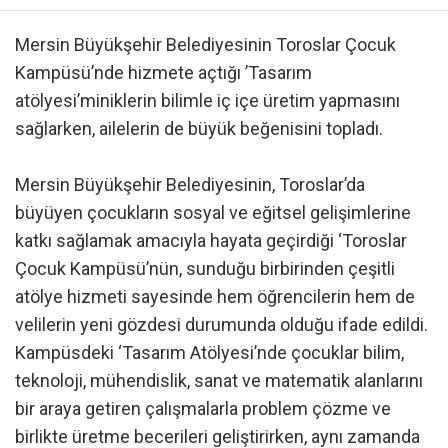
Mersin Büyükşehir Belediyesinin Toroslar Çocuk
Kampüsü’nde hizmete açtığı ’Tasarım
atölyesi’miniklerin bilimle iç içe üretim yapmasını
sağlarken, ailelerin de büyük beğenisini topladı.
Mersin Büyükşehir Belediyesinin, Toroslar’da
büyüyen çocukların sosyal ve eğitsel gelişimlerine
katkı sağlamak amacıyla hayata geçirdiği ‘Toroslar
Çocuk Kampüsü’nün, sunduğu birbirinden çeşitli
atölye hizmeti sayesinde hem öğrencilerin hem de
velilerin yeni gözdesi durumunda olduğu ifade edildi.
Kampüsdeki ‘Tasarım Atölyesi’nde çocuklar bilim,
teknoloji, mühendislik, sanat ve matematik alanlarını
bir araya getiren çalışmalarla problem çözme ve
birlikte üretme becerileri geliştirirken, aynı zamanda