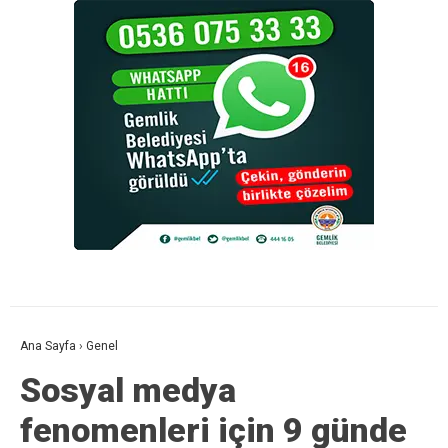
Ana Sayfa
›
Genel
Sosyal medya
fenomenleri için 9 günde