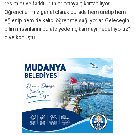
resimler ve farklı ürünler ortaya çıkartabiliyor.
Öğrencilerimiz genel olarak burada hem üretip hem
eğlenip hem de kalıcı öğrenme sağlıyorlar. Geleceğin
bilim insanlarını bu atölyeden çıkarmayı hedefliyoruz”
diye konuştu.