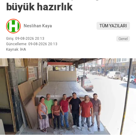
büyük hazırlık
Neslihan Kaya
TÜM YAZILARI
Giriş: 09-08-2026 20:13
Genel
Güncelleme: 09-08-2026 20:13
Kaynak: İHA