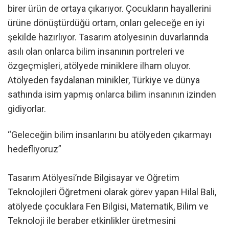
birer ürün de ortaya çıkarıyor. Çocukların hayallerini
ürüne dönüştürdüğü ortam, onları geleceğe en iyi
şekilde hazırlıyor. Tasarım atölyesinin duvarlarında
asılı olan onlarca bilim insanının portreleri ve
özgeçmişleri, atölyede miniklere ilham oluyor.
Atölyeden faydalanan minikler, Türkiye ve dünya
sathında isim yapmış onlarca bilim insanının izinden
gidiyorlar.
“Geleceğin bilim insanlarını bu atölyeden çıkarmayı
hedefliyoruz”
Tasarım Atölyesi’nde Bilgisayar ve Öğretim
Teknolojileri Öğretmeni olarak görev yapan Hilal Bali,
atölyede çocuklara Fen Bilgisi, Matematik, Bilim ve
Teknoloji ile beraber etkinlikler üretmesini