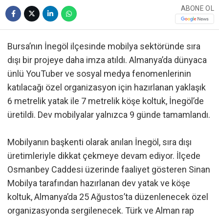
ABONE OL
Bursa’nın İnegöl ilçesinde mobilya sektöründe sıra
dışı bir projeye daha imza atıldı. Almanya’da dünyaca
ünlü YouTuber ve sosyal medya fenomenlerinin
katılacağı özel organizasyon için hazırlanan yaklaşık
6 metrelik yatak ile 7 metrelik köşe koltuk, İnegöl’de
üretildi. Dev mobilyalar yalnızca 9 günde tamamlandı.
Mobilyanın başkenti olarak anılan İnegöl, sıra dışı
üretimleriyle dikkat çekmeye devam ediyor. İlçede
Osmanbey Caddesi üzerinde faaliyet gösteren Sinan
Mobilya tarafından hazırlanan dev yatak ve köşe
koltuk, Almanya’da 25 Ağustos’ta düzenlenecek özel
organizasyonda sergilenecek. Türk ve Alman rap