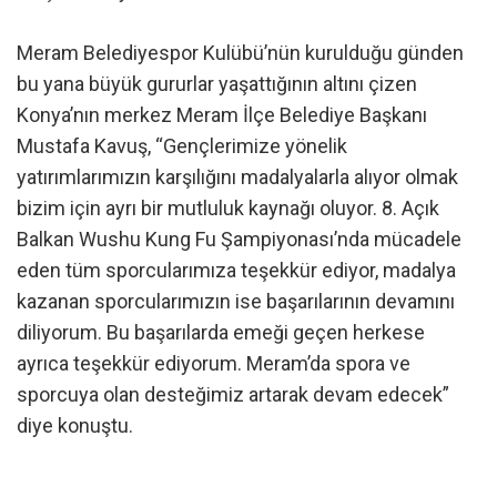
Meram Belediyespor Kulübü’nün kurulduğu günden
bu yana büyük gururlar yaşattığının altını çizen
Konya’nın merkez Meram İlçe Belediye Başkanı
Mustafa Kavuş, “Gençlerimize yönelik
yatırımlarımızın karşılığını madalyalarla alıyor olmak
bizim için ayrı bir mutluluk kaynağı oluyor. 8. Açık
Balkan Wushu Kung Fu Şampiyonası’nda mücadele
eden tüm sporcularımıza teşekkür ediyor, madalya
kazanan sporcularımızın ise başarılarının devamını
diliyorum. Bu başarılarda emeği geçen herkese
ayrıca teşekkür ediyorum. Meram’da spora ve
sporcuya olan desteğimiz artarak devam edecek”
diye konuştu.