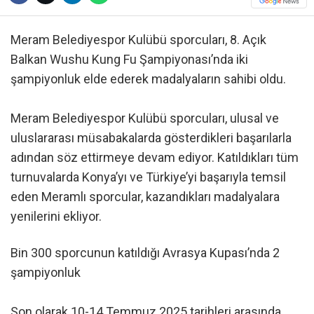
Meram Belediyespor Kulübü sporcuları, 8. Açık
Balkan Wushu Kung Fu Şampiyonası’nda iki
şampiyonluk elde ederek madalyaların sahibi oldu.
Meram Belediyespor Kulübü sporcuları, ulusal ve
uluslararası müsabakalarda gösterdikleri başarılarla
adından söz ettirmeye devam ediyor. Katıldıkları tüm
turnuvalarda Konya’yı ve Türkiye’yi başarıyla temsil
eden Meramlı sporcular, kazandıkları madalyalara
yenilerini ekliyor.
Bin 300 sporcunun katıldığı Avrasya Kupası’nda 2
şampiyonluk
Son olarak 10-14 Temmuz 2025 tarihleri arasında