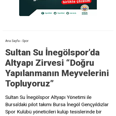
Ana Sayfa
›
Spor
Sultan Su İnegölspor’da
Altyapı Zirvesi “Doğru
Yapılanmanın Meyvelerini
Topluyoruz”
Sultan Su İnegölspor Altyapı Yönetimi ile
Bursa’daki pilot takımı Bursa İnegöl Gençyıldızlar
Spor Kulübü yöneticileri kulüp tesislerinde bir