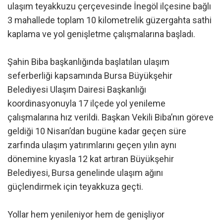
ulaşım teyakkuzu çerçevesinde İnegöl ilçesine bağlı
3 mahallede toplam 10 kilometrelik güzergahta sathi
kaplama ve yol genişletme çalışmalarına başladı.
Şahin Biba başkanlığında başlatılan ulaşım
seferberliği kapsamında Bursa Büyükşehir
Belediyesi Ulaşım Dairesi Başkanlığı
koordinasyonuyla 17 ilçede yol yenileme
çalışmalarına hız verildi. Başkan Vekili Biba’nın göreve
geldiği 10 Nisan’dan bugüne kadar geçen süre
zarfında ulaşım yatırımlarını geçen yılın aynı
dönemine kıyasla 12 kat artıran Büyükşehir
Belediyesi, Bursa genelinde ulaşım ağını
güçlendirmek için teyakkuza geçti.
Yollar hem yenileniyor hem de genişliyor