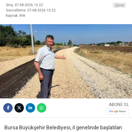
Giriş: 07-08-2026 10:22
Çevre
Güncelleme: 07-08-2026 10:22
Kaynak: İHA
ABONE OL
Bursa Büyükşehir Belediyesi, il genelinde başlatılan