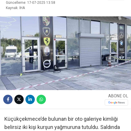
Güncelleme: 17-07-2025 13:58
Kaynak: İHA
ABONE OL
Küçükçekmece’de bulunan bir oto galeriye kimliği
belirsiz iki kişi kurşun yağmuruna tutuldu. Saldırıda