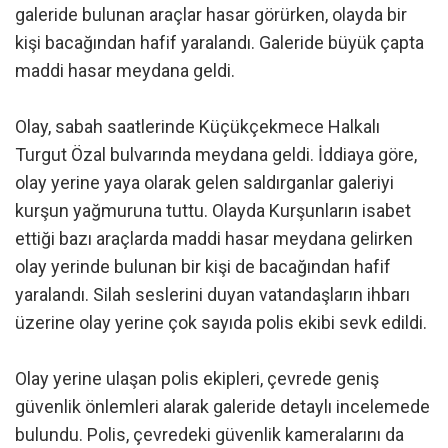
galeride bulunan araçlar hasar görürken, olayda bir
kişi bacağından hafif yaralandı. Galeride büyük çapta
maddi hasar meydana geldi.
Olay, sabah saatlerinde Küçükçekmece Halkalı
Turgut Özal bulvarında meydana geldi. İddiaya göre,
olay yerine yaya olarak gelen saldırganlar galeriyi
kurşun yağmuruna tuttu. Olayda Kurşunların isabet
ettiği bazı araçlarda maddi hasar meydana gelirken
olay yerinde bulunan bir kişi de bacağından hafif
yaralandı. Silah seslerini duyan vatandaşların ihbarı
üzerine olay yerine çok sayıda polis ekibi sevk edildi.
Olay yerine ulaşan polis ekipleri, çevrede geniş
güvenlik önlemleri alarak galeride detaylı incelemede
bulundu. Polis, çevredeki güvenlik kameralarını da