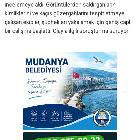
incelemeye aldı. Görüntülerden saldırganların
kimliklerini ve kaçış güzergahlarını tespit etmeye
çalışan ekipler, şüphelileri yakalamak için geniş çaplı
bir çalışma başlattı. Olayla ilgili soruşturma sürüyor