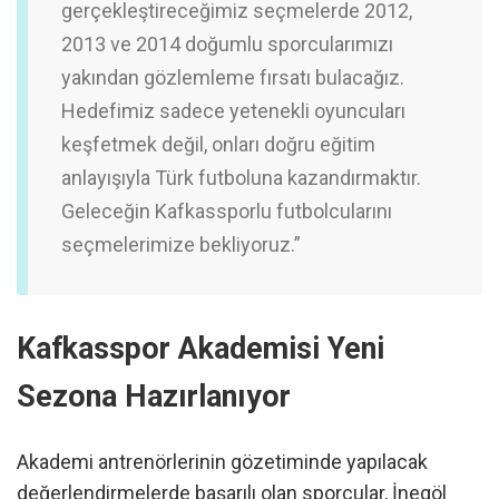
gerçekleştireceğimiz seçmelerde 2012,
2013 ve 2014 doğumlu sporcularımızı
yakından gözlemleme fırsatı bulacağız.
Hedefimiz sadece yetenekli oyuncuları
keşfetmek değil, onları doğru eğitim
anlayışıyla Türk futboluna kazandırmaktır.
Geleceğin Kafkassporlu futbolcularını
seçmelerimize bekliyoruz.”
Kafkasspor Akademisi Yeni
Sezona Hazırlanıyor
Akademi antrenörlerinin gözetiminde yapılacak
değerlendirmelerde başarılı olan sporcular, İnegöl