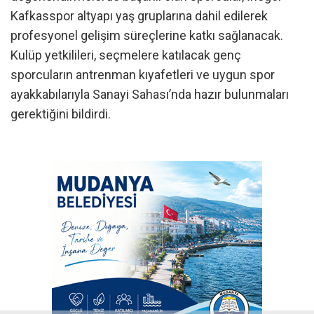
Kafkasspor altyapı yaş gruplarına dahil edilerek
profesyonel gelişim süreçlerine katkı sağlanacak.
Kulüp yetkilileri, seçmelere katılacak genç
sporcuların antrenman kıyafetleri ve uygun spor
ayakkabılarıyla Sanayi Sahası’nda hazır bulunmaları
gerektiğini bildirdi.