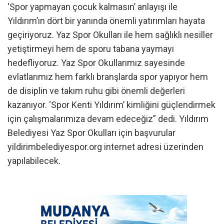
‘Spor yapmayan çocuk kalmasın’ anlayışı ile
Yıldırım’ın dört bir yanında önemli yatırımları hayata
geçiriyoruz. Yaz Spor Okulları ile hem sağlıklı nesiller
yetiştirmeyi hem de sporu tabana yaymayı
hedefliyoruz. Yaz Spor Okullarımız sayesinde
evlatlarımız hem farklı branşlarda spor yapıyor hem
de disiplin ve takım ruhu gibi önemli değerleri
kazanıyor. ‘Spor Kenti Yıldırım’ kimliğini güçlendirmek
için çalışmalarımıza devam edeceğiz” dedi. Yıldırım
Belediyesi Yaz Spor Okulları için başvurular
yildirimbelediyespor.org internet adresi üzerinden
yapılabilecek.