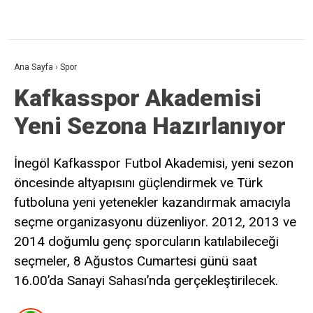
Ana Sayfa
›
Spor
Kafkasspor Akademisi
Yeni Sezona Hazırlanıyor
İnegöl Kafkasspor Futbol Akademisi, yeni sezon
öncesinde altyapısını güçlendirmek ve Türk
futboluna yeni yetenekler kazandırmak amacıyla
seçme organizasyonu düzenliyor. 2012, 2013 ve
2014 doğumlu genç sporcuların katılabileceği
seçmeler, 8 Ağustos Cumartesi günü saat
16.00’da Sanayi Sahası’nda gerçekleştirilecek.