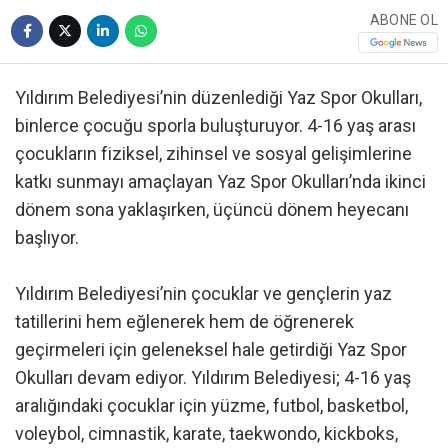
ABONE OL
Yıldırım Belediyesi’nin düzenlediği Yaz Spor Okulları,
binlerce çocuğu sporla buluşturuyor. 4-16 yaş arası
çocukların fiziksel, zihinsel ve sosyal gelişimlerine
katkı sunmayı amaçlayan Yaz Spor Okulları’nda ikinci
dönem sona yaklaşırken, üçüncü dönem heyecanı
başlıyor.
Yıldırım Belediyesi’nin çocuklar ve gençlerin yaz
tatillerini hem eğlenerek hem de öğrenerek
geçirmeleri için geleneksel hale getirdiği Yaz Spor
Okulları devam ediyor. Yıldırım Belediyesi; 4-16 yaş
aralığındaki çocuklar için yüzme, futbol, basketbol,
voleybol, cimnastik, karate, taekwondo, kickboks,