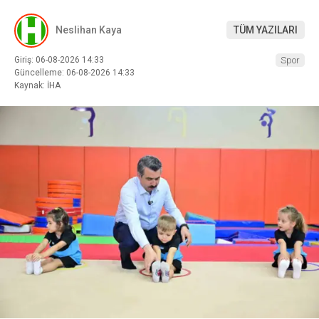
Neslihan Kaya
TÜM YAZILARI
Giriş: 06-08-2026 14:33
Spor
Güncelleme: 06-08-2026 14:33
Kaynak: İHA