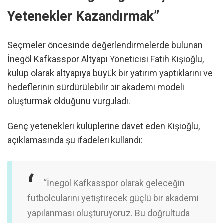
Yetenekler Kazandırmak”
Seçmeler öncesinde değerlendirmelerde bulunan
İnegöl Kafkasspor Altyapı Yöneticisi Fatih Kişioğlu,
kulüp olarak altyapıya büyük bir yatırım yaptıklarını ve
hedeflerinin sürdürülebilir bir akademi modeli
oluşturmak olduğunu vurguladı.
Genç yetenekleri kulüplerine davet eden Kişioğlu,
açıklamasında şu ifadeleri kullandı:
“İnegöl Kafkasspor olarak geleceğin
futbolcularını yetiştirecek güçlü bir akademi
yapılanması oluşturuyoruz. Bu doğrultuda