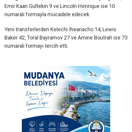
Emir Kaan Gültekin 9 ve Lincoln Henrique ise 10
numaralı formayla mücadele edecek.
Yeni transferlerden Kelechi Iheanacho 14, Lewis
Baker 42, Toral Bayramov 27 ve Amine Boutrah ise 73
numaralı formayı tercih etti.