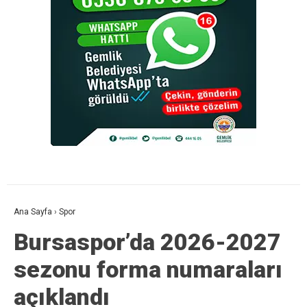
Ana Sayfa
›
Spor
Bursaspor’da 2026-2027
sezonu forma numaraları
açıklandı