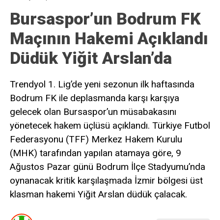
Bursaspor’un Bodrum FK
Maçının Hakemi Açıklandı
Düdük Yiğit Arslan’da
Trendyol 1. Lig’de yeni sezonun ilk haftasında
Bodrum FK ile deplasmanda karşı karşıya
gelecek olan Bursaspor’un müsabakasını
yönetecek hakem üçlüsü açıklandı. Türkiye Futbol
Federasyonu (TFF) Merkez Hakem Kurulu
(MHK) tarafından yapılan atamaya göre, 9
Ağustos Pazar günü Bodrum İlçe Stadyumu’nda
oynanacak kritik karşılaşmada İzmir bölgesi üst
klasman hakemi Yiğit Arslan düdük çalacak.