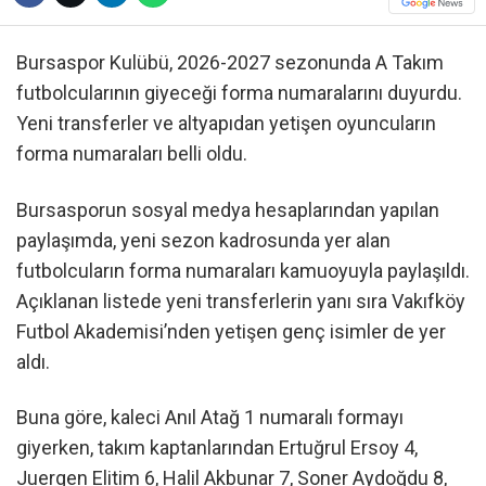
Bursaspor Kulübü, 2026-2027 sezonunda A Takım
futbolcularının giyeceği forma numaralarını duyurdu.
Yeni transferler ve altyapıdan yetişen oyuncuların
forma numaraları belli oldu.
Bursasporun sosyal medya hesaplarından yapılan
paylaşımda, yeni sezon kadrosunda yer alan
futbolcuların forma numaraları kamuoyuyla paylaşıldı.
Açıklanan listede yeni transferlerin yanı sıra Vakıfköy
Futbol Akademisi’nden yetişen genç isimler de yer
aldı.
Buna göre, kaleci Anıl Atağ 1 numaralı formayı
giyerken, takım kaptanlarından Ertuğrul Ersoy 4,
Juergen Elitim 6, Halil Akbunar 7, Soner Aydoğdu 8,