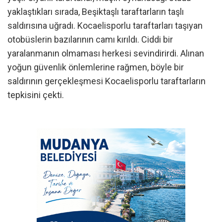
yaklaştıkları sırada, Beşiktaşlı taraftarların taşlı
saldırısına uğradı. Kocaelisporlu taraftarları taşıyan
otobüslerin bazılarının camı kırıldı. Ciddi bir
yaralanmanın olmaması herkesi sevindirirdi. Alınan
yoğun güvenlik önlemlerine rağmen, böyle bir
saldırının gerçekleşmesi Kocaelisporlu taraftarların
tepkisini çekti.