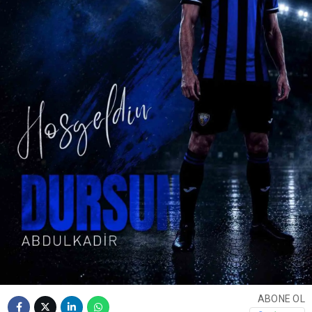
ABONE OL