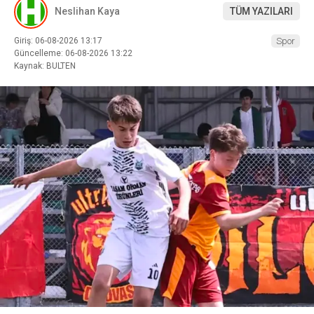
Neslihan Kaya
TÜM YAZILARI
Giriş: 06-08-2026 13:17
Spor
Güncelleme: 06-08-2026 13:22
Kaynak: BULTEN