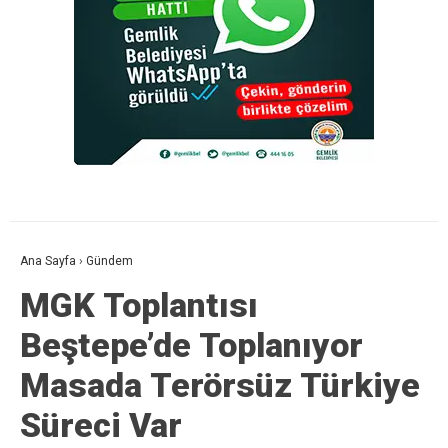
Ana Sayfa
›
Gündem
MGK Toplantısı
Beştepe’de Toplanıyor
Masada Terörsüz Türkiye
Süreci Var