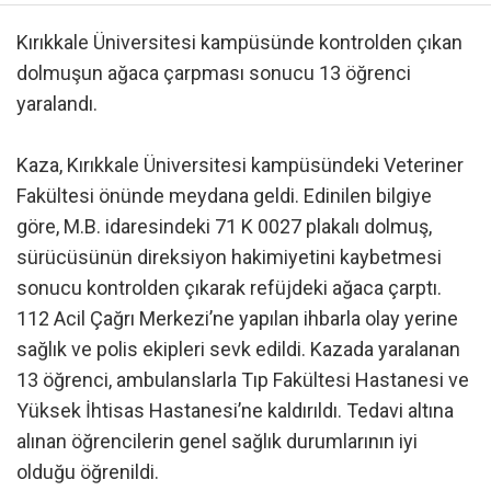
Kırıkkale Üniversitesi kampüsünde kontrolden çıkan
dolmuşun ağaca çarpması sonucu 13 öğrenci
yaralandı.
Kaza, Kırıkkale Üniversitesi kampüsündeki Veteriner
Fakültesi önünde meydana geldi. Edinilen bilgiye
göre, M.B. idaresindeki 71 K 0027 plakalı dolmuş,
sürücüsünün direksiyon hakimiyetini kaybetmesi
sonucu kontrolden çıkarak refüjdeki ağaca çarptı.
112 Acil Çağrı Merkezi’ne yapılan ihbarla olay yerine
sağlık ve polis ekipleri sevk edildi. Kazada yaralanan
13 öğrenci, ambulanslarla Tıp Fakültesi Hastanesi ve
Yüksek İhtisas Hastanesi’ne kaldırıldı. Tedavi altına
alınan öğrencilerin genel sağlık durumlarının iyi
olduğu öğrenildi.