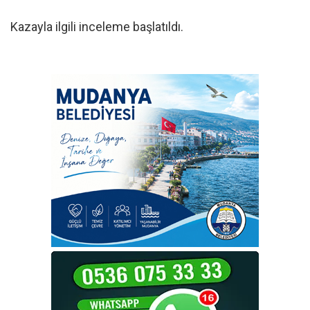
Kazayla ilgili inceleme başlatıldı.