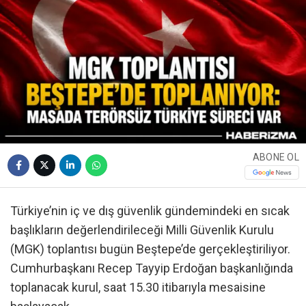
ABONE OL
Türkiye’nin iç ve dış güvenlik gündemindeki en sıcak
başlıkların değerlendirileceği Milli Güvenlik Kurulu
(MGK) toplantısı bugün Beştepe’de gerçekleştiriliyor.
Cumhurbaşkanı Recep Tayyip Erdoğan başkanlığında
toplanacak kurul, saat 15.30 itibarıyla mesaisine