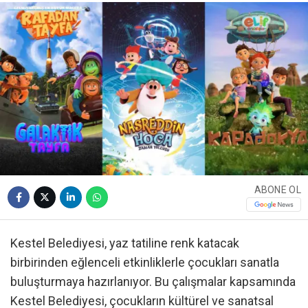
ABONE OL
Kestel Belediyesi, yaz tatiline renk katacak
birbirinden eğlenceli etkinliklerle çocukları sanatla
buluşturmaya hazırlanıyor. Bu çalışmalar kapsamında
Kestel Belediyesi, çocukların kültürel ve sanatsal