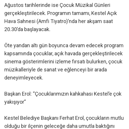
Ağustos tarihlerinde ise Çocuk Müzikal Günleri
gerçekleştirilecek. Programın tamamı, Kestel Açık
Hava Sahnesi (Amfi Tiyatro)’nda her akşam saat
20.30’da başlayacak.
Öte yandan altı gün boyunca devam edecek program
kapsamında çocuklar, açık havada gerçekleştirilecek
sinema gösterimlerini izleme fırsatı bulurken, çocuk
müzikalleriyle de sanat ve eğlenceyi bir arada
deneyimleyecek.
Başkan Erol: “Çocuklarımızın kahkahası Kestel’e çok
yakışıyor”
Kestel Belediye Başkanı Ferhat Erol, çocukların mutlu
olduğu bir ilçenin geleceğe daha umutla baktığını