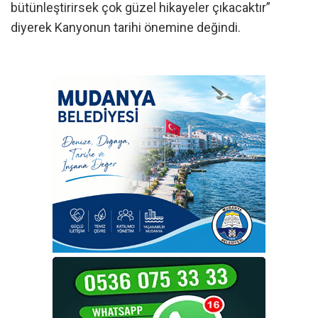
bütünleştirirsek çok güzel hikayeler çıkacaktır”
diyerek Kanyonun tarihi önemine değindi.