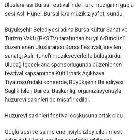
Uluslararası Bursa Festivali’nde Türk müziğinin güçlü
sesi Aslı Hünel, Bursalılara müzik ziyafeti sundu.
Büyükşehir Belediyesi adına Bursa Kültür Sanat ve
Turizm Vakfı (BKSTV) tarafından bu yıl 64’üncüsü
düzenlenen Uluslararası Bursa Festivali, sevilen
sanatçı Aslı Hünel’i müzikseverlerle buluşturdu.
Uludağ İçecek ana sponsorluğunda düzenlenen
festival kapsamında Kültürpark Açıkhava
Tiyatrosu’ndaki konserde, Büyükşehir Belediyesi
Sağlık İşleri Dairesi Başkanlığı organizasyonuyla
huzurevi sakinleri de misafir edildi.
Huzurevi sakinleri festival coşkusuna ortak oldu
Güçlü sesi ve sahne enerjisiyle izleyicileri mest