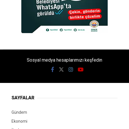
Sosyal medya hesaplarımızı keşfedin
SAYFALAR
Gündem
Ekonomi