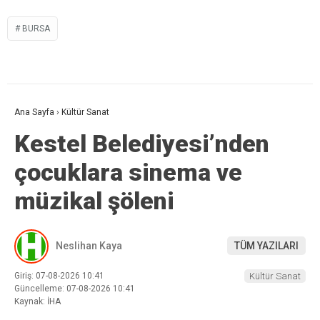
BURSA
Ana Sayfa
›
Kültür Sanat
Kestel Belediyesi’nden
çocuklara sinema ve
müzikal şöleni
Neslihan Kaya
TÜM YAZILARI
Giriş: 07-08-2026 10:41
Kültür Sanat
Güncelleme: 07-08-2026 10:41
Kaynak: İHA