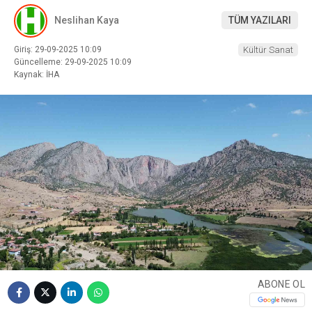
Neslihan Kaya
TÜM YAZILARI
Giriş: 29-09-2025 10:09
Kültür Sanat
Güncelleme: 29-09-2025 10:09
Kaynak: İHA
ABONE OL