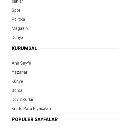
İlanlar
Spor
Politika
Magazin
Dünya
KURUMSAL
Ana Sayfa
Yazarlar
Künye
Borsa
Döviz Kurları
Kripto Para Piyasaları
POPÜLER SAYFALAR