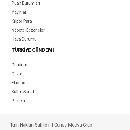
Puan Durumları
Yayınlar
Kripto Para
Nöbetçi Eczaneler
Hava Durumu
TÜRKIYE GÜNDEMI
Gündem
Çevre
Ekonomi
Kültür Sanat
Politika
Tüm Hakları Saklıdır. |
Güneş Medya Grup