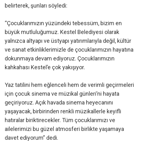
belirterek, şunları söyledi:
“Çocuklarımızın yüzündeki tebessüm, bizim en
büyük mutluluğumuz. Kestel Belediyesi olarak
yalnızca altyapı ve üstyapı yatırımlarıyla değil, kültür
ve sanat etkinliklerimizle de çocuklarımızın hayatına
dokunmaya devam ediyoruz. Çocuklarımızın
kahkahası Kestel’e çok yakışıyor.
Yaz tatilini hem eğlenceli hem de verimli geçirmeleri
için çocuk sinema ve müzikal günleri’ni hayata
geçiriyoruz. Açık havada sinema heyecanını
yaşayacak, birbirinden renkli müzikallerle keyifli
hatıralar biriktirecekler. Tüm çocuklarımızı ve
ailelerimizi bu güzel atmosferi birlikte yaşamaya
davet ediyorum” dedi.