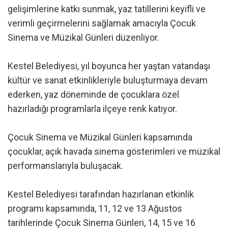
gelişimlerine katkı sunmak, yaz tatillerini keyifli ve
verimli geçirmelerini sağlamak amacıyla Çocuk
Sinema ve Müzikal Günleri düzenliyor.
Kestel Belediyesi, yıl boyunca her yaştan vatandaşı
kültür ve sanat etkinlikleriyle buluşturmaya devam
ederken, yaz döneminde de çocuklara özel
hazırladığı programlarla ilçeye renk katıyor.
Çocuk Sinema ve Müzikal Günleri kapsamında
çocuklar, açık havada sinema gösterimleri ve müzikal
performanslarıyla buluşacak.
Kestel Belediyesi tarafından hazırlanan etkinlik
programı kapsamında, 11, 12 ve 13 Ağustos
tarihlerinde Çocuk Sinema Günleri, 14, 15 ve 16