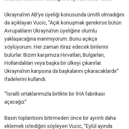
Ukrayna’nın AB’ye üyeliği konusunda ümitli olmadığını
da açıklayan Vucic, “Açık konuşmak gerekirse bütün
Avrupalıların Ukrayna’nın üyeliğine olumlu
yaklaşacağına inanmıyorum. Bunu açıkça
söylüyorum. Her zaman itiraz edecek birilerini
bulurlar. Bizim karşımıza Hırvatları, Bulgarları,
Hollandalıları veya başka bir ülkeyi çıkarırlar.
Ukrayna’nın karşısına da başkalarını çıkaracaklardır”
ifadelerini kullandı.
“İsrailli ortaklarımızla birlikte bir İHA fabrikası
açacağız”
Basın toplantısını bitirmeden önce bir ayrıntı daha
eklemek istediğini söyleyen Vucic, “Eylül ayında