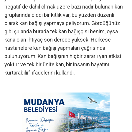
negatif de dahil olmak üzere bazı nadir bulunan kan
gruplarında ciddi bir kıtlık var, bu yüzden düzenli
olarak kan bağışı yapmaya geliyorum. Gördüğünüz
gibi şu anda burada tek kan bağışçısı benim, oysa
kana olan ihtiyaç son derece yüksek. Herkese
hastanelere kan bağışı yapmaları çağrısında
bulunuyorum. Kan bağışının hiçbir zararlı yan etkisi
yoktur ve tek bir ünite kan, bir insanın hayatını
kurtarabilir” ifadelerini kullandı.