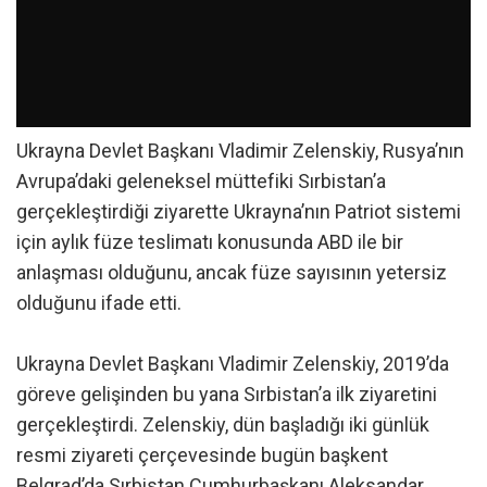
Ukrayna Devlet Başkanı Vladimir Zelenskiy, Rusya’nın
Avrupa’daki geleneksel müttefiki Sırbistan’a
gerçekleştirdiği ziyarette Ukrayna’nın Patriot sistemi
için aylık füze teslimatı konusunda ABD ile bir
anlaşması olduğunu, ancak füze sayısının yetersiz
olduğunu ifade etti.
Ukrayna Devlet Başkanı Vladimir Zelenskiy, 2019’da
göreve gelişinden bu yana Sırbistan’a ilk ziyaretini
gerçekleştirdi. Zelenskiy, dün başladığı iki günlük
resmi ziyareti çerçevesinde bugün başkent
Belgrad’da Sırbistan Cumhurbaşkanı Aleksandar