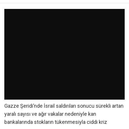
Gazze Şeridi’nde İsrail saldırıları sonucu sürekli artan
yaralı sayısı ve ağır vakalar nedeniyle kan
bankalarında stokların tükenmesiyla ciddi kriz