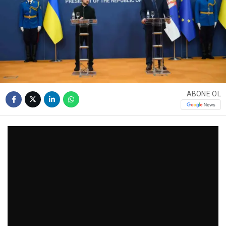
ABONE OL