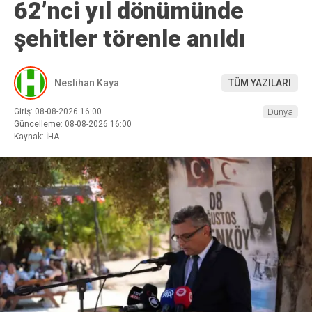
62’nci yıl dönümünde
şehitler törenle anıldı
Neslihan Kaya
TÜM YAZILARI
Giriş: 08-08-2026 16:00
Dünya
Güncelleme: 08-08-2026 16:00
Kaynak: İHA