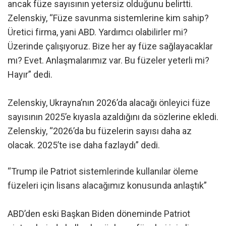
ancak füze sayısının yetersiz olduğunu belirtti.
Zelenskiy, “Füze savunma sistemlerine kim sahip?
Üretici firma, yani ABD. Yardımcı olabilirler mi?
Üzerinde çalışıyoruz. Bize her ay füze sağlayacaklar
mı? Evet. Anlaşmalarımız var. Bu füzeler yeterli mi?
Hayır” dedi.
Zelenskiy, Ukrayna’nın 2026’da alacağı önleyici füze
sayısının 2025’e kıyasla azaldığını da sözlerine ekledi.
Zelenskiy, “2026’da bu füzelerin sayısı daha az
olacak. 2025’te ise daha fazlaydı” dedi.
“Trump ile Patriot sistemlerinde kullanılar öleme
füzeleri için lisans alacağımız konusunda anlaştık”
ABD’den eski Başkan Biden döneminde Patriot