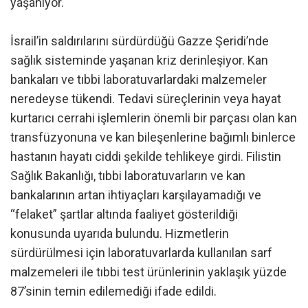
yaşanıyor.
İsrail’in saldırılarını sürdürdüğü Gazze Şeridi’nde
sağlık sisteminde yaşanan kriz derinleşiyor. Kan
bankaları ve tıbbi laboratuvarlardaki malzemeler
neredeyse tükendi. Tedavi süreçlerinin veya hayat
kurtarıcı cerrahi işlemlerin önemli bir parçası olan kan
transfüzyonuna ve kan bileşenlerine bağımlı binlerce
hastanın hayatı ciddi şekilde tehlikeye girdi. Filistin
Sağlık Bakanlığı, tıbbi laboratuvarların ve kan
bankalarının artan ihtiyaçları karşılayamadığı ve
“felaket” şartlar altında faaliyet gösterildiği
konusunda uyarıda bulundu. Hizmetlerin
sürdürülmesi için laboratuvarlarda kullanılan sarf
malzemeleri ile tıbbi test ürünlerinin yaklaşık yüzde
87’sinin temin edilemediği ifade edildi.