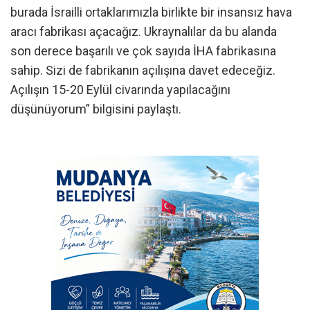
burada İsrailli ortaklarımızla birlikte bir insansız hava
aracı fabrikası açacağız. Ukraynalılar da bu alanda
son derece başarılı ve çok sayıda İHA fabrikasına
sahip. Sizi de fabrikanın açılışına davet edeceğiz.
Açılışın 15-20 Eylül civarında yapılacağını
düşünüyorum” bilgisini paylaştı.