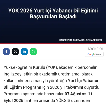
ABONE OL
Yükseköğretim Kurulu (YÖK), akademik personelin
İngilizceyi etkin bir akademik üretim aracı olarak
kullanabilmesi amacıyla yürüttüğü
Yurt İçi Yabancı
Dil Eğitim Programı
için 2026 yılı takvimini duyurdu.
Program kapsamında başvurular
07 Ağustos-11
Eylül 2026
tarihleri arasında YÖKSİS üzerinden