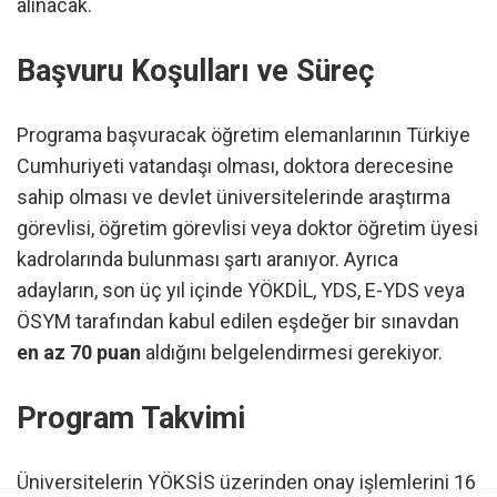
alınacak.
Başvuru Koşulları ve Süreç
Programa başvuracak öğretim elemanlarının Türkiye
Cumhuriyeti vatandaşı olması, doktora derecesine
sahip olması ve devlet üniversitelerinde araştırma
görevlisi, öğretim görevlisi veya doktor öğretim üyesi
kadrolarında bulunması şartı aranıyor. Ayrıca
adayların, son üç yıl içinde YÖKDİL, YDS, E-YDS veya
ÖSYM tarafından kabul edilen eşdeğer bir sınavdan
en az 70 puan
aldığını belgelendirmesi gerekiyor.
Program Takvimi
Üniversitelerin YÖKSİS üzerinden onay işlemlerini 16