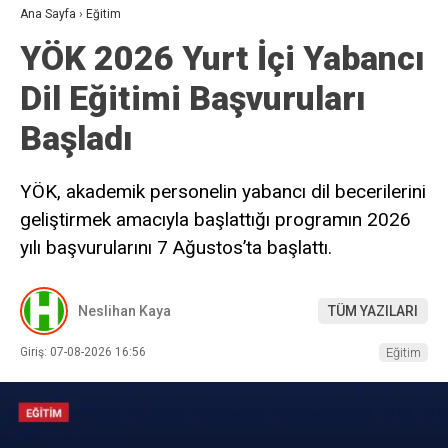
Ana Sayfa
›
Eğitim
YÖK 2026 Yurt İçi Yabancı
Dil Eğitimi Başvuruları
Başladı
YÖK, akademik personelin yabancı dil becerilerini
geliştirmek amacıyla başlattığı programın 2026
yılı başvurularını 7 Ağustos’ta başlattı.
Neslihan Kaya
TÜM YAZILARI
Giriş: 07-08-2026 16:56
Eğitim