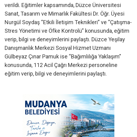
verildi. Eğitimler kapsamında, Düzce Üniversitesi
Sanat, Tasarım ve Mimarlık Fakültesi Dr. Öğr. Üyesi
Nurgül Soydaş “Etkili İletişim Teknikleri” ve “Çatışma-
Stres Yönetimi ve Öfke Kontrolü” konusunda, eğitim
verip, bilgi ve deneyimlerini paylaştı. Düzce Yeşilay
Danışmanlık Merkezi Sosyal Hizmet Uzmanı
Gülbeyaz Çınar Pamuk ise “Bağımlılığa Yaklaşım”
konusunda, 112 Acil Çağrı Merkezi personeline
eğitim verip, bilgi ve deneyimlerini paylaştı.