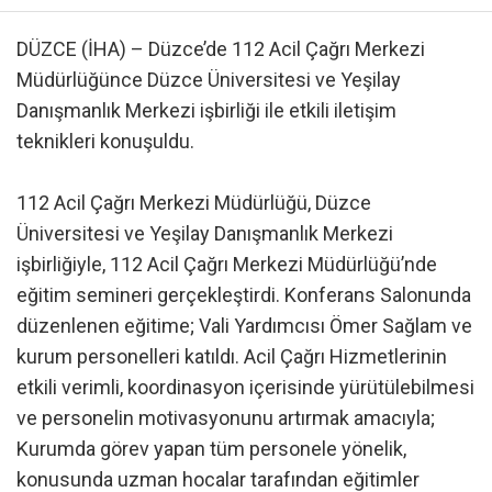
DÜZCE (İHA) – Düzce’de 112 Acil Çağrı Merkezi
Müdürlüğünce Düzce Üniversitesi ve Yeşilay
Danışmanlık Merkezi işbirliği ile etkili iletişim
teknikleri konuşuldu.
112 Acil Çağrı Merkezi Müdürlüğü, Düzce
Üniversitesi ve Yeşilay Danışmanlık Merkezi
işbirliğiyle, 112 Acil Çağrı Merkezi Müdürlüğü’nde
eğitim semineri gerçekleştirdi. Konferans Salonunda
düzenlenen eğitime; Vali Yardımcısı Ömer Sağlam ve
kurum personelleri katıldı. Acil Çağrı Hizmetlerinin
etkili verimli, koordinasyon içerisinde yürütülebilmesi
ve personelin motivasyonunu artırmak amacıyla;
Kurumda görev yapan tüm personele yönelik,
konusunda uzman hocalar tarafından eğitimler