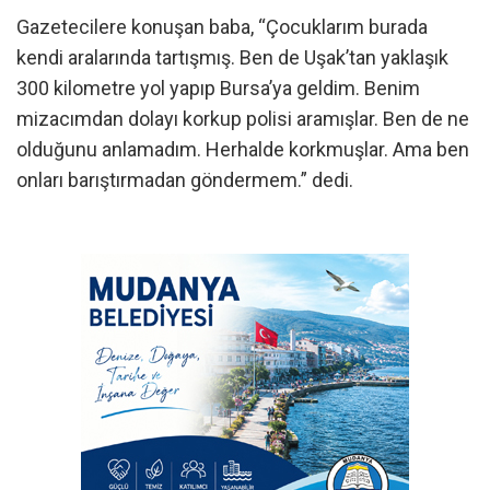
Gazetecilere konuşan baba, “Çocuklarım burada
kendi aralarında tartışmış. Ben de Uşak’tan yaklaşık
300 kilometre yol yapıp Bursa’ya geldim. Benim
mizacımdan dolayı korkup polisi aramışlar. Ben de ne
olduğunu anlamadım. Herhalde korkmuşlar. Ama ben
onları barıştırmadan göndermem.” dedi.