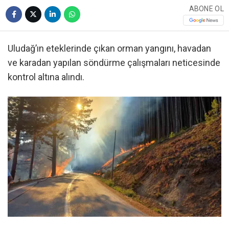
ABONE OL
Uludağ’ın eteklerinde çıkan orman yangını, havadan
ve karadan yapılan söndürme çalışmaları neticesinde
kontrol altına alındı.