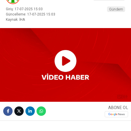
Giriş: 17-07-2025 15:03
Gündem
Güncelleme: 17-07-2025 15:03
Kaynak: İHA
ABONE OL