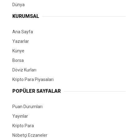
Dünya
KURUMSAL
Ana Sayfa
Yazarlar
Künye
Borsa
Döviz Kurları
Kripto Para Piyasaları
POPÜLER SAYFALAR
Puan Durumları
Yayınlar
Kripto Para
Nöbetçi Eczaneler