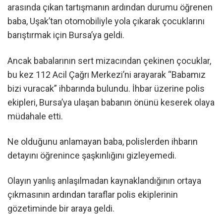
arasında çıkan tartışmanın ardından durumu öğrenen
baba, Uşak’tan otomobiliyle yola çıkarak çocuklarını
barıştırmak için Bursa’ya geldi.
Ancak babalarının sert mizacından çekinen çocuklar,
bu kez 112 Acil Çağrı Merkezi’ni arayarak “Babamız
bizi vuracak” ihbarında bulundu. İhbar üzerine polis
ekipleri, Bursa’ya ulaşan babanın önünü keserek olaya
müdahale etti.
Ne olduğunu anlamayan baba, polislerden ihbarın
detayını öğrenince şaşkınlığını gizleyemedi.
Olayın yanlış anlaşılmadan kaynaklandığının ortaya
çıkmasının ardından taraflar polis ekiplerinin
gözetiminde bir araya geldi.