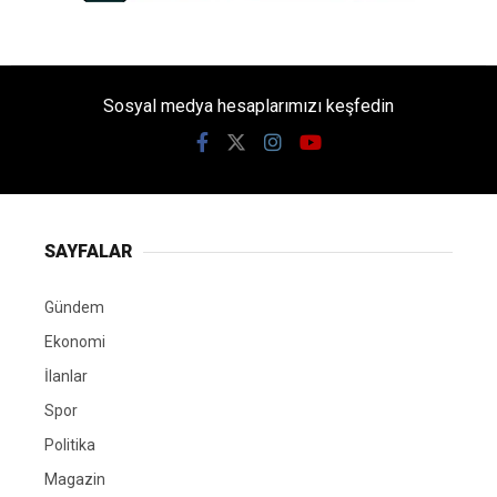
Sosyal medya hesaplarımızı keşfedin
SAYFALAR
Gündem
Ekonomi
İlanlar
Spor
Politika
Magazin