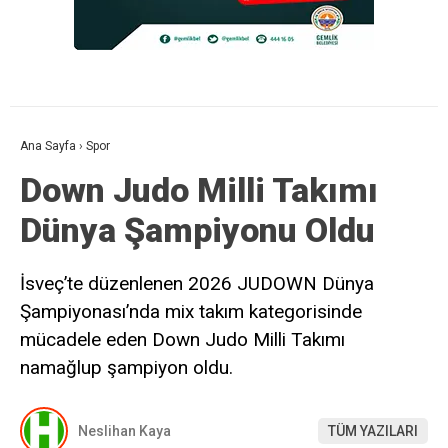
Ana Sayfa
›
Spor
Down Judo Milli Takımı
Dünya Şampiyonu Oldu
İsveç’te düzenlenen 2026 JUDOWN Dünya
Şampiyonası’nda mix takım kategorisinde
mücadele eden Down Judo Milli Takımı
namağlup şampiyon oldu.
Neslihan Kaya
TÜM YAZILARI