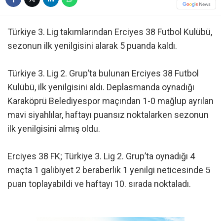
Türkiye 3. Lig takımlarından Erciyes 38 Futbol Kulübü,
sezonun ilk yenilgisini alarak 5 puanda kaldı.
Türkiye 3. Lig 2. Grup’ta bulunan Erciyes 38 Futbol
Kulübü, ilk yenilgisini aldı. Deplasmanda oynadığı
Karaköprü Belediyespor maçından 1-0 mağlup ayrılan
mavi siyahlılar, haftayı puansız noktalarken sezonun
ilk yenilgisini almış oldu.
Erciyes 38 FK; Türkiye 3. Lig 2. Grup’ta oynadığı 4
maçta 1 galibiyet 2 beraberlik 1 yenilgi neticesinde 5
puan toplayabildi ve haftayı 10. sırada noktaladı.